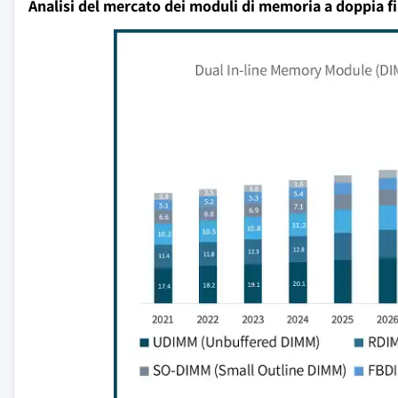
Analisi del mercato dei moduli di memoria a doppia fi