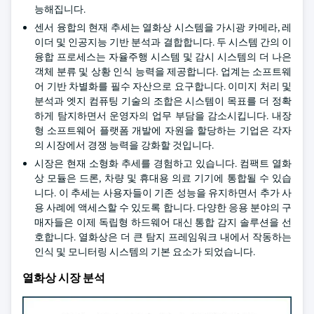
능해집니다.
센서 융합의 현재 추세는 열화상 시스템을 가시광 카메라, 레
이더 및 인공지능 기반 분석과 결합합니다. 두 시스템 간의 이
융합 프로세스는 자율주행 시스템 및 감시 시스템의 더 나은
객체 분류 및 상황 인식 능력을 제공합니다. 업계는 소프트웨
어 기반 차별화를 필수 자산으로 요구합니다. 이미지 처리 및
분석과 엣지 컴퓨팅 기술의 조합은 시스템이 목표를 더 정확
하게 탐지하면서 운영자의 업무 부담을 감소시킵니다. 내장
형 소프트웨어 플랫폼 개발에 자원을 할당하는 기업은 각자
의 시장에서 경쟁 능력을 강화할 것입니다.
시장은 현재 소형화 추세를 경험하고 있습니다. 컴팩트 열화
상 모듈은 드론, 차량 및 휴대용 의료 기기에 통합될 수 있습
니다. 이 추세는 사용자들이 기존 성능을 유지하면서 추가 사
용 사례에 액세스할 수 있도록 합니다. 다양한 응용 분야의 구
매자들은 이제 독립형 하드웨어 대신 통합 감지 솔루션을 선
호합니다. 열화상은 더 큰 탐지 프레임워크 내에서 작동하는
인식 및 모니터링 시스템의 기본 요소가 되었습니다.
열화상 시장 분석