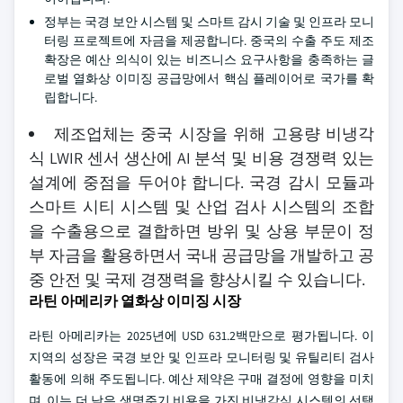
정부는 국경 보안 시스템 및 스마트 감시 기술 및 인프라 모니
터링 프로젝트에 자금을 제공합니다. 중국의 수출 주도 제조
확장은 예산 의식이 있는 비즈니스 요구사항을 충족하는 글
로벌 열화상 이미징 공급망에서 핵심 플레이어로 국가를 확
립합니다.
제조업체는 중국 시장을 위해 고용량 비냉각
식 LWIR 센서 생산에 AI 분석 및 비용 경쟁력 있는
설계에 중점을 두어야 합니다. 국경 감시 모듈과
스마트 시티 시스템 및 산업 검사 시스템의 조합
을 수출용으로 결합하면 방위 및 상용 부문이 정
부 자금을 활용하면서 국내 공급망을 개발하고 공
중 안전 및 국제 경쟁력을 향상시킬 수 있습니다.
라틴 아메리카 열화상 이미징 시장
라틴 아메리카는 2025년에 USD 631.2백만으로 평가됩니다. 이
지역의 성장은 국경 보안 및 인프라 모니터링 및 유틸리티 검사
활동에 의해 주도됩니다. 예산 제약은 구매 결정에 영향을 미치
며, 이는 더 낮은 생명주기 비용을 가진 비냉각식 시스템의 선택