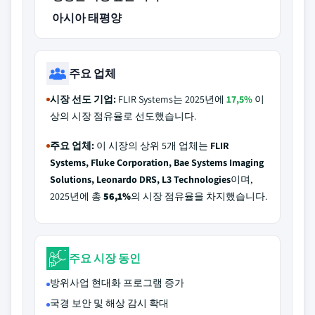
아시아 태평양
주요 업체
시장 선도 기업:
FLIR Systems는 2025년에
17,5%
이
상의 시장 점유율로 선도했습니다.
주요 업체:
이 시장의 상위 5개 업체는
FLIR
Systems, Fluke Corporation, Bae Systems Imaging
Solutions, Leonardo DRS, L3 Technologies
이며,
2025년에 총
56,1%
의 시장 점유율을 차지했습니다.
주요 시장 동인
방위사업 현대화 프로그램 증가
국경 보안 및 해상 감시 확대