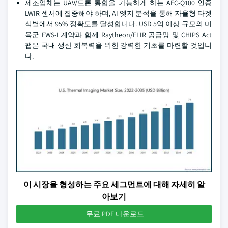
제조업체는 UAV/드론 통합을 가능하게 하는 AEC-Q100 인증
LWIR 센서에 집중해야 하며, AI 엣지 분석을 통해 자율형 타겟
식별에서 95% 정확도를 달성합니다. USD 5억 이상 규모의 미
육군 FWS-I 계약과 함께 Raytheon/FLIR 공급망 및 CHIPS Act
팹은 국내 생산 회복력을 위한 강력한 기초를 마련할 것입니
다.
이 시장을 형성하는 주요 세그먼트에 대해 자세히 알
아보기
무료 PDF 다운로드