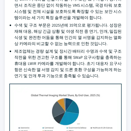
면서 조직은 중단 없이 작동하는 VMS 시스템, 국경 타워 보호
시스템 및 전체 시설을 보호하도록 확장할 수 있는 보안 시스
템이라는 세 가지 특정 솔루션을 개발해야 합니다.
수색 및 구조 부문은 2025년에 35억으로 평가됩니다. 성장은
재해 대응, 해상 긴급 상황 및 야생 작전 중 연기, 안개, 밀집된
식생 및 완전한 어둠을 통해 인간의 열 서명을 감지하는 열화
상 카메라의 비교할 수 없는 능력으로 인한 것입니다.
제조업체는 경량 설계 및 장시간 배터리 수명과 수색 및 구조
작전을 위한 견고한 구조를 통해 SWaP 요구사항을 충족하는
휴대용 LWIR 카메라를 개발해야 합니다. 초기 대응자 요구사
항은 신속한 열 서명 감지 및 드론 호환 구성을 가능하게 하는
연기 및 안개 투과 기능으로 충족될 수 있습니다.