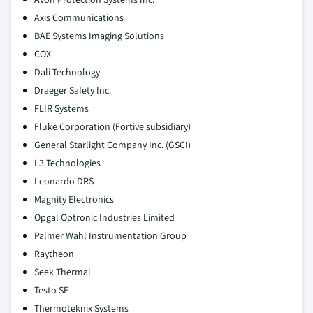
Axis Communications
BAE Systems Imaging Solutions
COX
Dali Technology
Draeger Safety Inc.
FLIR Systems
Fluke Corporation (Fortive subsidiary)
General Starlight Company Inc. (GSCI)
L3 Technologies
Leonardo DRS
Magnity Electronics
Opgal Optronic Industries Limited
Palmer Wahl Instrumentation Group
Raytheon
Seek Thermal
Testo SE
Thermoteknix Systems