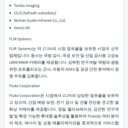
Tonbo Imaging
ULIS (Sofradir subsidiary)
Wuhan Guide Infrared Co., Ltd.
Xenics NV
FLIR Systems
FLIR Systems는 약 17.5%의 시장 점유율을 보유한 시장의 선두
업체입니다. 동사는 국방 감시, 국경 보안 및 산업 검사용 고성능
LWIR/MWIR 카메라를 제공합니다. 강력한 연구개발 역량과 광범
위한 포트폴리오는 군사, 자동차 ADAS 및 공공 안전 분야에서 경
쟁 우위를 강화합니다.
Fluke Corporation
Fluke Corporation은 시장에서 13.2%의 상당한 점유율을 보유하
고 있으며, 산업 예방 보전, 전기 검사 및 건물 진단용 견고한 열
화상 카메라를 제공합니다. 정밀 캘리브레이션, 강건한 연구개
발 및 확장 가능한 휴대형 솔루션을 활용하여 Fluke는 여러 분야
의 제조, 에너지 및 상용 애플리케이션을 효과적으로 서비스합