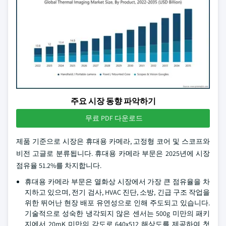
주요 시장 동향 파악하기
무료 PDF 다운로드
제품 기준으로 시장은 휴대용 카메라, 고정형 코어 및 스코프와
비전 고글로 분류됩니다. 휴대용 카메라 부문은 2025년에 시장
점유율 51.2%를 차지합니다.
휴대용 카메라 부문은 열화상 시장에서 가장 큰 점유율을 차
지하고 있으며, 전기 검사, HVAC 진단, 소방, 긴급 구조 작업을
위한 뛰어난 현장 배포 유연성으로 인해 주도되고 있습니다.
기술적으로 성숙한 냉각되지 않은 센서는 500g 미만의 패키
지에서 20mK 미만의 감도로 640x512 해상도를 제공하여 첫