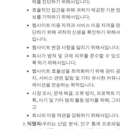
제를 진단하기 위해서입니다;
효율적인 접근을 위해 귀하가 제공한 기본 정
보를 기억하기 위해서입니다;
웹사이트 이용 자격과 서비스 이용 자격을 판
단하기 위해 귀하의 신원을 확인하기 위해서
입니다;
웹사이트 변경 사항을 알리기 위해서입니다;
회사가 법적 및 규제 의무를 준수할 수 있도
록 하기 위해서입니다;
웹사이트 효율성을 최적화하기 위해 관리 공
지, 서비스 관련 알림 및 기타 유사한 커뮤니
케이션을 전송하는 목적입니다;
시장 조사, 문제 해결, 오류 방지, 프로젝트 기
획, 사기 및 기타 범죄 활동 방지를 위해; 그리
고
회사의 이용 약관을 강화하기 위해서입니다.
익명의
:
우리는 산업 분석, 인구 통계 프로파일