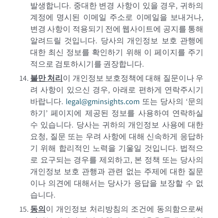
발생합니다. 중대한 변경 사항이 있을 경우, 귀하의
계정에 명시된 이메일 주소로 이메일을 보내거나,
변경 사항이 적용되기 전에 웹사이트에 공지를 통해
알려드릴 것입니다. 당사의 개인정보 보호 관행에
대한 최신 정보를 확인하기 위해 이 페이지를 주기
적으로 검토하시기를 권장합니다.
불만 처리
이 개인정보 보호정책에 대해 질문이나 우
려 사항이 있으신 경우, 아래로 편하게 연락주시기
바랍니다.
legal@gminsights.com
또는 당사의 ‘문의
하기’ 페이지에 제공된 정보를 사용하여 연락하실
수 있습니다. 당사는 귀하의 개인정보 사용에 대한
요청, 질문 또는 우려 사항에 대해 신속하게 응답하
기 위해 합리적인 노력을 기울일 것입니다. 법적으
로 요구되는 경우를 제외하고, 본 정책 또는 당사의
개인정보 보호 관행과 관련 없는 주제에 대한 질문
이나 의견에 대해서는 당사가 응답을 보장할 수 없
습니다.
동의
이 개인정보 처리방침의 조건에 동의함으로써