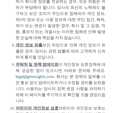
하가 회사로 정보를 전송하는 경우, 모든 위험은 귀
하가 부담해야 합니다. 당사의 최선의 노력에도 불
구하고 보안 조치가 무단으로 침해되어 개인 정보,
제3자 정보 또는 사용 정보에 대한 무단 접근, 복제,
제거 또는 변경이 발생한 경우, 회사 및 그 임원, 직
원, 홍보자 또는 계열사는 이러한 침해로 인해 발생
한 손실에 대해 책임을 지지 않습니다。
개인 정보 유출
보안 위반으로 인해 개인 정보가 유
출된 경우, 당사는 관련 법률에 따라 고객에게 신속
하게 통지할 것입니다。
연락처 및 정책 업데이트
이 개인정보 보호정책에 대
해 궁금한 점이 있으시면 아래로 문의해 주세요.
legal@gminsights.com
.
회사는 본 정책의 일부를 사
전 통보 없이 업데이트하거나 수정할 권리를 보유합
니다. 사용자는 당사의 정책 변경 사항을 파악하기
위해 이 페이지를 주기적으로 확인할 것을 권장드립
니다.
어린이의 개인정보 보호
어린이의 개인정보 보호는