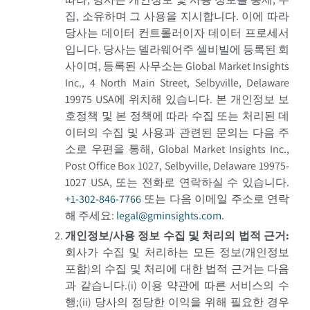
집, 소유하며 그 사용을 지시합니다. 이에 따라
당사는 데이터 컨트롤러이자 데이터 프로세서
입니다. 당사는 델라웨어주 셀비빌에 등록된 회
사이며, 등록된 사무소는 Global Market Insights
Inc., 4 North Main Street, Selbyville, Delaware
19975 USA에 위치해 있습니다. 본 개인정보 보
호정책 및 본 정책에 따라 수집 또는 처리된 데
이터의 수집 및 사용과 관련된 문의는 다음 주
소로 우편을 통해, Global Market Insights Inc.,
Post Office Box 1027, Selbyville, Delaware 19975-
1027 USA, 또는 전화로 연락하실 수 있습니다.
+1-302-846-7766
또는 다음 이메일 주소로 연락
해 주세요:
legal@gminsights.com.
개인정보/사용 정보 수집 및 처리의 법적 근거:
회사가 수집 및 처리하는 모든 정보(개인정보
포함)의 수집 및 처리에 대한 법적 근거는 다음
과 같습니다.
(i) 이용 약관에 따른 서비스의 수
행;
(ii) 당사의 정당한 이익을 위해 필요한 경우