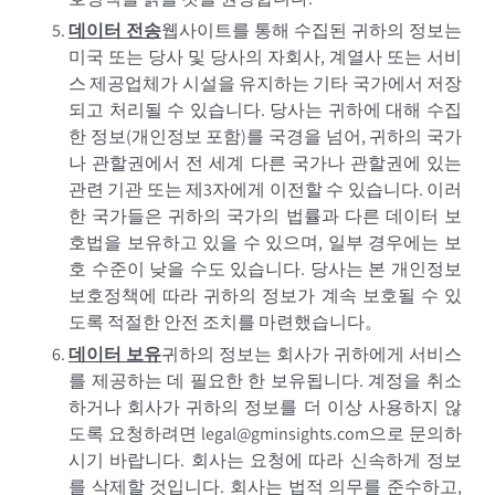
데이터 전송
웹사이트를 통해 수집된 귀하의 정보는
미국 또는 당사 및 당사의 자회사, 계열사 또는 서비
스 제공업체가 시설을 유지하는 기타 국가에서 저장
되고 처리될 수 있습니다. 당사는 귀하에 대해 수집
한 정보(개인정보 포함)를 국경을 넘어, 귀하의 국가
나 관할권에서 전 세계 다른 국가나 관할권에 있는
관련 기관 또는 제3자에게 이전할 수 있습니다. 이러
한 국가들은 귀하의 국가의 법률과 다른 데이터 보
호법을 보유하고 있을 수 있으며, 일부 경우에는 보
호 수준이 낮을 수도 있습니다. 당사는 본 개인정보
보호정책에 따라 귀하의 정보가 계속 보호될 수 있
도록 적절한 안전 조치를 마련했습니다。
데이터 보유
귀하의 정보는 회사가 귀하에게 서비스
를 제공하는 데 필요한 한 보유됩니다. 계정을 취소
하거나 회사가 귀하의 정보를 더 이상 사용하지 않
도록 요청하려면 legal@gminsights.com으로 문의하
시기 바랍니다. 회사는 요청에 따라 신속하게 정보
를 삭제할 것입니다. 회사는 법적 의무를 준수하고,