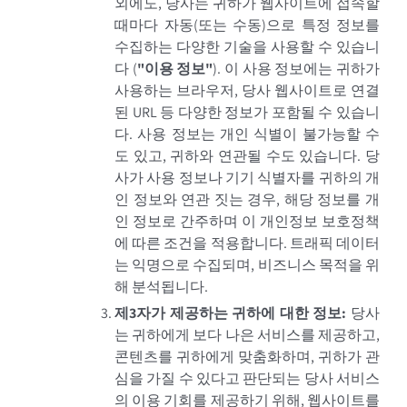
외에도, 당사는 귀하가 웹사이트에 접속할
때마다 자동(또는 수동)으로 특정 정보를
수집하는 다양한 기술을 사용할 수 있습니
다
(
"
이용 정보
"
).
이 사용 정보에는 귀하가
사용하는 브라우저, 당사 웹사이트로 연결
된 URL 등 다양한 정보가 포함될 수 있습니
다. 사용 정보는 개인 식별이 불가능할 수
도 있고, 귀하와 연관될 수도 있습니다. 당
사가 사용 정보나 기기 식별자를 귀하의 개
인 정보와 연관 짓는 경우, 해당 정보를 개
인 정보로 간주하며 이 개인정보 보호정책
에 따른 조건을 적용합니다. 트래픽 데이터
는 익명으로 수집되며, 비즈니스 목적을 위
해 분석됩니다.
제3자가 제공하는 귀하에 대한 정보
:
당사
는 귀하에게 보다 나은 서비스를 제공하고,
콘텐츠를 귀하에게 맞춤화하며, 귀하가 관
심을 가질 수 있다고 판단되는 당사 서비스
의 이용 기회를 제공하기 위해, 웹사이트를