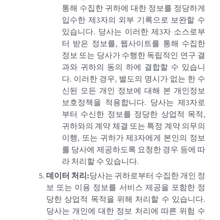
통해 수집한 귀하에 대한 정보를 정당하게
입수한 제3자의 외부 기록으로 보완할 수
있습니다. 당사는 이러한 제3자 소스로부
터 받은 정보를, 웹사이트를 통해 수집한
정보 또는 당사가 수행한 독립적인 연구 결
과와 귀하의 동의 하에 결합할 수 있습니
다. 이러한 경우, 별도의 명시가 없는 한 수
신된 모든 개인 정보에 대해 본 개인정보
보호정책을 적용합니다. 당사는 제3자로
부터 수신한 정보를 정당한 상업적 목적,
귀하와의 계약 체결 또는 특정 계약 의무의
이행, 또는 귀하가 제3자에게 본인의 정보
를 당사에 제공하도록 요청한 경우 등에 따
라 처리할 수 있습니다.
데이터 처리:
당사는 귀하로부터 수집한 개인 정
보 또는 이용 정보를 서비스 제공을 포함한 정
당한 상업적 목적을 위해 처리할 수 있습니다.
당사는 개인에 대한 정보 처리에 따른 위험 수