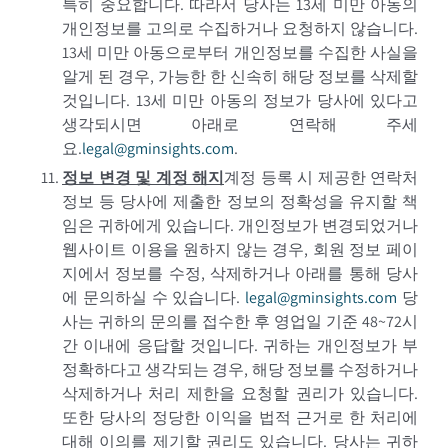
특히 중요합니다. 따라서 당사는 13세 미만 아동의
개인정보를 고의로 수집하거나 요청하지 않습니다.
13세 미만 아동으로부터 개인정보를 수집한 사실을
알게 된 경우, 가능한 한 신속히 해당 정보를 삭제할
것입니다. 13세 미만 아동의 정보가 당사에 있다고
생각되시면 아래로 연락해 주세
요.
legal@gminsights.com
.
정보 변경 및 계정 해지
계정 등록 시 제공한 연락처
정보 등 당사에 제출한 정보의 정확성을 유지할 책
임은 귀하에게 있습니다. 개인정보가 변경되었거나
웹사이트 이용을 원하지 않는 경우, 회원 정보 페이
지에서 정보를 수정, 삭제하거나 아래를 통해 당사
에 문의하실 수 있습니다.
legal@gminsights.com
당
사는 귀하의 문의를 접수한 후 영업일 기준 48~72시
간 이내에 응답할 것입니다. 귀하는 개인정보가 부
정확하다고 생각되는 경우, 해당 정보를 수정하거나
삭제하거나 처리 제한을 요청할 권리가 있습니다.
또한 당사의 정당한 이익을 법적 근거로 한 처리에
대해 이의를 제기할 권리도 있습니다. 당사는 귀하