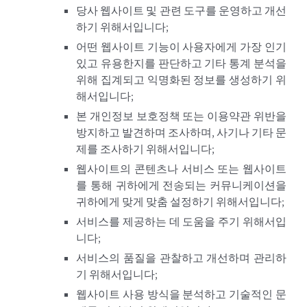
당사 웹사이트 및 관련 도구를 운영하고 개선
하기 위해서입니다;
어떤 웹사이트 기능이 사용자에게 가장 인기
있고 유용한지를 판단하고 기타 통계 분석을
위해 집계되고 익명화된 정보를 생성하기 위
해서입니다;
본 개인정보 보호정책 또는 이용약관 위반을
방지하고 발견하며 조사하며, 사기나 기타 문
제를 조사하기 위해서입니다;
웹사이트의 콘텐츠나 서비스 또는 웹사이트
를 통해 귀하에게 전송되는 커뮤니케이션을
귀하에게 맞게 맞춤 설정하기 위해서입니다;
서비스를 제공하는 데 도움을 주기 위해서입
니다;
서비스의 품질을 관찰하고 개선하며 관리하
기 위해서입니다;
웹사이트 사용 방식을 분석하고 기술적인 문