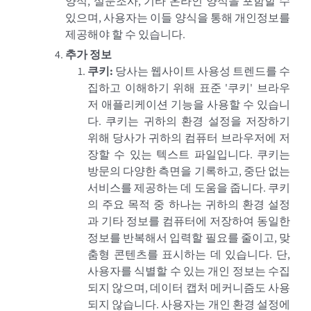
양식, 설문조사, 기타 온라인 양식을 포함할 수
있으며, 사용자는 이들 양식을 통해 개인정보를
제공해야 할 수 있습니다.
추가 정보
쿠키
:
당사는 웹사이트 사용성 트렌드를 수
집하고 이해하기 위해 표준 '쿠키' 브라우
저 애플리케이션 기능을 사용할 수 있습니
다. 쿠키는 귀하의 환경 설정을 저장하기
위해 당사가 귀하의 컴퓨터 브라우저에 저
장할 수 있는 텍스트 파일입니다. 쿠키는
방문의 다양한 측면을 기록하고, 중단 없는
서비스를 제공하는 데 도움을 줍니다. 쿠키
의 주요 목적 중 하나는 귀하의 환경 설정
과 기타 정보를 컴퓨터에 저장하여 동일한
정보를 반복해서 입력할 필요를 줄이고, 맞
춤형 콘텐츠를 표시하는 데 있습니다. 단,
사용자를 식별할 수 있는 개인 정보는 수집
되지 않으며, 데이터 캡처 메커니즘도 사용
되지 않습니다. 사용자는 개인 환경 설정에