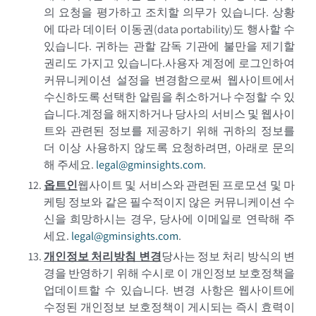
의 요청을 평가하고 조치할 의무가 있습니다. 상황
에 따라 데이터 이동권(data portability)도 행사할 수
있습니다. 귀하는 관할 감독 기관에 불만을 제기할
권리도 가지고 있습니다.
사용자 계정에 로그인하여
커뮤니케이션 설정을 변경함으로써 웹사이트에서
수신하도록 선택한 알림을 취소하거나 수정할 수 있
습니다.
계정을 해지하거나 당사의 서비스 및 웹사이
트와 관련된 정보를 제공하기 위해 귀하의 정보를
더 이상 사용하지 않도록 요청하려면, 아래로 문의
해 주세요.
legal@gminsights.com
.
옵트인
웹사이트 및 서비스와 관련된 프로모션 및 마
케팅 정보와 같은 필수적이지 않은 커뮤니케이션 수
신을 희망하시는 경우, 당사에 이메일로 연락해 주
세요.
legal@gminsights.com
.
개인정보 처리방침 변경
당사는 정보 처리 방식의 변
경을 반영하기 위해 수시로 이 개인정보 보호정책을
업데이트할 수 있습니다. 변경 사항은 웹사이트에
수정된 개인정보 보호정책이 게시되는 즉시 효력이