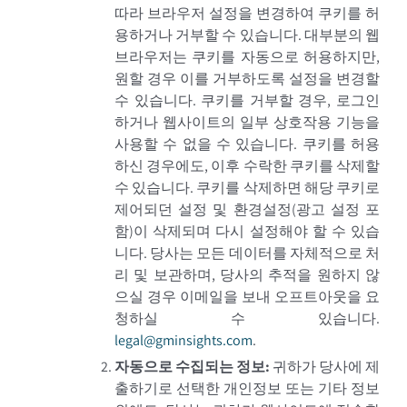
따라 브라우저 설정을 변경하여 쿠키를 허
용하거나 거부할 수 있습니다. 대부분의 웹
브라우저는 쿠키를 자동으로 허용하지만,
원할 경우 이를 거부하도록 설정을 변경할
수 있습니다. 쿠키를 거부할 경우, 로그인
하거나 웹사이트의 일부 상호작용 기능을
사용할 수 없을 수 있습니다. 쿠키를 허용
하신 경우에도, 이후 수락한 쿠키를 삭제할
수 있습니다. 쿠키를 삭제하면 해당 쿠키로
제어되던 설정 및 환경설정(광고 설정 포
함)이 삭제되며 다시 설정해야 할 수 있습
니다. 당사는 모든 데이터를 자체적으로 처
리 및 보관하며, 당사의 추적을 원하지 않
으실 경우 이메일을 보내 오프트아웃을 요
청하실 수 있습니다.
legal@gminsights.com
.
자동으로 수집되는 정보
:
귀하가 당사에 제
출하기로 선택한 개인정보 또는 기타 정보