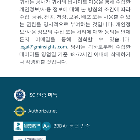
귀하는 당사가 귀하의 웹사이트 이용을 통해 수집한
개인정보/사용 정보에 대해 본 방침의 조건에 따라
수집, 공유, 전송, 저장, 보유, 배포 또는 사용할 수 있
는 권한을 명시적으로 부여하는 것입니다. 개인정
보/사용 정보의 수집 또는 처리에 대한 동의는 언제
든지 이메일을 통해 철회할 수 있습니다.
legal@gminsights.com
.
당사는 귀하로부터 수집한
데이터를 영업일 기준 48~72시간 이내에 삭제하거
나 익명화할 것입니다.
ISO 인증 획득
Authorize.net
BBB A+ 등급 인증