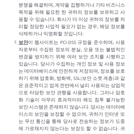
분쟁을 해결하며, 계약을 집행하거나 기타 비즈니스
목적을 위해 필요한 한 귀하의 정보를 보유하고 사
용할 수 있습니다. 회사가 더 이상 귀하의 정보를 처
리할 정당한 사업적 필요가 없는 경우, 해당 정보를
삭제하거나 익명화할 것입니다.
보안
이 웹사이트는 PCI-DSS 규정을 준수하며, 사용
자로부터 수집된 정보의 분실, 오용 또는 불법적인
변경을 방지하기 위해 여러 보안 조치를 시행하고
있습니다. 당사가 수집하는 개인 정보 및 사용 정보
는 데이터베이스에 안전하게 저장되며, 정보를 보호
하기 위해 암호화, 방화벽, SSL(보안 소켓 계층)과 같
은 표준적이고 업계 전반에서 널리 사용되는 상업적
으로 타당한 보안 관행을 사용합니다. 그러나 암호
화 기술이 아무리 효과적이라 해도 침투 불가능한
보안 시스템은 존재하지 않습니다. 당사는 데이터베
이스의 보안을 보장할 수 없으며, 귀하가 인터넷 또
는 무선 통신을 통해 당사로 전송하는 정보가 도중
에 가로채지지 않는다는 보장도 할 수 없습니다. 귀