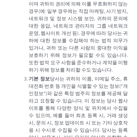
이며 귀하의 권리에 의해 이를 무효화하지 않는
경우(예: 일부 경우에는 직접 마케팅, 사기 방지,
네트워크 및 정보 시스템 보안, 귀하의 문의에
대한 응답, 네트워크 관리자의 그룹 네트워크
운영, 웹사이트 개선 등). 경우에 따라 당사는 귀
하에 대한 정보를 수집해야 하는 법적 의무가
있거나, 귀하 또는 다른 사람의 중대한 이익을
보호하기 위해 정보가 필요할 수도 있습니다.
또한 법적 요구 사항을 준수하거나 계약을 이행
하기 위해 정보를 처리할 수도 있습니다.
기본 정보
당사는 귀하의 이름, 이메일 주소, 휴
대전화 번호 등 개인을 식별할 수 있는 정보(“개
인정보”)와 같은 특정 범주의 정보를 제공해 달
라고 요청할 수 있습니다. 이 정보는 당사 웹사
이트를 통해 다양한 양식 및 위치에서 수집될
수 있으며, 예를 들어 최초 등록 시, 거래 생성
시, 문의 시, 정보 업데이트 시 또는 기타 상호작
용 시 수시로 수집될 수 있습니다. 당사는 등록