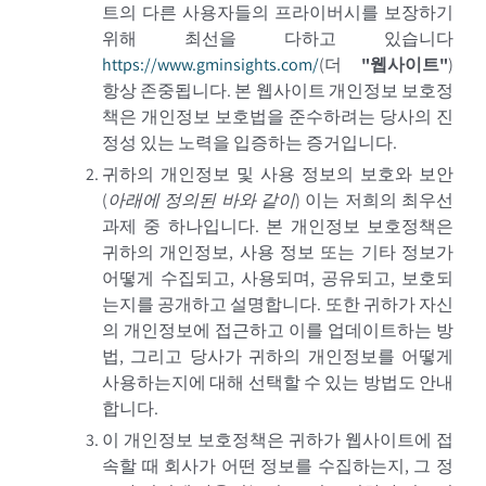
트의 다른 사용자들의 프라이버시를 보장하기
위해 최선을 다하고 있습니다
https://www.gminsights.com
/
(
더
"
웹사이트
"
)
항상 존중됩니다. 본 웹사이트 개인정보 보호정
책은 개인정보 보호법을 준수하려는 당사의 진
정성 있는 노력을 입증하는 증거입니다.
귀하의 개인정보 및 사용 정보의 보호와 보안
(
아래에 정의된 바와 같이
)
이는 저희의 최우선
과제 중 하나입니다. 본 개인정보 보호정책은
귀하의 개인정보, 사용 정보 또는 기타 정보가
어떻게 수집되고, 사용되며, 공유되고, 보호되
는지를 공개하고 설명합니다. 또한 귀하가 자신
의 개인정보에 접근하고 이를 업데이트하는 방
법, 그리고 당사가 귀하의 개인정보를 어떻게
사용하는지에 대해 선택할 수 있는 방법도 안내
합니다.
이 개인정보 보호정책은 귀하가 웹사이트에 접
속할 때 회사가 어떤 정보를 수집하는지, 그 정