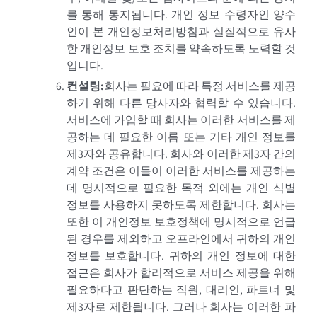
를 통해 통지됩니다. 개인 정보 수령자인 양수
인이 본 개인정보처리방침과 실질적으로 유사
한 개인정보 보호 조치를 약속하도록 노력할 것
입니다.
컨설팅
:
회사는 필요에 따라 특정 서비스를 제공
하기 위해 다른 당사자와 협력할 수 있습니다.
서비스에 가입할 때 회사는 이러한 서비스를 제
공하는 데 필요한 이름 또는 기타 개인 정보를
제3자와 공유합니다. 회사와 이러한 제3자 간의
계약 조건은 이들이 이러한 서비스를 제공하는
데 명시적으로 필요한 목적 외에는 개인 식별
정보를 사용하지 못하도록 제한합니다. 회사는
또한 이 개인정보 보호정책에 명시적으로 언급
된 경우를 제외하고 오프라인에서 귀하의 개인
정보를 보호합니다. 귀하의 개인 정보에 대한
접근은 회사가 합리적으로 서비스 제공을 위해
필요하다고 판단하는 직원, 대리인, 파트너 및
제3자로 제한됩니다. 그러나 회사는 이러한 파