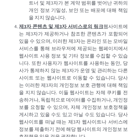
트너 및 제3자가 본 계약 범위를 벗어난 귀하의
개인 정보 기밀성, 보안 또는 배포에 대해 책임
을 지지 않습니다.
제3자 콘텐츠 및 제3자 서비스로의 링크
웹사이트에
는 제3자가 제공하거나 참조한 콘텐츠가 포함되어
있을 수 있으며, 이러한 제3자는 온라인 또는 모바일
서비스를 통해 브라우저에 제공되는 웹페이지에서
웹사이트 사용 정보 및 기타 정보를 수집할 수 있습
니다. 또한 사용자가 웹사이트를 사용하는 동안, 당
사가 통제하지 않는 제3자가 운영 및 관리하는 다른
사이트 또는 웹사이트로 이동할 수 있습니다. 당사
는 이러한 제3자의 개인정보 보호 관행에 대해 책임
을 지지 않습니다. 이들 웹사이트는 자체 쿠키를 전
송하거나, 독립적으로 데이터를 수집하거나, 개인정
보를 요청할 수 있으며, 자체 개인정보 보호정책을
게시하고 있을 수도 있고 아닐 수도 있습니다. 당사
웹사이트를 떠날 때는 제3자 웹사이트나 서비스에
정보를 제출하기 전에 해당 웹사이트의 개인정보 보
호정책을 읽을 것을 권장합니다.