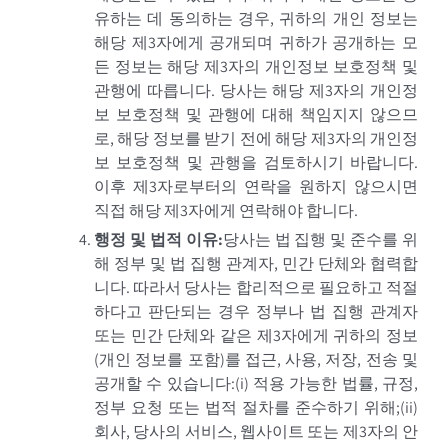
유하는 데 동의하는 경우, 귀하의 개인 정보는
해당 제3자에게 공개되며 귀하가 공개하는 모
든 정보는 해당 제3자의 개인정보 보호정책 및
관행에 따릅니다. 당사는 해당 제3자의 개인정
보 보호정책 및 관행에 대해 책임지지 않으므
로, 해당 정보를 받기 전에 해당 제3자의 개인정
보 보호정책 및 관행을 검토하시기 바랍니다.
이후 제3자로부터의 연락을 원하지 않으시면
직접 해당 제3자에게 연락해야 합니다.
행정 및 법적 이유
:
당사는 법 집행 및 준수를 위
해 정부 및 법 집행 관계자, 민간 단체와 협력합
니다. 따라서 당사는 합리적으로 필요하고 적절
하다고 판단되는 경우 정부나 법 집행 관계자
또는 민간 단체와 같은 제3자에게 귀하의 정보
(개인 정보를 포함)를 접근, 사용, 저장, 전송 및
공개할 수 있습니다:
(i)
적용 가능한 법률, 규정,
정부 요청 또는 법적 절차를 준수하기 위해;
(ii)
회사, 당사의 서비스, 웹사이트 또는 제3자의 안