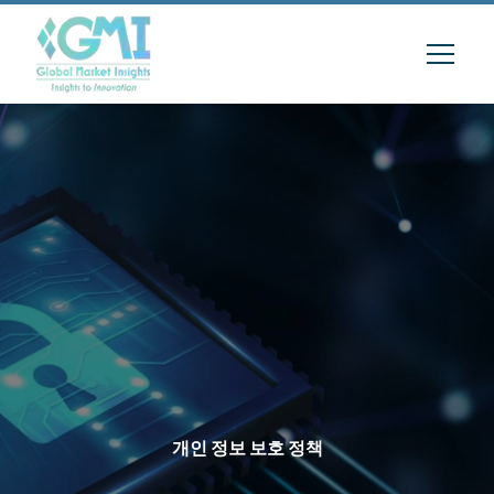
개인 정보 보호 정책