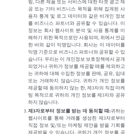
링, 다른 제품 또는 서비스에 대한 타겟 광고 제
공 또는 기타 비즈니스 목적을 위해 집계된 사
용자 통계 및 로그 데이터와 같은 비개인 정보
를 비즈니스 파트너와 공유할 수 있습니다. 이
정보는 회사 웹사이트 분석 및 사용 통계를 이
해하기 위한 목적으로만 사용되며, 위에서 언급
한 바와 같이 익명입니다. 회사는 이 데이터를
익명 기준으로 비즈니스 파트너와 공유할 수 있
습니다. 우리는 이 개인정보 보호정책에서 공개
되었거나 귀하가 정보를 제공할 때를 제외하고
는 귀하에 대해 수집한 정보를 판매, 공유, 임대
또는 거래하지 않습니다. 귀하가 개인 정보를
제공할 때 동의하지 않는 한, 제3자의 직접 마케
팅 목적으로 귀하의 개인 정보를 제3자와 공유
하지 않습니다.
제3자로부터 정보를 받는 데 동의할 때
:
귀하는
웹사이트를 통해 거래를 생성한 제3자로부터
직접 정보 및/또는 마케팅 제안을 받을 기회를
제공받을 수 있습니다. 귀하가 개인 정보를 공