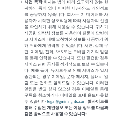
사업 목적
:
회사는 법에 따라 요구되지 않는 한
귀하의 동의 없이 어떠한 제3자와도 개인정보
를 공유하지 않습니다. 회사는 이 데이터를 사
용자가 시작한 상호작용에 따라 사용자의 신원
을 확인하기 위해 사용할 수 있습니다. 귀하가
제공한 연락처 정보를 사용하여 질문에 답변하
고 서비스에 대해 요청하신 정보를 제공하기 위
해 귀하에게 연락할 수 있습니다. 서면, 실제 우
편, 이메일, 전화, SMS 또는 모바일 기기의 알림
을 통해 연락할 수 있습니다. 또한 필요한 경우
서비스 관련 공지를 정기적으로 보낼 수 있습니
다. 예를 들어, 유지보수로 인해 서비스가 일시
중단되는 경우 이메일, 문자 메시지, 플래시 알
림 또는 전화로 알려드릴 수 있습니다. 이러한
알림을 받고 싶지 않으신 경우 이메일을 통해
구독을 취소하거나 이메일을 보내 옵트아웃할
수 있습니다
legal@gminsights.com
.
웹사이트를
통해 수집된 개인정보 또는 이용 정보를 다음과
같은 방식으로 사용할 수 있습니다
: