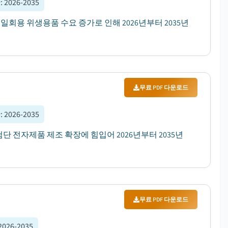
간
:
2026-2035
 일회용 위생용품 수요 증가로 인해 2026년부터 2035년
무료 PDF 다운로드
간
:
2026-2035
및 첨단 전자제품 제조 확장에 힘입어 2026년부터 2035년
무료 PDF 다운로드
2026-2035