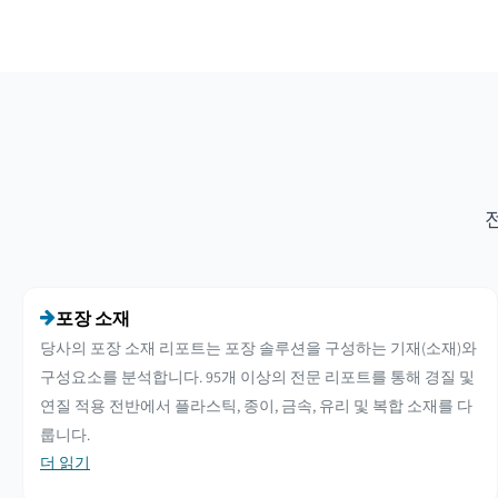
포장 소재
당사의 포장 소재 리포트는 포장 솔루션을 구성하는 기재(소재)와
구성요소를 분석합니다. 95개 이상의 전문 리포트를 통해 경질 및
연질 적용 전반에서 플라스틱, 종이, 금속, 유리 및 복합 소재를 다
룹니다.
더 읽기