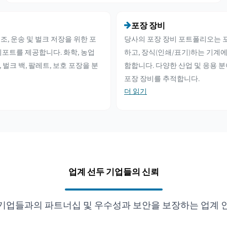
포장 장비
, 운송 및 벌크 저장을 위한 포
당사의 포장 장비 포트폴리오는 포
리포트를 제공합니다. 화학, 농업
하고, 장식(인쇄/표기)하는 기계에
, 벌크 백, 팔레트, 보호 포장을 분
함합니다. 다양한 산업 및 응용 분
포장 장비를 추적합니다.
더 읽기
업계 선두 기업들의 신뢰
기업들과의 파트너십 및 우수성과 보안을 보장하는 업계 