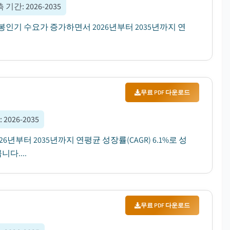
측 기간
:
2026-2035
봉인기 수요가 증가하면서 2026년부터 2035년까지 연
무료 PDF 다운로드
간
:
2026-2035
6년부터 2035년까지 연평균 성장률(CAGR) 6.1%로 성
다....
무료 PDF 다운로드