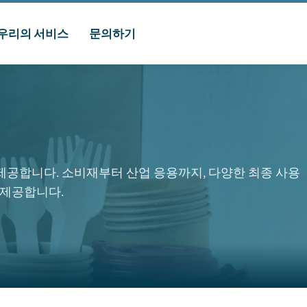
우리의 서비스
문의하기
 제공합니다. 소비재부터 산업 응용까지, 다양한 최종 사용
 제공합니다.