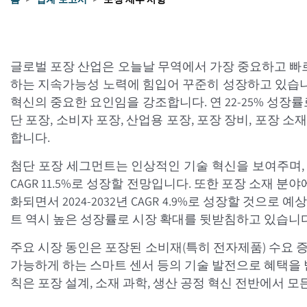
글로벌 포장 산업은 오늘날 무역에서 가장 중요하고 빠르
하는 지속가능성 노력에 힘입어 꾸준히 성장하고 있습니다. IBEF
혁신의 중요한 요인임을 강조합니다. 연 22-25% 성장
단 포장, 소비자 포장, 산업용 포장, 포장 장비, 포장 
합니다.
첨단 포장 세그먼트는 인상적인 기술 혁신을 보여주며, 첨단 
CAGR 11.5%로 성장할 전망입니다. 또한 포장 소재 분야에
화되면서 2024-2032년 CAGR 4.9%로 성장할 것으
트 역시 높은 성장률로 시장 확대를 뒷받침하고 있습니다
주요 시장 동인은 포장된 소비재(특히 전자제품) 수요 증가
가능하게 하는 스마트 센서 등의 기술 발전으로 혜택을 
칙은 포장 설계, 소재 과학, 생산 공정 혁신 전반에서