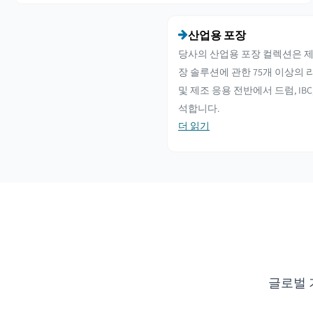
산업용 포장
당사의 산업용 포장 컬렉션은 제조
장 솔루션에 관한 75개 이상의 
및 제조 응용 전반에서 드럼, IBC
석합니다.
더 읽기
글로벌 