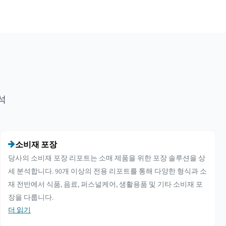
석
소비재 포장
당사의 소비재 포장 리포트는 소매 제품을 위한 포장 솔루션을 상
세 분석합니다. 90개 이상의 전용 리포트를 통해 다양한 형식과 소
재 전반에서 식품, 음료, 퍼스널케어, 생활용품 및 기타 소비재 포
장을 다룹니다.
더 읽기