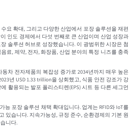
 수요 확대, 그리고 다양한 산업에서 포장 솔루션을 재편
025는 포장이 인도 경제에서 다섯 번째로 큰 산업이며 산업 성장과
 포장 솔루션 허브로 성장했습니다. 이 광범위한 시장은 첨
음료, 제약, 전자, 화장품, 산업 분야의 특정 니즈를 충족
었고 자동차 전자제품의 복잡성 증가로 2034년까지 매우 높은
USD 1.33 trillion을 상회했고, 식품 안전 강조가 강
포장에 활용되는 발포 폴리스티렌(EPS) 시트 등 다른 세그먼
능 포장 솔루션 채택 확대입니다. 업계는 RFID와 IoT를
 있습니다. 지속가능성, 규정 준수, 순환경제의 기본 원
있습니다.