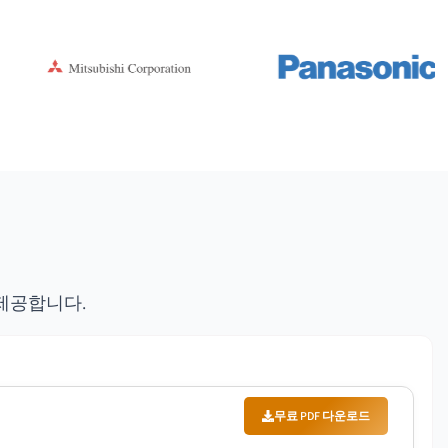
제공합니다.
무료 PDF 다운로드