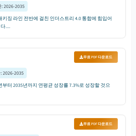
간
:
2026-2035
패키징 라인 전반에 걸친 인더스트리 4.0 통합에 힘입어
....
무료 PDF 다운로드
간
:
2026-2035
6년부터 2035년까지 연평균 성장률 7.3%로 성장할 것으
무료 PDF 다운로드