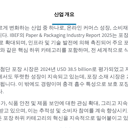
산업 개요
게 변화하는 산업 중 하나로, 온라인 커머스 성장, 소비재
의 Paper & Packaging Industry Report 2
률로 확대되며, 인프라 및 기술 발전에 의해 촉진되어 주요
소재와 같은 핵심 하위 카테고리를 포함하며, 전 세계적으로 식
포장 시장은 2024년 USD 38.5 billion로 평가되
서도 뚜렷한 성장이 지속되고 있는데, 포장 소재 시장은 2023년 
로 예상됩니다. 이 밖에도 경량이며 충격 흡수 특성으로 보호 
.
, 식품 안전 및 제품 보안에 대한 관심 확대, 그리고 지속가
받고 있으며, 이는 추적성 및 소비자 참여를 계속 향상시키고
 모든 포장 하위 카테고리의 혁신을 지속적으로 밀어붙이고 