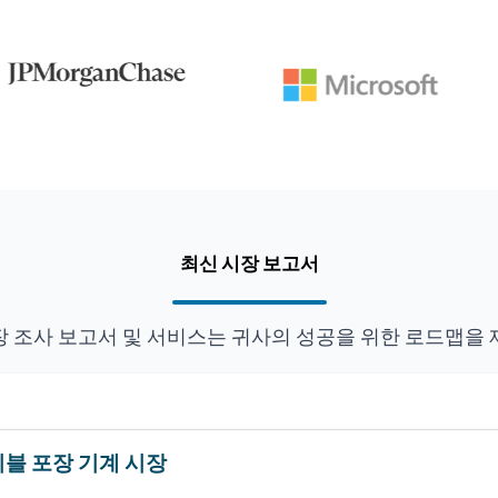
최신 시장 보고서
장 조사 보고서 및 서비스는 귀사의 성공을 위한 로드맵을 
블 포장 기계 시장