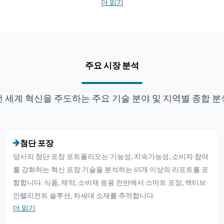
더 읽기
주요 시장 분석
전 세계 혁신을 주도하는 주요 기술 분야 및 지역별 종합 분
첨단 포장
당사의 첨단 포장 포트폴리오는 기능성, 지속가능성, 소비자 참여
를 강화하는 혁신 포장 기술을 분석하는 65개 이상의 리포트를 포
함합니다. 식품, 제약, 소비재 응용 전반에서 스마트 포장, 액티브·
인텔리전트 솔루션, 차세대 소재를 추적합니다.
더 읽기