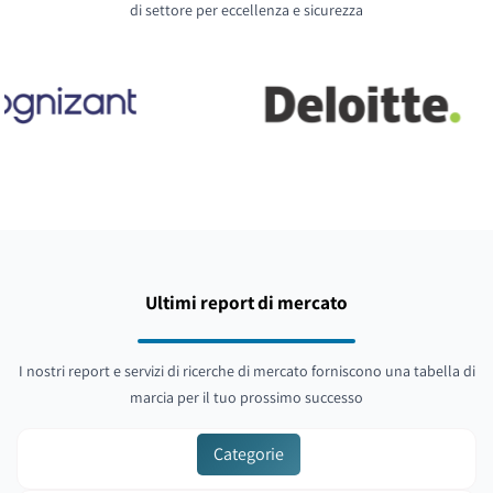
di settore per eccellenza e sicurezza
Ultimi report di mercato
I nostri report e servizi di ricerche di mercato forniscono una tabella di
marcia per il tuo prossimo successo
Categorie