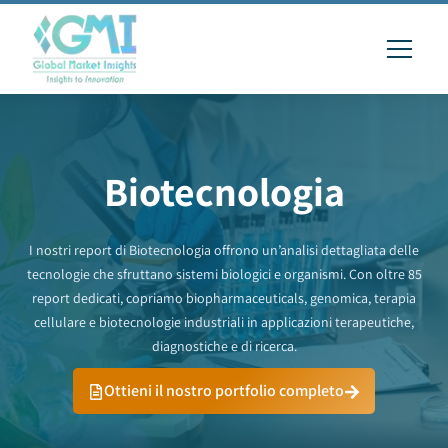
Biotecnologia
I nostri report di Biotecnologia offrono un’analisi dettagliata delle
tecnologie che sfruttano sistemi biologici e organismi. Con oltre 85
report dedicati, copriamo biopharmaceuticals, genomica, terapia
cellulare e biotecnologie industriali in applicazioni terapeutiche,
diagnostiche e di ricerca.
Ottieni il nostro portfolio completo