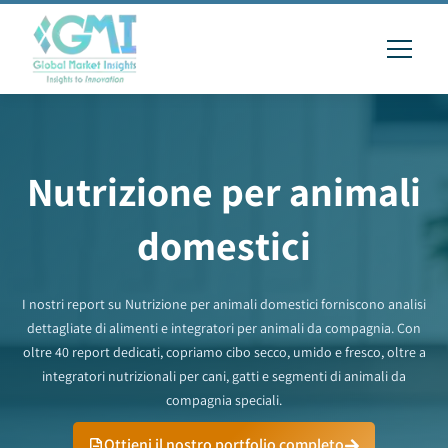
Nutrizione per animali
domestici
I nostri report su Nutrizione per animali domestici forniscono analisi
dettagliate di alimenti e integratori per animali da compagnia. Con
oltre 40 report dedicati, copriamo cibo secco, umido e fresco, oltre a
integratori nutrizionali per cani, gatti e segmenti di animali da
compagnia speciali.
Ottieni il nostro portfolio completo