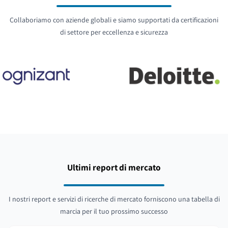
Collaboriamo con aziende globali e siamo supportati da certificazioni
di settore per eccellenza e sicurezza
Ultimi report di mercato
I nostri report e servizi di ricerche di mercato forniscono una tabella di
marcia per il tuo prossimo successo