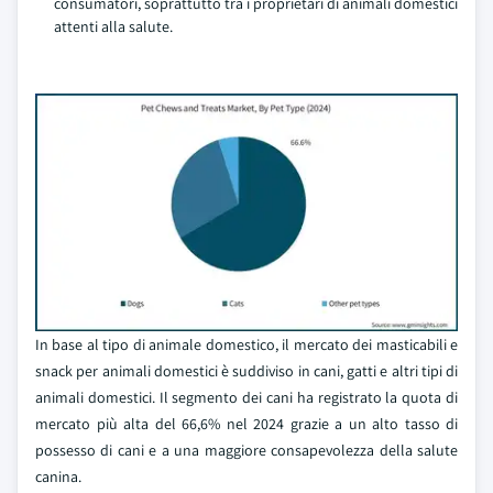
consumatori, soprattutto tra i proprietari di animali domestici
attenti alla salute.
In base al tipo di animale domestico, il mercato dei masticabili e
snack per animali domestici è suddiviso in cani, gatti e altri tipi di
animali domestici. Il segmento dei cani ha registrato la quota di
mercato più alta del 66,6% nel 2024 grazie a un alto tasso di
possesso di cani e a una maggiore consapevolezza della salute
canina.