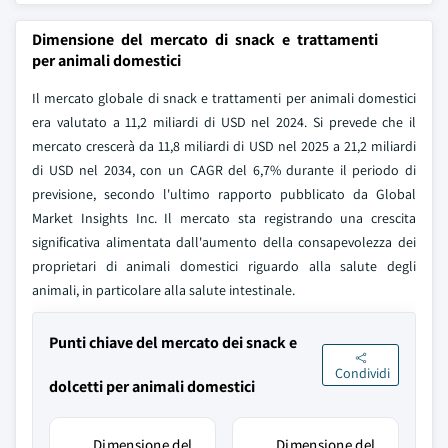
Dimensione del mercato di snack e trattamenti
per animali domestici
Il mercato globale di snack e trattamenti per animali domestici
era valutato a 11,2 miliardi di USD nel 2024. Si prevede che il
mercato crescerà da 11,8 miliardi di USD nel 2025 a 21,2 miliardi
di USD nel 2034, con un CAGR del 6,7% durante il periodo di
previsione, secondo l'ultimo rapporto pubblicato da Global
Market Insights Inc. Il mercato sta registrando una crescita
significativa alimentata dall'aumento della consapevolezza dei
proprietari di animali domestici riguardo alla salute degli
animali, in particolare alla salute intestinale.
Punti chiave del mercato dei snack e
Condividi
dolcetti per animali domestici
Dimensione del
Dimensione del