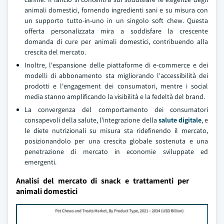
animali domestici, fornendo ingredienti sani e su misura con
un supporto tutto-in-uno in un singolo soft chew. Questa
offerta personalizzata mira a soddisfare la crescente
domanda di cure per animali domestici, contribuendo alla
crescita del mercato.
Inoltre, l'espansione delle piattaforme di e-commerce e dei
modelli di abbonamento sta migliorando l'accessibilità dei
prodotti e l'engagement dei consumatori, mentre i social
media stanno amplificando la visibilità e la fedeltà del brand.
La convergenza del comportamento dei consumatori
consapevoli della salute, l'integrazione della
salute digitale
, e
le diete nutrizionali su misura sta ridefinendo il mercato,
posizionandolo per una crescita globale sostenuta e una
penetrazione di mercato in economie sviluppate ed
emergenti.
Analisi del mercato di snack e trattamenti per
animali domestici