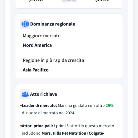
Dominanza regionale
Maggiore mercato
Nord America
Regione in più rapida crescita
Asia Pacifico
Attori chiave
Leader di mercato:
Mars ha guidato con oltre
25%
di quota di mercato nel 2024.
Attori principali:
I primi 5 attori in questo mercato
includono
Mars, Hills Pet Nutrition (Colgate-