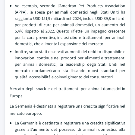
Ad esempio, secondo l'American Pet Products Association
(APPA), la spesa per animali domestici negli Stati Uniti ha
raggiunto USD 151,9 miliardi nel 2024, inclusi USD 39,8 miliardi
per prodotti di cura per animali domestici, un aumento del
5,4% rispetto al 2022. Questo riflette un impegno crescente
per la cura preventiva, inclusi cibo e trattamenti per animali
domestici, che alimenta l'espansione del mercato.
Inoltre, sono stati osservati aumenti del reddito disponibile e
innovazioni continue nei prodotti per alimenti e trattamenti
per animali domestici; la leadership degli Stati Uniti nel
mercato nordamericano sta fissando nuovi standard per
qualità, accessibilità e coinvolgimento dei consumatori.
Mercato degli snack e dei trattamenti per animali domestici in
Europa
La Germania è destinata a registrare una crescita significativa nel
mercato europeo.
La Germania è destinata a registrare una crescita significativa
grazie all'aumento del possesso di animali domestici, alla