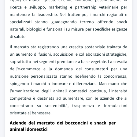
ricerca e sviluppo, marketing e partnership veterinarie per
mantenere la leadership. Nel frattempo, i marchi regionali e
specializzati stanno guadagnando terreno offrendo snack
naturali, biologici e funzionali su misura per specifiche esigenze
di salute.
Il mercato sta registrando una crescita sostanziale trainata da
un aumento di fusioni, acquisizioni e collaborazioni strategiche,
soprattutto nei segmenti premium e a base vegetale. La crescita
dell'e-commerce e la domanda dei consumatori per una
nutrizione personalizzata stanno ridefinendo la concorrenza,
spingendo i marchi a innovare e differenziarsi. Man mano che
l'umanizzazione degli animali domestici continua, l'intensità
competitiva è destinata ad aumentare, con le aziende che si
concentrano su sostenibilità, trasparenza e formulazioni
orientate al benessere.
Aziende del mercato dei bocconcini e snack per
animali domestici