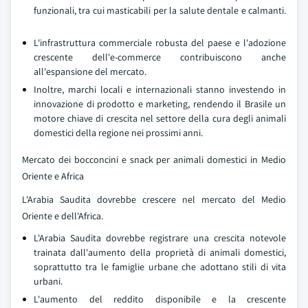
funzionali, tra cui masticabili per la salute dentale e calmanti.
L'infrastruttura commerciale robusta del paese e l'adozione
crescente dell'e-commerce contribuiscono anche
all'espansione del mercato.
Inoltre, marchi locali e internazionali stanno investendo in
innovazione di prodotto e marketing, rendendo il Brasile un
motore chiave di crescita nel settore della cura degli animali
domestici della regione nei prossimi anni.
Mercato dei bocconcini e snack per animali domestici in Medio
Oriente e Africa
L'Arabia Saudita dovrebbe crescere nel mercato del Medio
Oriente e dell'Africa.
L'Arabia Saudita dovrebbe registrare una crescita notevole
trainata dall'aumento della proprietà di animali domestici,
soprattutto tra le famiglie urbane che adottano stili di vita
urbani.
L'aumento del reddito disponibile e la crescente