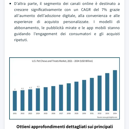
D'altra parte, il segmento dei canali online è destinato a
crescere significativamente con un CAGR del 7% grazie
all'aumento dell'adozione digitale, alla convenienza e alle
esperienze di acquisto personalizzate. I modelli di
abbonamento, le pubblicità mirate e le app mobili stanno
guidando l'engagement dei consumatori e gli acquisti
ripetuti.
Ottieni approfondimenti dettagliati sui principali