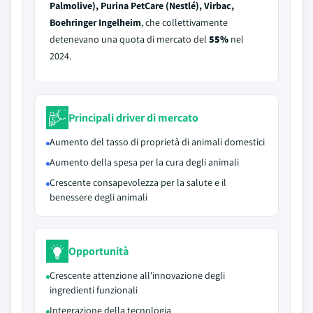
Palmolive), Purina PetCare (Nestlé), Virbac,
Boehringer Ingelheim
, che collettivamente
detenevano una quota di mercato del
55%
nel
2024.
Principali driver di mercato
Aumento del tasso di proprietà di animali domestici
Aumento della spesa per la cura degli animali
Crescente consapevolezza per la salute e il
benessere degli animali
Opportunità
Crescente attenzione all'innovazione degli
ingredienti funzionali
Integrazione della tecnologia