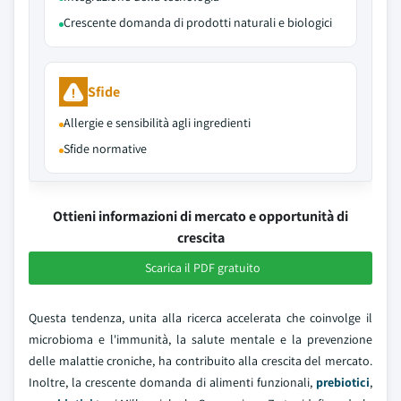
Crescente domanda di prodotti naturali e biologici
Sfide
Allergie e sensibilità agli ingredienti
Sfide normative
Ottieni informazioni di mercato e opportunità di
crescita
Scarica il PDF gratuito
Questa tendenza, unita alla ricerca accelerata che coinvolge il
microbioma e l'immunità, la salute mentale e la prevenzione
delle malattie croniche, ha contribuito alla crescita del mercato.
Inoltre, la crescente domanda di alimenti funzionali,
prebiotici
,