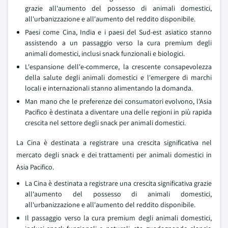
grazie all'aumento del possesso di animali domestici,
all'urbanizzazione e all'aumento del reddito disponibile.
Paesi come Cina, India e i paesi del Sud-est asiatico stanno
assistendo a un passaggio verso la cura premium degli
animali domestici, inclusi snack funzionali e biologici.
L'espansione dell'e-commerce, la crescente consapevolezza
della salute degli animali domestici e l'emergere di marchi
locali e internazionali stanno alimentando la domanda.
Man mano che le preferenze dei consumatori evolvono, l'Asia
Pacifico è destinata a diventare una delle regioni in più rapida
crescita nel settore degli snack per animali domestici.
La Cina è destinata a registrare una crescita significativa nel
mercato degli snack e dei trattamenti per animali domestici in
Asia Pacifico.
La Cina è destinata a registrare una crescita significativa grazie
all'aumento del possesso di animali domestici,
all'urbanizzazione e all'aumento del reddito disponibile.
Il passaggio verso la cura premium degli animali domestici,