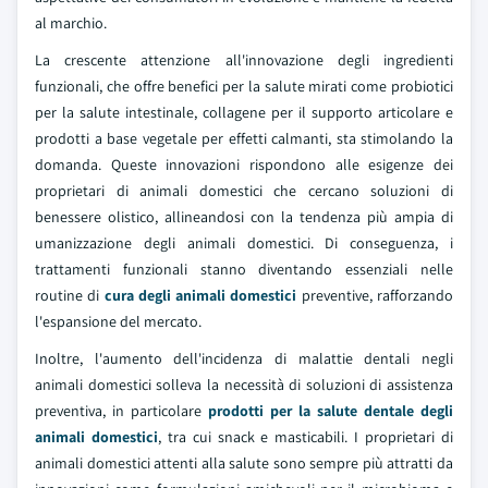
al marchio.
La crescente attenzione all'innovazione degli ingredienti
funzionali, che offre benefici per la salute mirati come probiotici
per la salute intestinale, collagene per il supporto articolare e
prodotti a base vegetale per effetti calmanti, sta stimolando la
domanda. Queste innovazioni rispondono alle esigenze dei
proprietari di animali domestici che cercano soluzioni di
benessere olistico, allineandosi con la tendenza più ampia di
umanizzazione degli animali domestici. Di conseguenza, i
trattamenti funzionali stanno diventando essenziali nelle
routine di
cura degli animali domestici
preventive, rafforzando
l'espansione del mercato.
Inoltre, l'aumento dell'incidenza di malattie dentali negli
animali domestici solleva la necessità di soluzioni di assistenza
preventiva, in particolare
prodotti per la salute dentale degli
animali domestici
, tra cui snack e masticabili. I proprietari di
animali domestici attenti alla salute sono sempre più attratti da