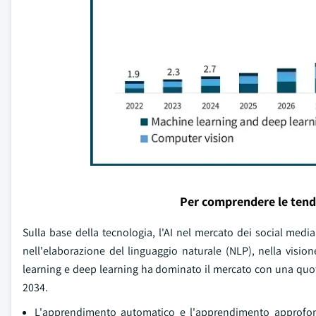
Per comprendere le tend
Sulla base della tecnologia, l'AI nel mercato dei social m
nell'elaborazione del linguaggio naturale (NLP), nella vision
learning e deep learning ha dominato il mercato con una quota
2034.
L'apprendimento automatico e l'apprendimento approfondi