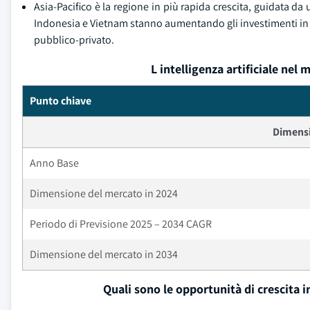
Asia-Pacifico è la regione in più rapida crescita, guidata da 
Indonesia e Vietnam stanno aumentando gli investimenti in A
pubblico-privato.
L intelligenza artificiale nel
Punto chiave
Dimensi
Anno Base
Dimensione del mercato in 2024
Periodo di Previsione 2025 – 2034 CAGR
Dimensione del mercato in 2034
Quali sono le opportunità di crescita 