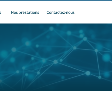
s
Nos prestations
Contactez-nous