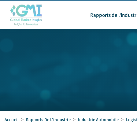
Rapports de l'industr
Accueil
>
Rapports De L'industrie
>
Industrie Automobile
>
Logis