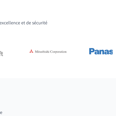
'excellence et de sécurité
te