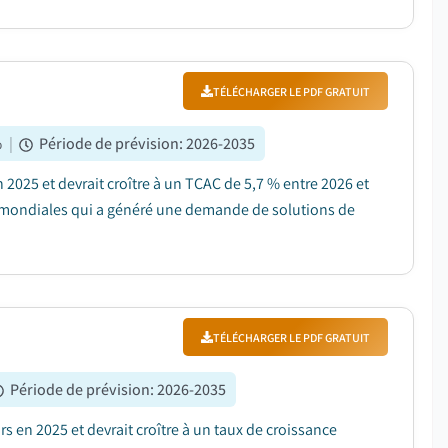
TÉLÉCHARGER LE PDF GRATUIT
%
|
Période de prévision
:
2026-2035
n 2025 et devrait croître à un TCAC de 5,7 % entre 2026 et
t mondiales qui a généré une demande de solutions de
TÉLÉCHARGER LE PDF GRATUIT
Période de prévision
:
2026-2035
rs en 2025 et devrait croître à un taux de croissance