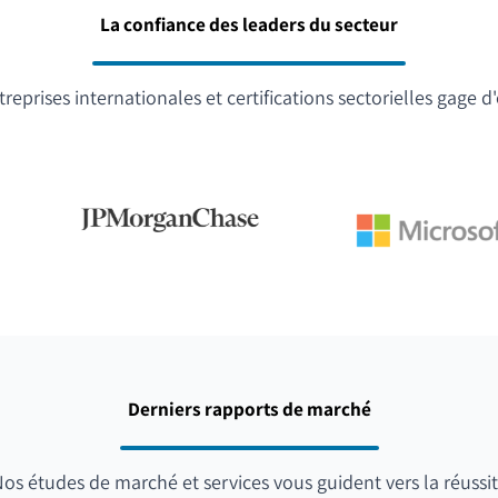
La confiance des leaders du secteur
reprises internationales et certifications sectorielles gage d
Derniers rapports de marché
os études de marché et services vous guident vers la réussi