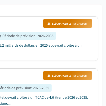
TÉLÉCHARGER LE PDF GRATUIT
Période de prévision
:
2026-2035
2 milliards de dollars en 2025 et devrait croître à un
TÉLÉCHARGER LE PDF GRATUIT
ériode de prévision
:
2026-2035
5 et devrait croître à un TCAC de 4,6 % entre 2026 et 2035,
ions....