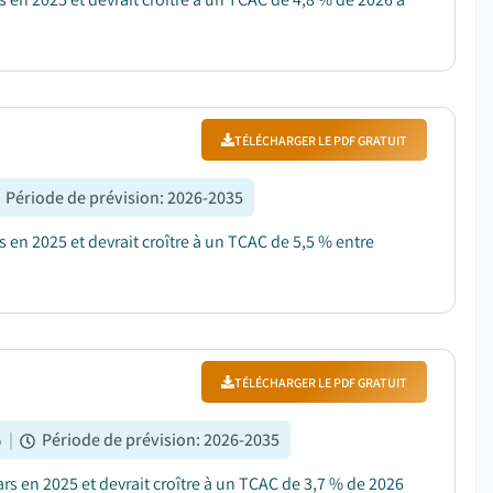
TÉLÉCHARGER LE PDF GRATUIT
Période de prévision
:
2026-2035
rs en 2025 et devrait croître à un TCAC de 5,5 % entre
TÉLÉCHARGER LE PDF GRATUIT
%
|
Période de prévision
:
2026-2035
ars en 2025 et devrait croître à un TCAC de 3,7 % de 2026