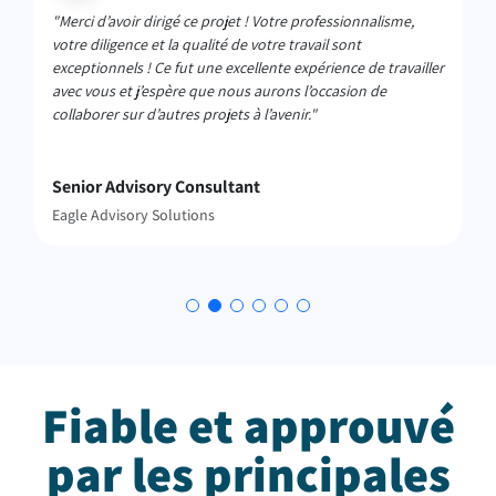
"
Merci d’avoir dirigé ce projet ! Votre professionnalisme,
votre diligence et la qualité de votre travail sont
exceptionnels ! Ce fut une excellente expérience de travailler
avec vous et j’espère que nous aurons l’occasion de
collaborer sur d’autres projets à l’avenir.
"
Senior Advisory Consultant
Eagle Advisory Solutions
Fiable et approuvé
par les principales