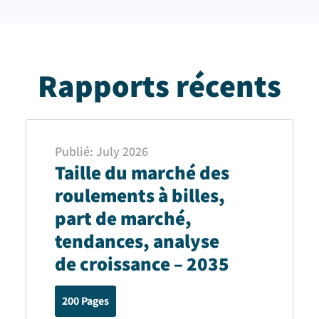
Rapports récents
Publié
:
July 2026
Taille du marché des
roulements à billes,
part de marché,
tendances, analyse
de croissance – 2035
200
Pages