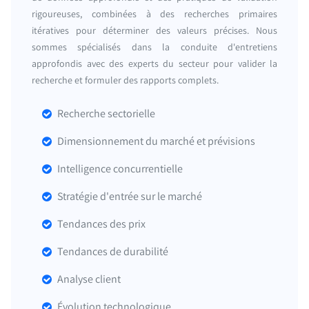
rigoureuses, combinées à des recherches primaires
itératives pour déterminer des valeurs précises. Nous
sommes spécialisés dans la conduite d'entretiens
approfondis avec des experts du secteur pour valider la
recherche et formuler des rapports complets.
Recherche sectorielle
Dimensionnement du marché et prévisions
Intelligence concurrentielle
Stratégie d'entrée sur le marché
Tendances des prix
Tendances de durabilité
Analyse client
Évolution technologique