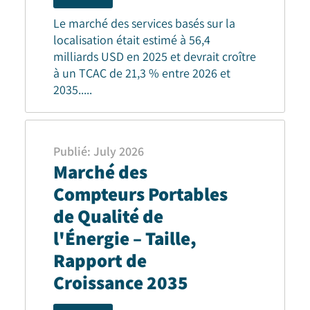
Le marché des services basés sur la
localisation était estimé à 56,4
milliards USD en 2025 et devrait croître
à un TCAC de 21,3 % entre 2026 et
2035.
....
Publié
:
July 2026
Marché des
Compteurs Portables
de Qualité de
l'Énergie – Taille,
Rapport de
Croissance 2035