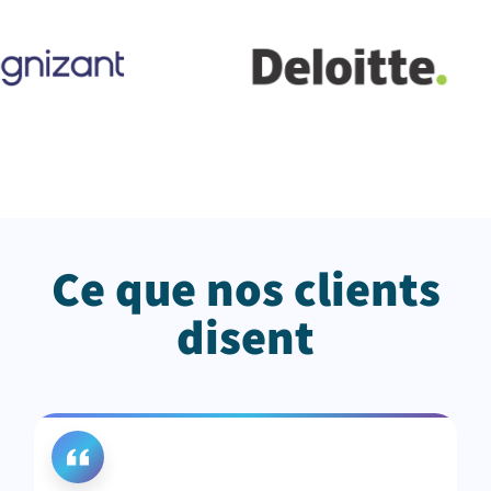
Ce que nos clients
disent