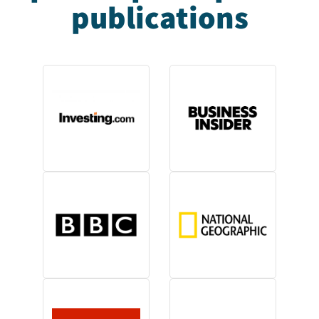
publications