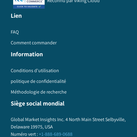
Reconnu par Viking Cloud
Lien
FAQ
Comment commander
Information
Conditions d'utilisation
politique de confidentialité
Méthodologie de recherche
Siège social mondial
Global Market Insights Inc. 4 North Main Street Selbyville,
Delaware 19975, USA
Numéro vert
:
+1-888-689-0688