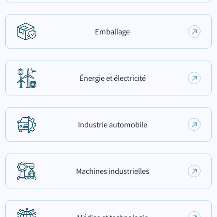
Emballage
Énergie et électricité
Industrie automobile
Machines industrielles