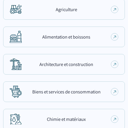
Agriculture
Alimentation et boissons
Architecture et construction
Biens et services de consommation
Chimie et matériaux