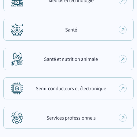
Médias et technologie
Santé
Santé et nutrition animale
Semi-conducteurs et électronique
Services professionnels