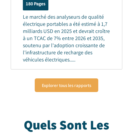
180
Pages
Le marché des analyseurs de qualité
électrique portables a été estimé à 1,7
milliards USD en 2025 et devrait croître
à un TCAC de 7% entre 2026 et 2035,
soutenu par l'adoption croissante de
l'infrastructure de recharge des
véhicules électriques.
....
Explorer tous les rapports
Quels Sont Les