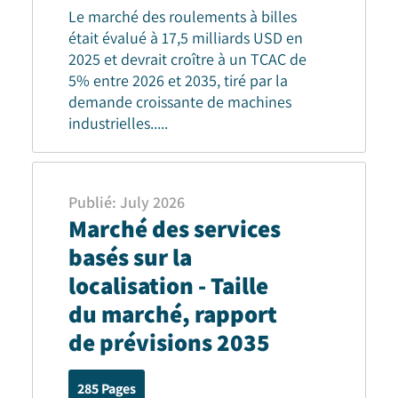
Le marché des roulements à billes
était évalué à 17,5 milliards USD en
2025 et devrait croître à un TCAC de
5% entre 2026 et 2035, tiré par la
demande croissante de machines
industrielles.
....
Publié
:
July 2026
Marché des services
basés sur la
localisation - Taille
du marché, rapport
de prévisions 2035
285
Pages