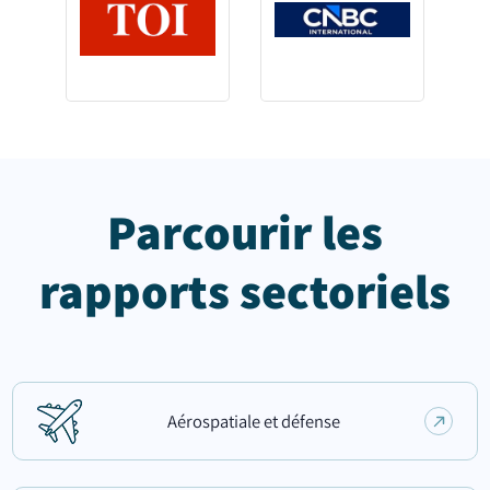
Parcourir les
rapports sectoriels
Aérospatiale et défense