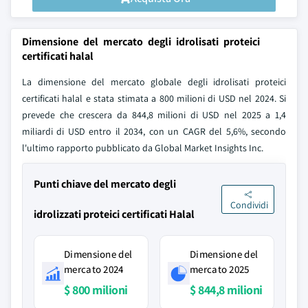
Dimensione del mercato degli idrolisati proteici
certificati halal
La dimensione del mercato globale degli idrolisati proteici
certificati halal e stata stimata a 800 milioni di USD nel 2024. Si
prevede che crescera da 844,8 milioni di USD nel 2025 a 1,4
miliardi di USD entro il 2034, con un CAGR del 5,6%, secondo
l'ultimo rapporto pubblicato da Global Market Insights Inc.
Punti chiave del mercato degli
Condividi
idrolizzati proteici certificati Halal
Dimensione del
Dimensione del
mercato 2024
mercato 2025
$ 800 milioni
$ 844,8 milioni