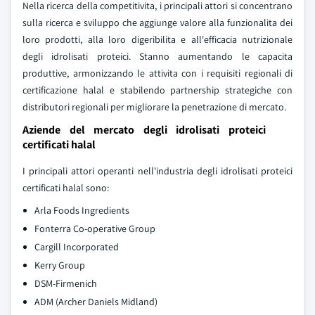
Nella ricerca della competitivita, i principali attori si concentrano
sulla ricerca e sviluppo che aggiunge valore alla funzionalita dei
loro prodotti, alla loro digeribilita e all'efficacia nutrizionale
degli idrolisati proteici. Stanno aumentando le capacita
produttive, armonizzando le attivita con i requisiti regionali di
certificazione halal e stabilendo partnership strategiche con
distributori regionali per migliorare la penetrazione di mercato.
Aziende del mercato degli idrolisati proteici
certificati halal
I principali attori operanti nell'industria degli idrolisati proteici
certificati halal sono:
Arla Foods Ingredients
Fonterra Co-operative Group
Cargill Incorporated
Kerry Group
DSM-Firmenich
ADM (Archer Daniels Midland)