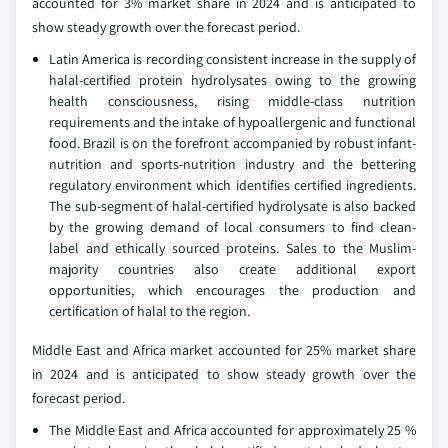
accounted for 3% market share in 2024 and is anticipated to
show steady growth over the forecast period.
Latin America is recording consistent increase in the supply of
halal-certified protein hydrolysates owing to the growing
health consciousness, rising middle-class nutrition
requirements and the intake of hypoallergenic and functional
food. Brazil is on the forefront accompanied by robust infant-
nutrition and sports-nutrition industry and the bettering
regulatory environment which identifies certified ingredients.
The sub-segment of halal-certified hydrolysate is also backed
by the growing demand of local consumers to find clean-
label and ethically sourced proteins. Sales to the Muslim-
majority countries also create additional export
opportunities, which encourages the production and
certification of halal to the region.
Middle East and Africa market accounted for 25% market share
in 2024 and is anticipated to show steady growth over the
forecast period.
The Middle East and Africa accounted for approximately 25 %