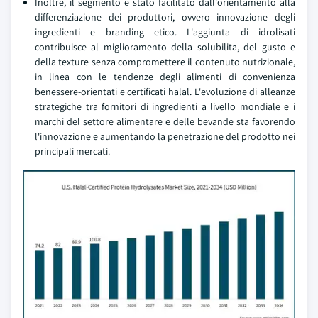
Inoltre, il segmento e stato facilitato dall'orientamento alla
differenziazione dei produttori, ovvero innovazione degli
ingredienti e branding etico. L'aggiunta di idrolisati
contribuisce al miglioramento della solubilita, del gusto e
della texture senza compromettere il contenuto nutrizionale,
in linea con le tendenze degli alimenti di convenienza
benessere-orientati e certificati halal. L'evoluzione di alleanze
strategiche tra fornitori di ingredienti a livello mondiale e i
marchi del settore alimentare e delle bevande sta favorendo
l'innovazione e aumentando la penetrazione del prodotto nei
principali mercati.