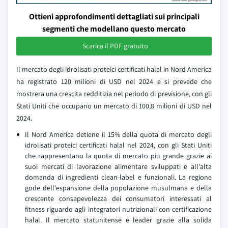
Ottieni approfondimenti dettagliati sui principali
segmenti che modellano questo mercato
Scarica il PDF gratuito
Il mercato degli idrolisati proteici certificati halal in Nord America
ha registrato 120 milioni di USD nel 2024 e si prevede che
mostrera una crescita redditizia nel periodo di previsione, con gli
Stati Uniti che occupano un mercato di 100,8 milioni di USD nel
2024.
Il Nord America detiene il 15% della quota di mercato degli
idrolisati proteici certificati halal nel 2024, con gli Stati Uniti
che rappresentano la quota di mercato piu grande grazie ai
suoi mercati di lavorazione alimentare sviluppati e all'alta
domanda di ingredienti clean-label e funzionali. La regione
gode dell'espansione della popolazione musulmana e della
crescente consapevolezza dei consumatori interessati al
fitness riguardo agli integratori nutrizionali con certificazione
halal. Il mercato statunitense e leader grazie alla solida