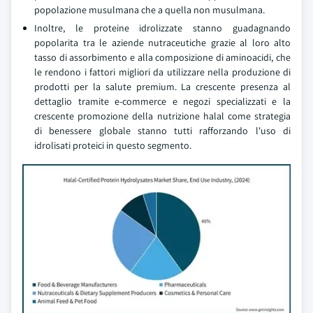
popolazione musulmana che a quella non musulmana.
Inoltre, le proteine idrolizzate stanno guadagnando
popolarita tra le aziende nutraceutiche grazie al loro alto
tasso di assorbimento e alla composizione di aminoacidi, che
le rendono i fattori migliori da utilizzare nella produzione di
prodotti per la salute premium. La crescente presenza al
dettaglio tramite e-commerce e negozi specializzati e la
crescente promozione della nutrizione halal come strategia
di benessere globale stanno tutti rafforzando l'uso di
idrolisati proteici in questo segmento.