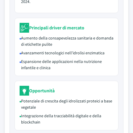
2024.
Principali driver di mercato
Aumento della consapevolezza sanitaria e domanda
di etichette pulite
Avanzamenti tecnologici nell'idrolisi enzimatica
Espansione delle applicazioni nella nutrizione
infantile e clinica
Opportunità
Potenziale di crescita degli idrolizzati proteici a base
vegetale
Integrazione della tracciabilità digitale e della
blockchain