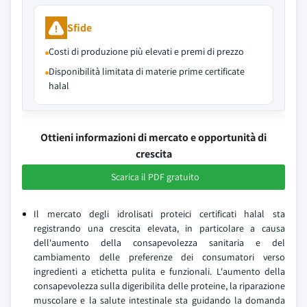
Sfide
Costi di produzione più elevati e premi di prezzo
Disponibilità limitata di materie prime certificate
halal
Ottieni informazioni di mercato e opportunità di
crescita
Scarica il PDF gratuito
Il mercato degli idrolisati proteici certificati halal sta
registrando una crescita elevata, in particolare a causa
dell'aumento della consapevolezza sanitaria e del
cambiamento delle preferenze dei consumatori verso
ingredienti a etichetta pulita e funzionali. L'aumento della
consapevolezza sulla digeribilita delle proteine, la riparazione
muscolare e la salute intestinale sta guidando la domanda