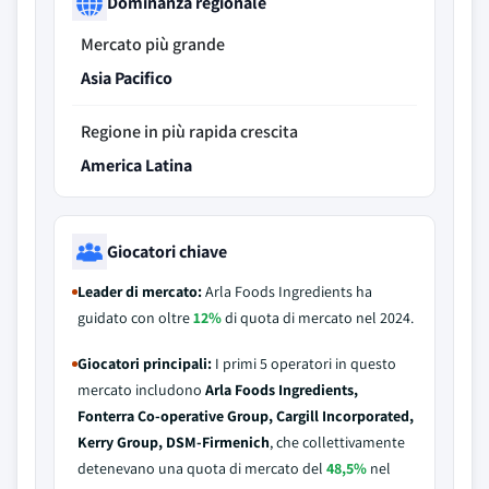
Dominanza regionale
Mercato più grande
Asia Pacifico
Regione in più rapida crescita
America Latina
Giocatori chiave
Leader di mercato:
Arla Foods Ingredients ha
guidato con oltre
12%
di quota di mercato nel 2024.
Giocatori principali:
I primi 5 operatori in questo
mercato includono
Arla Foods Ingredients,
Fonterra Co-operative Group, Cargill Incorporated,
Kerry Group, DSM-Firmenich
, che collettivamente
detenevano una quota di mercato del
48,5%
nel