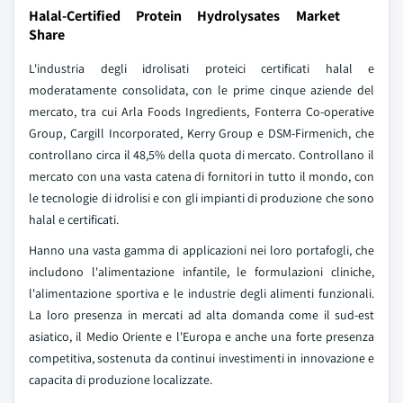
Halal-Certified Protein Hydrolysates Market
Share
L'industria degli idrolisati proteici certificati halal e
moderatamente consolidata, con le prime cinque aziende del
mercato, tra cui Arla Foods Ingredients, Fonterra Co-operative
Group, Cargill Incorporated, Kerry Group e DSM-Firmenich, che
controllano circa il 48,5% della quota di mercato. Controllano il
mercato con una vasta catena di fornitori in tutto il mondo, con
le tecnologie di idrolisi e con gli impianti di produzione che sono
halal e certificati.
Hanno una vasta gamma di applicazioni nei loro portafogli, che
includono l'alimentazione infantile, le formulazioni cliniche,
l'alimentazione sportiva e le industrie degli alimenti funzionali.
La loro presenza in mercati ad alta domanda come il sud-est
asiatico, il Medio Oriente e l'Europa e anche una forte presenza
competitiva, sostenuta da continui investimenti in innovazione e
capacita di produzione localizzate.