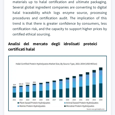
materials up to halal certification and ultimate packaging.
Several global ingredient companies are converting to digital
halal traceability which logs enzyme source, processing
procedures and certification audit. The implication of this
trend is that there is greater confidence by consumers, less
certification risk, and the capacity to support higher prices by
certified ethical sourcing.
Analisi del mercato degli idrolisati proteici
certificati halal