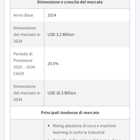
Dimensione e crescita del mercato
Anno Base
2024
Dimensione
del mercato in
USD 3.2 Billion
2024
Periodo di
Previsione
20.5%
2025 – 2034
CAGR
Dimensione
del mercato in
USD 16.3 Billion
2034
Principali tendenze di mercato
Rising adozione di corsi e machine
learning in tutte le industrie