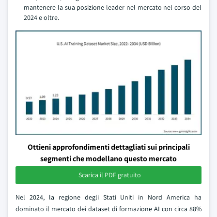
mantenere la sua posizione leader nel mercato nel corso del
2024 e oltre.
Ottieni approfondimenti dettagliati sui principali
segmenti che modellano questo mercato
Scarica il PDF gratuito
Nel 2024, la regione degli Stati Uniti in Nord America ha
dominato il mercato dei dataset di formazione AI con circa 88%