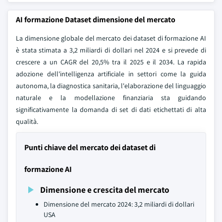
AI formazione Dataset dimensione del mercato
La dimensione globale del mercato dei dataset di formazione AI
è stata stimata a 3,2 miliardi di dollari nel 2024 e si prevede di
crescere a un CAGR del 20,5% tra il 2025 e il 2034. La rapida
adozione dell'intelligenza artificiale in settori come la guida
autonoma, la diagnostica sanitaria, l'elaborazione del linguaggio
naturale e la modellazione finanziaria sta guidando
significativamente la domanda di set di dati etichettati di alta
qualità.
Punti chiave del mercato dei dataset di
formazione AI
Dimensione e crescita del mercato
Dimensione del mercato 2024: 3,2 miliardi di dollari
USA