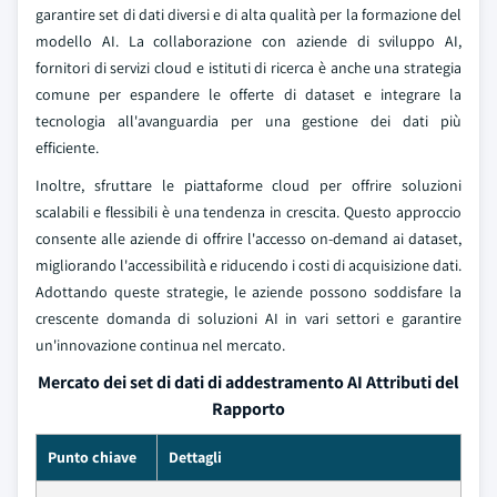
garantire set di dati diversi e di alta qualità per la formazione del
modello AI. La collaborazione con aziende di sviluppo AI,
fornitori di servizi cloud e istituti di ricerca è anche una strategia
comune per espandere le offerte di dataset e integrare la
tecnologia all'avanguardia per una gestione dei dati più
efficiente.
Inoltre, sfruttare le piattaforme cloud per offrire soluzioni
scalabili e flessibili è una tendenza in crescita. Questo approccio
consente alle aziende di offrire l'accesso on-demand ai dataset,
migliorando l'accessibilità e riducendo i costi di acquisizione dati.
Adottando queste strategie, le aziende possono soddisfare la
crescente domanda di soluzioni AI in vari settori e garantire
un'innovazione continua nel mercato.
Mercato dei set di dati di addestramento AI Attributi del
Rapporto
Punto chiave
Dettagli