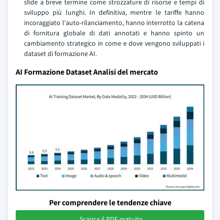
sfide a breve termine come strozzature di risorse e tempi di
sviluppo più lunghi. In definitiva, mentre le tariffe hanno
incoraggiato l'auto-rilanciamento, hanno interrotto la catena
di fornitura globale di dati annotati e hanno spinto un
cambiamento strategico in come e dove vengono sviluppati i
dataset di formazione AI.
AI Formazione Dataset Analisi del mercato
Per comprendere le tendenze chiave
Scarica il PDF gratuito