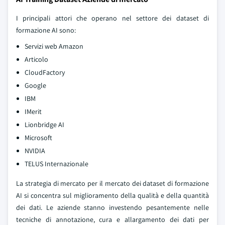
I principali attori che operano nel settore dei dataset di
formazione AI sono:
Servizi web Amazon
Articolo
CloudFactory
Google
IBM
IMerit
Lionbridge AI
Microsoft
NVIDIA
TELUS Internazionale
La strategia di mercato per il mercato dei dataset di formazione
AI si concentra sul miglioramento della qualità e della quantità
dei dati. Le aziende stanno investendo pesantemente nelle
tecniche di annotazione, cura e allargamento dei dati per