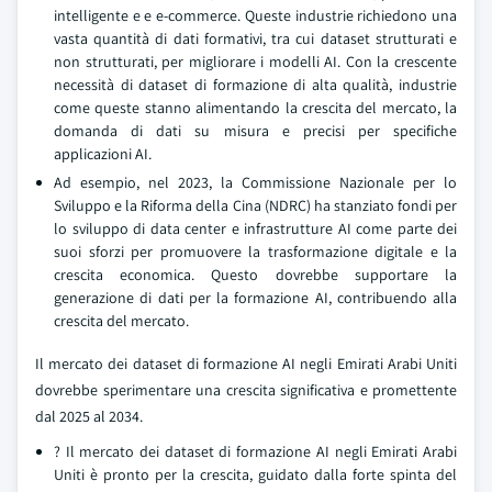
intelligente e e e-commerce. Queste industrie richiedono una
vasta quantità di dati formativi, tra cui dataset strutturati e
non strutturati, per migliorare i modelli AI. Con la crescente
necessità di dataset di formazione di alta qualità, industrie
come queste stanno alimentando la crescita del mercato, la
domanda di dati su misura e precisi per specifiche
applicazioni AI.
Ad esempio, nel 2023, la Commissione Nazionale per lo
Sviluppo e la Riforma della Cina (NDRC) ha stanziato fondi per
lo sviluppo di data center e infrastrutture AI come parte dei
suoi sforzi per promuovere la trasformazione digitale e la
crescita economica. Questo dovrebbe supportare la
generazione di dati per la formazione AI, contribuendo alla
crescita del mercato.
Il mercato dei dataset di formazione AI negli Emirati Arabi Uniti
dovrebbe sperimentare una crescita significativa e promettente
dal 2025 al 2034.
? Il mercato dei dataset di formazione AI negli Emirati Arabi
Uniti è pronto per la crescita, guidato dalla forte spinta del