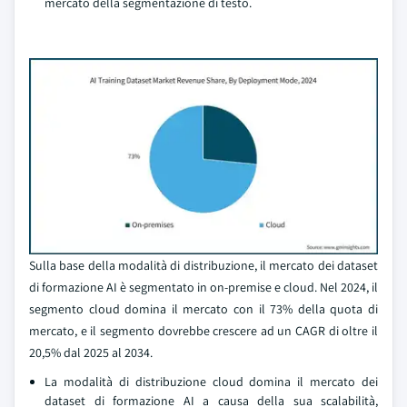
mercato della segmentazione di testo.
Sulla base della modalità di distribuzione, il mercato dei dataset
di formazione AI è segmentato in on-premise e cloud. Nel 2024, il
segmento cloud domina il mercato con il 73% della quota di
mercato, e il segmento dovrebbe crescere ad un CAGR di oltre il
20,5% dal 2025 al 2034.
La modalità di distribuzione cloud domina il mercato dei
dataset di formazione AI a causa della sua scalabilità,