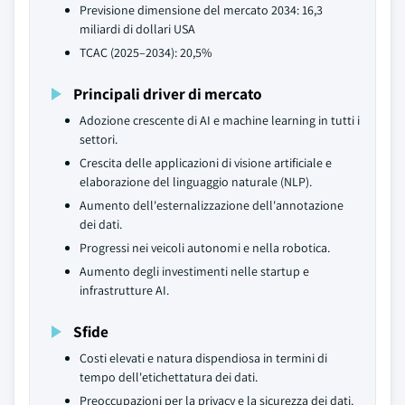
Previsione dimensione del mercato 2034: 16,3
miliardi di dollari USA
TCAC (2025–2034): 20,5%
Principali driver di mercato
Adozione crescente di AI e machine learning in tutti i
settori.
Crescita delle applicazioni di visione artificiale e
elaborazione del linguaggio naturale (NLP).
Aumento dell'esternalizzazione dell'annotazione
dei dati.
Progressi nei veicoli autonomi e nella robotica.
Aumento degli investimenti nelle startup e
infrastrutture AI.
Sfide
Costi elevati e natura dispendiosa in termini di
tempo dell'etichettatura dei dati.
Preoccupazioni per la privacy e la sicurezza dei dati.