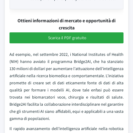
Ottieni informazioni di mercato e opportunità di
crescita
Scarica il PDF gratuito
Ad esempio, nel settembre 2022, i National Institutes of Health
(NIH) hanno avviato il programma Bridge2AI, che ha stanziato
130 milioni di dollari per aumentare l'attuazione dell'intelligenza
artificiale nella ricerca biomedica e comportamentale. L'iniziativa
promette di creare set di dati eticamente fonte di dati di alta
qualità per formare i modelli AI, dove tale enfasi può essere
trovata nei biomarcatori voce, chirurgia e risultati di salute.
Bridge2AI facilita la collaborazione interdisciplinare nel garantire
che gli strumenti AI siano affidabili, equi e applicabili a una vasta
gamma di popolazioni.
Il rapido avanzamento dell'intelligenza artificiale nella robotica