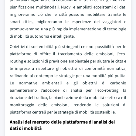
pianificazione multimodali. Nuovi e ampliati ecosistemi di dati
miglioreranno ciò che le città possono mobilitare tramite le
smart cities, miglioreranno le esperienze dei viaggiatori e
promuoveranno una più rapida implementazione di tecnologie
di mobilità autonoma e intelligente.
Obiettivi di sostenibilità più stringenti creano possibilità per le
piattaforme di offrire il tracciamento delle emissioni, l'eco-
routing e soluzioni di previsione ambientale per aiutare le città e
le imprese a rispettare gli obiettivi di conformità normativa,
raffinando al contempo le strategie per una mobilità più pulita.
Le normative ambientali e gli obiettivi di carbonio
aumenteranno l'adozione di analisi per l'eco-routing, la
riduzione del traffico, la pianificazione della mobilità elettrica e il
monitoraggio delle emissioni, rendendo le soluzioni di
piattaforma centrali per le strategie di mobilità sostenibile.
Analisi del mercato delle piattaforme di analisi dei
dati di mobilità