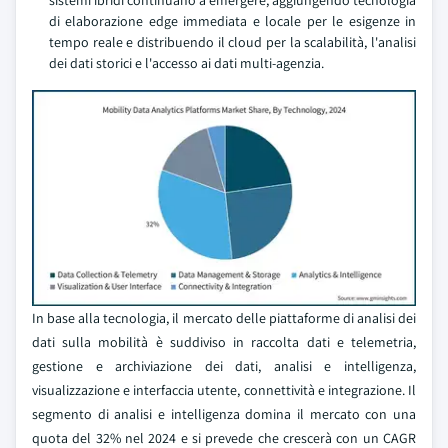
sistemi ibridi continuano a emergere, aggiungendo tecnologia
di elaborazione edge immediata e locale per le esigenze in
tempo reale e distribuendo il cloud per la scalabilità, l'analisi
dei dati storici e l'accesso ai dati multi-agenzia.
In base alla tecnologia, il mercato delle piattaforme di analisi dei
dati sulla mobilità è suddiviso in raccolta dati e telemetria,
gestione e archiviazione dei dati, analisi e intelligenza,
visualizzazione e interfaccia utente, connettività e integrazione. Il
segmento di analisi e intelligenza domina il mercato con una
quota del 32% nel 2024 e si prevede che crescerà con un CAGR