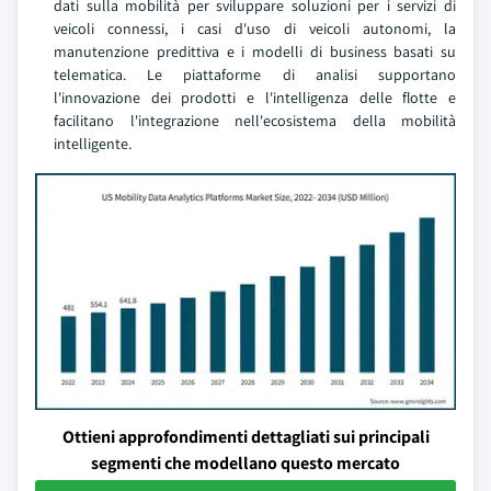
dati sulla mobilità per sviluppare soluzioni per i servizi di
veicoli connessi, i casi d'uso di veicoli autonomi, la
manutenzione predittiva e i modelli di business basati su
telematica. Le piattaforme di analisi supportano
l'innovazione dei prodotti e l'intelligenza delle flotte e
facilitano l'integrazione nell'ecosistema della mobilità
intelligente.
Ottieni approfondimenti dettagliati sui principali
segmenti che modellano questo mercato