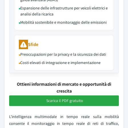
Espansione delle infrastrutture per veicoli elettrici e
analisi della ricarica
Mobilità sostenibile e monitoraggio delle emissioni
Sfide
Preoccupazioni per la privacy e la sicurezza dei dati
Costi elevati di integrazione e implementazione
Ottieni informazioni di mercato e opportunità di
crescita
Scarica il PDF gratuito
L'intelligenza multimodale in tempo reale sulla mobilità
consente il monitoraggio in tempo reale di reti di traffico,