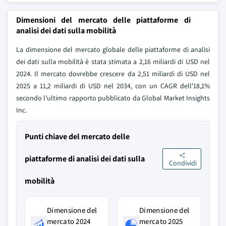
Dimensioni del mercato delle piattaforme di
analisi dei dati sulla mobilità
La dimensione del mercato globale delle piattaforme di analisi
dei dati sulla mobilità è stata stimata a 2,16 miliardi di USD nel
2024. Il mercato dovrebbe crescere da 2,51 miliardi di USD nel
2025 a 11,2 miliardi di USD nel 2034, con un CAGR dell'18,1%
secondo l'ultimo rapporto pubblicato da Global Market Insights
Inc.
Punti chiave del mercato delle
piattaforme di analisi dei dati sulla
Condividi
mobilità
Dimensione del
Dimensione del
mercato 2024
mercato 2025