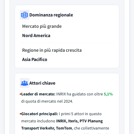
Dominanza regionale
Mercato più grande
Nord America
Regione in più rapida crescita
Asia Pacifico
Attori chiave
Leader di mercato:
INRIX ha guidato con oltre
5,1%
di quota di mercato nel 2024.
Giocatori principali:
I primi 5 attori in questo
mercato includono
INRIX, Iteris, PTV Planung
Transport Verkehr, TomTom
, che collettivamente