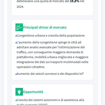
detenevano una quota di mercato del
15,5%
nel
2024.
Principali driver di mercato
Congestione urbana e crescita della popolazione
L'aumento della congestione spinge le città ad
adottare analisi avanzate per l'ottimizzazione del
traffico, con conseguente maggiore domanda di
piattaforme, mobilità urbana migliorata e maggiore
integrazione dei dati sui trasporti multimodali nelle
operazioni cittadine.
Aumento dei veicoli connessi e dei dispositivi IoT
Opportunità
Crescita dei sistemi autonomi e di assistenza alla
guida avanzata (ADAS)