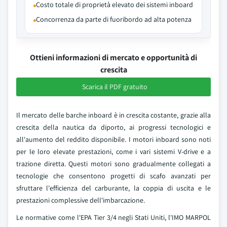
Costo totale di proprietà elevato dei sistemi inboard
Concorrenza da parte di fuoribordo ad alta potenza
Ottieni informazioni di mercato e opportunità di
crescita
Scarica il PDF gratuito
Il mercato delle barche inboard è in crescita costante, grazie alla
crescita della nautica da diporto, ai progressi tecnologici e
all'aumento del reddito disponibile. I motori inboard sono noti
per le loro elevate prestazioni, come i vari sistemi V-drive e a
trazione diretta. Questi motori sono gradualmente collegati a
tecnologie che consentono progetti di scafo avanzati per
sfruttare l'efficienza del carburante, la coppia di uscita e le
prestazioni complessive dell'imbarcazione.
Le normative come l'EPA Tier 3/4 negli Stati Uniti, l'IMO MARPOL