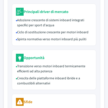
Principali driver di mercato
Adozione crescente di sistemi inboard integrati
specifici per sport d'acqua
Ciclo di sostituzione crescente per motori inboard
Spinta normativa verso motori inboard più puliti
Opportunità
Transizione verso motori inboard termicamente
efficienti ad alta potenza
Crescita delle piattaforme inboard ibride e a
combustibili alternativi
Sfide