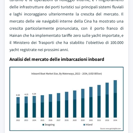
delle infrastrutture dei porti turistici sui principali sistemi fluviali
e laghi incoraggiano ulteriormente la crescita del mercato. Il
mercato delle vie navigabili interne della Cina ha mostrato una
crescita particolarmente pronunciata, con il porto franco di
Hainan che ha implementato tariffe zero sulle yacht importate, e
il Ministero dei Trasporti che ha stabilito l'obiettivo di 100.000
yacht registrate nei prossimi anni.
Analisi del mercato delle imbarcazioni inboard