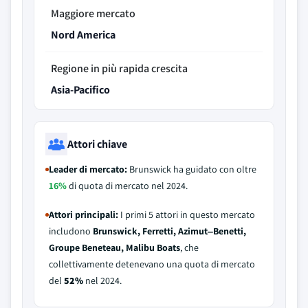
Maggiore mercato
Nord America
Regione in più rapida crescita
Asia-Pacifico
Attori chiave
Leader di mercato:
Brunswick ha guidato con oltre
16%
di quota di mercato nel 2024.
Attori principali:
I primi 5 attori in questo mercato
includono
Brunswick, Ferretti, Azimut‒Benetti,
Groupe Beneteau, Malibu Boats
, che
collettivamente detenevano una quota di mercato
del
52%
nel 2024.