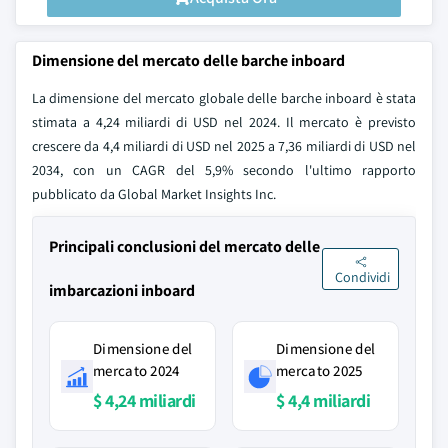
Dimensione del mercato delle barche inboard
La dimensione del mercato globale delle barche inboard è stata
stimata a 4,24 miliardi di USD nel 2024. Il mercato è previsto
crescere da 4,4 miliardi di USD nel 2025 a 7,36 miliardi di USD nel
2034, con un CAGR del 5,9% secondo l'ultimo rapporto
pubblicato da Global Market Insights Inc.
Principali conclusioni del mercato delle
Condividi
imbarcazioni inboard
Dimensione del
Dimensione del
mercato 2024
mercato 2025
$ 4,24 miliardi
$ 4,4 miliardi