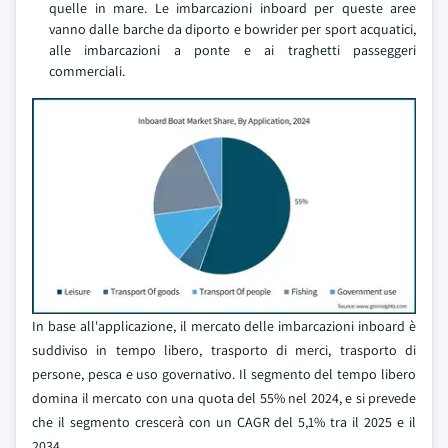
quelle in mare. Le imbarcazioni inboard per queste aree
vanno dalle barche da diporto e bowrider per sport acquatici,
alle imbarcazioni a ponte e ai traghetti passeggeri
commerciali.
In base all'applicazione, il mercato delle imbarcazioni inboard è
suddiviso in tempo libero, trasporto di merci, trasporto di
persone, pesca e uso governativo. Il segmento del tempo libero
domina il mercato con una quota del 55% nel 2024, e si prevede
che il segmento crescerà con un CAGR del 5,1% tra il 2025 e il
2034.