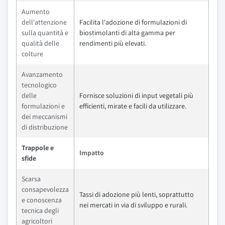
Aumento
dell'attenzione
Facilita l'adozione di formulazioni di
sulla quantità e
biostimolanti di alta gamma per
qualità delle
rendimenti più elevati.
colture
Avanzamento
tecnologico
delle
Fornisce soluzioni di input vegetali più
formulazioni e
efficienti, mirate e facili da utilizzare.
dei meccanismi
di distribuzione
Trappole e
Impatto
sfide
Scarsa
consapevolezza
Tassi di adozione più lenti, soprattutto
e conoscenza
nei mercati in via di sviluppo e rurali.
tecnica degli
agricoltori