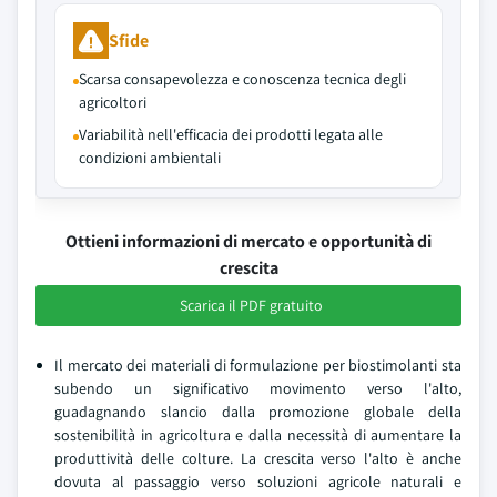
Sfide
Scarsa consapevolezza e conoscenza tecnica degli
agricoltori
Variabilità nell'efficacia dei prodotti legata alle
condizioni ambientali
Ottieni informazioni di mercato e opportunità di
crescita
Scarica il PDF gratuito
Il mercato dei materiali di formulazione per biostimolanti sta
subendo un significativo movimento verso l'alto,
guadagnando slancio dalla promozione globale della
sostenibilità in agricoltura e dalla necessità di aumentare la
produttività delle colture. La crescita verso l'alto è anche
dovuta al passaggio verso soluzioni agricole naturali e