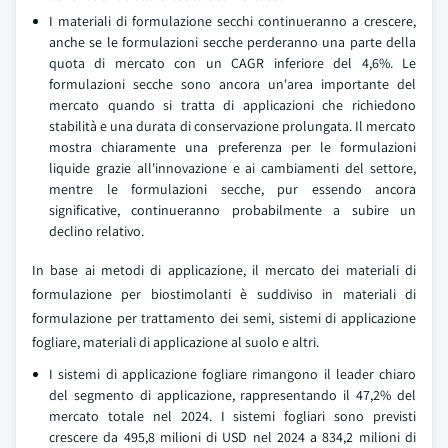
I materiali di formulazione secchi continueranno a crescere,
anche se le formulazioni secche perderanno una parte della
quota di mercato con un CAGR inferiore del 4,6%. Le
formulazioni secche sono ancora un'area importante del
mercato quando si tratta di applicazioni che richiedono
stabilità e una durata di conservazione prolungata. Il mercato
mostra chiaramente una preferenza per le formulazioni
liquide grazie all'innovazione e ai cambiamenti del settore,
mentre le formulazioni secche, pur essendo ancora
significative, continueranno probabilmente a subire un
declino relativo.
In base ai metodi di applicazione, il mercato dei materiali di
formulazione per biostimolanti è suddiviso in materiali di
formulazione per trattamento dei semi, sistemi di applicazione
fogliare, materiali di applicazione al suolo e altri.
I sistemi di applicazione fogliare rimangono il leader chiaro
del segmento di applicazione, rappresentando il 47,2% del
mercato totale nel 2024. I sistemi fogliari sono previsti
crescere da 495,8 milioni di USD nel 2024 a 834,2 milioni di