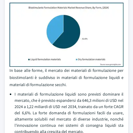
In base alle forme, il mercato dei materiali di formulazione per
biostimolanti è suddiviso in materiali di formulazione liquidi e
materiali di formulazione secchi.
I materiali di formulazione liquidi sono previsti dominare il
mercato, che è previsto espandersi da 646,3 milioni di USD nel
2024 a 1,22 miliardi di USD nel 2034, trainato da un forte CAGR
del 6,6%. La forte domanda di formulazioni facili da usare,
altamente solubili nel mercato di diverse industrie, nonché
l'innovazione continua nei sistemi di consegna liquidi sta
contribuendo alla crescita del mercato.