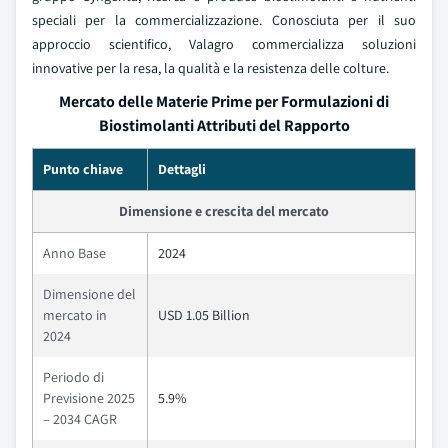
speciali per la commercializzazione. Conosciuta per il suo
approccio scientifico, Valagro commercializza soluzioni
innovative per la resa, la qualità e la resistenza delle colture.
Mercato delle Materie Prime per Formulazioni di
Biostimolanti Attributi del Rapporto
Punto chiave
Dettagli
Dimensione e crescita del mercato
Anno Base
2024
Dimensione del
mercato in
USD 1.05 Billion
2024
Periodo di
Previsione 2025
5.9%
– 2034 CAGR