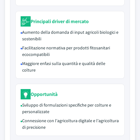
Principali driver di mercato
Aumento della domanda di input agricoli biologici e
sostenibili
Facilitazione normativa per prodotti fitosanitari
ecocompatibili
Maggiore enfasi sulla quantità e qualità delle
colture
Opportunità
Sviluppo di formulazioni specifiche per colture e
personalizzate
Connessione con l'agricoltura digitale e l'agricoltura
di precisione