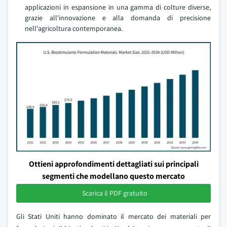
applicazioni in espansione in una gamma di colture diverse,
grazie all'innovazione e alla domanda di precisione
nell'agricoltura contemporanea.
Ottieni approfondimenti dettagliati sui principali
segmenti che modellano questo mercato
Scarica il PDF gratuito
Gli Stati Uniti hanno dominato il mercato dei materiali per