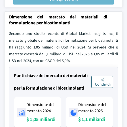
Dimensione del mercato dei materiali di
formulazione per biostimolanti
Secondo uno studio recente di Global Market Insights Inc., il
mercato globale dei materiali di formulazione per biostimolanti
ha raggiunto 1,05 miliardi di USD nel 2024. Si prevede che il
mercato crescerà da 1,1 miliardi di USD nel 2025 a 1,85 miliardi di
USD nel 2034, con un CAGR del 5,9%.
Punti chiave del mercato dei materiali
Condividi
per la formulazione di biostimolanti
Dimensione del
Dimensione del
mercato 2024
mercato 2025
$ 1,05 miliardi
$ 1,1 miliardi