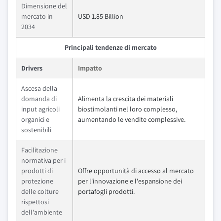
Dimensione del
mercato in
USD 1.85 Billion
2034
Principali tendenze di mercato
Drivers
Impatto
Ascesa della
domanda di
Alimenta la crescita dei materiali
input agricoli
biostimolanti nel loro complesso,
organici e
aumentando le vendite complessive.
sostenibili
Facilitazione
normativa per i
prodotti di
Offre opportunità di accesso al mercato
protezione
per l'innovazione e l'espansione dei
delle colture
portafogli prodotti.
rispettosi
dell'ambiente