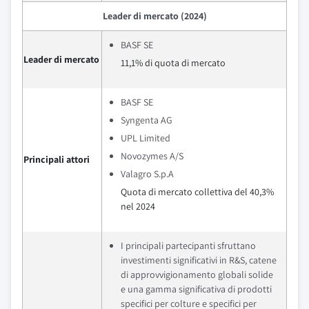
Leader di mercato (2024)
BASF SE
Leader di mercato
11,1% di quota di mercato
BASF SE
Syngenta AG
UPL Limited
Novozymes A/S
Principali attori
Valagro S.p.A
Quota di mercato collettiva del 40,3%
nel 2024
I principali partecipanti sfruttano
investimenti significativi in R&S, catene
di approvvigionamento globali solide
e una gamma significativa di prodotti
specifici per colture e specifici per