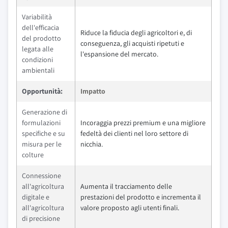
Variabilità
dell'efficacia
Riduce la fiducia degli agricoltori e, di
del prodotto
conseguenza, gli acquisti ripetuti e
legata alle
l'espansione del mercato.
condizioni
ambientali
Opportunità:
Impatto
Generazione di
formulazioni
Incoraggia prezzi premium e una migliore
specifiche e su
fedeltà dei clienti nel loro settore di
misura per le
nicchia.
colture
Connessione
all'agricoltura
Aumenta il tracciamento delle
digitale e
prestazioni del prodotto e incrementa il
all'agricoltura
valore proposto agli utenti finali.
di precisione