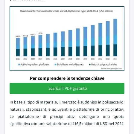
Per comprendere le tendenze chiave
Scarica il PDF gratuito
In base al tipo di materiale, il mercato è suddiviso in polisaccaridi
naturali, stabilizzanti e adiuvanti e piattaforme di principi attivi.
Le piattaforme di principi attivi detengono una quota
significativa con una valutazione di 416,5 milioni di USD nel 2024.