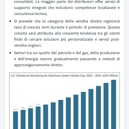
consolidati. La maggior parte dei distributori offre servizi di
supporto integrati che includono competenze localizzate e
consulenza tecnica.
Si prevede che la categoria della vendita diretta registrerà
tassi di crescita lenti durante il periodo di previsione. Questa
crescita sarà attribuita alla crescente tendenza tra gli utenti
finali di cercare soluzioni più personalizzate e servizi post-
vendita migliori.
Settori tra cui quello del petrolio e del gas, della produzione
e dell'energia stanno gradualmente passando a metodi di
approvvigionamento diretto.