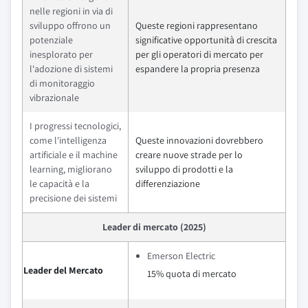
nelle regioni in via di
sviluppo offrono un
Queste regioni rappresentano
potenziale
significative opportunità di crescita
inesplorato per
per gli operatori di mercato per
l'adozione di sistemi
espandere la propria presenza
di monitoraggio
vibrazionale
I progressi tecnologici,
come l'intelligenza
Queste innovazioni dovrebbero
artificiale e il machine
creare nuove strade per lo
learning, migliorano
sviluppo di prodotti e la
le capacità e la
differenziazione
precisione dei sistemi
Leader di mercato (2025)
Emerson Electric
Leader del Mercato
15% quota di mercato