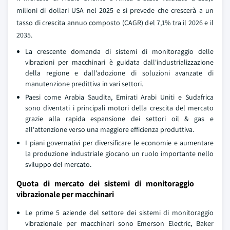
milioni di dollari USA nel 2025 e si prevede che crescerà a un
tasso di crescita annuo composto (CAGR) del 7,1% tra il 2026 e il
2035.
La crescente domanda di sistemi di monitoraggio delle
vibrazioni per macchinari è guidata dall'industrializzazione
della regione e dall'adozione di soluzioni avanzate di
manutenzione predittiva in vari settori.
Paesi come Arabia Saudita, Emirati Arabi Uniti e Sudafrica
sono diventati i principali motori della crescita del mercato
grazie alla rapida espansione dei settori oil & gas e
all'attenzione verso una maggiore efficienza produttiva.
I piani governativi per diversificare le economie e aumentare
la produzione industriale giocano un ruolo importante nello
sviluppo del mercato.
Quota di mercato dei sistemi di monitoraggio
vibrazionale per macchinari
Le prime 5 aziende del settore dei sistemi di monitoraggio
vibrazionale per macchinari sono Emerson Electric, Baker