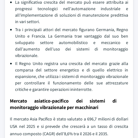
La significativa crescita del mercato può essere attribuita ai
progressi tecnologici nell'automazione industriale e
all'implementazione di soluzioni di manutenzione predittiva
in vari settori.
Tra i principali attori del mercato figurano Germania, Regno
Unito e Francia. La Germania trae vantaggio dal suo ben
sviluppato settore automobilistico e meccanico e
dall'aumento dell'uso dei sistemi di monitoraggio
vibrazionale.
Il Regno Unito registra una crescita del mercato grazie alla
comparsa del settore energetico e di quello elettrico in
espansione, che utilizza i sistemi di monitoraggio vibrazionale
per controllare il funzionamento delle sue attrezzature
critiche e garantire operazioni ininterrotte.
Mercato asiatico-pacifico dei sistemi di
monitoraggio vibrazionale per macchinari
Il mercato Asia Pacifico è stato valutato a 696,7 milioni di dollari
USA nel 2025 e si prevede che crescerà a un tasso di crescita
annuo composto (CAGR) dell'8,6% tra il 2026 e il 2035.