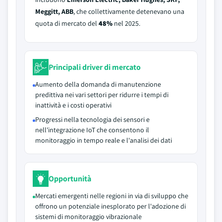
Meggitt, ABB
, che collettivamente detenevano una
quota di mercato del
48%
nel 2025.
Principali driver di mercato
Aumento della domanda di manutenzione
predittiva nei vari settori per ridurre i tempi di
inattività e i costi operativi
Progressi nella tecnologia dei sensori e
nell'integrazione IoT che consentono il
monitoraggio in tempo reale e l'analisi dei dati
Opportunità
Mercati emergenti nelle regioni in via di sviluppo che
offrono un potenziale inesplorato per l'adozione di
sistemi di monitoraggio vibrazionale