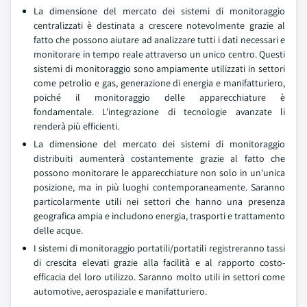
La dimensione del mercato dei sistemi di monitoraggio
centralizzati è destinata a crescere notevolmente grazie al
fatto che possono aiutare ad analizzare tutti i dati necessari e
monitorare in tempo reale attraverso un unico centro. Questi
sistemi di monitoraggio sono ampiamente utilizzati in settori
come petrolio e gas, generazione di energia e manifatturiero,
poiché il monitoraggio delle apparecchiature è
fondamentale. L'integrazione di tecnologie avanzate li
renderà più efficienti.
La dimensione del mercato dei sistemi di monitoraggio
distribuiti aumenterà costantemente grazie al fatto che
possono monitorare le apparecchiature non solo in un'unica
posizione, ma in più luoghi contemporaneamente. Saranno
particolarmente utili nei settori che hanno una presenza
geografica ampia e includono energia, trasporti e trattamento
delle acque.
I sistemi di monitoraggio portatili/portatili registreranno tassi
di crescita elevati grazie alla facilità e al rapporto costo-
efficacia del loro utilizzo. Saranno molto utili in settori come
automotive, aerospaziale e manifatturiero.