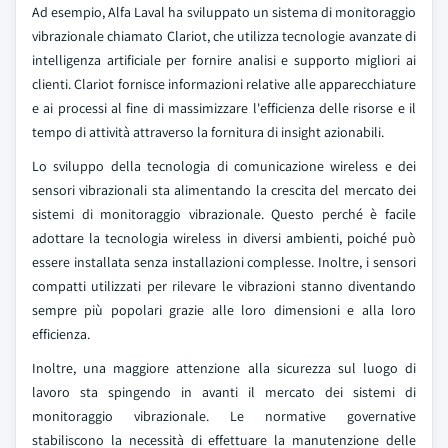
Ad esempio, Alfa Laval ha sviluppato un sistema di monitoraggio
vibrazionale chiamato Clariot, che utilizza tecnologie avanzate di
intelligenza artificiale per fornire analisi e supporto migliori ai
clienti. Clariot fornisce informazioni relative alle apparecchiature
e ai processi al fine di massimizzare l'efficienza delle risorse e il
tempo di attività attraverso la fornitura di insight azionabili.
Lo sviluppo della tecnologia di comunicazione wireless e dei
sensori vibrazionali sta alimentando la crescita del mercato dei
sistemi di monitoraggio vibrazionale. Questo perché è facile
adottare la tecnologia wireless in diversi ambienti, poiché può
essere installata senza installazioni complesse. Inoltre, i sensori
compatti utilizzati per rilevare le vibrazioni stanno diventando
sempre più popolari grazie alle loro dimensioni e alla loro
efficienza.
Inoltre, una maggiore attenzione alla sicurezza sul luogo di
lavoro sta spingendo in avanti il mercato dei sistemi di
monitoraggio vibrazionale. Le normative governative
stabiliscono la necessità di effettuare la manutenzione delle