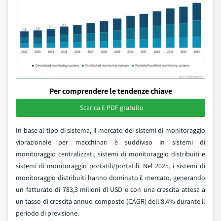
Per comprendere le tendenze chiave
Scarica il PDF gratuito
In base al tipo di sistema, il mercato dei sistemi di monitoraggio
vibrazionale per macchinari è suddiviso in sistemi di
monitoraggio centralizzati, sistemi di monitoraggio distribuiti e
sistemi di monitoraggio portatili/portatili. Nel 2025, i sistemi di
monitoraggio distribuiti hanno dominato il mercato, generando
un fatturato di 783,3 milioni di USD e con una crescita attesa a
un tasso di crescita annuo composto (CAGR) dell'8,4% durante il
periodo di previsione.