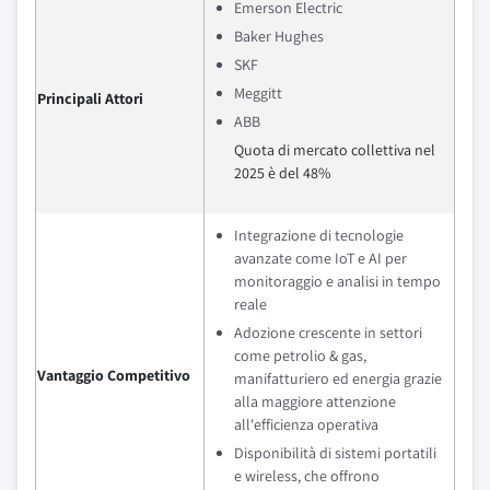
Emerson Electric
Baker Hughes
SKF
Meggitt
Principali Attori
ABB
Quota di mercato collettiva nel
2025 è del 48%
Integrazione di tecnologie
avanzate come IoT e AI per
monitoraggio e analisi in tempo
reale
Adozione crescente in settori
come petrolio & gas,
Vantaggio Competitivo
manifatturiero ed energia grazie
alla maggiore attenzione
all'efficienza operativa
Disponibilità di sistemi portatili
e wireless, che offrono