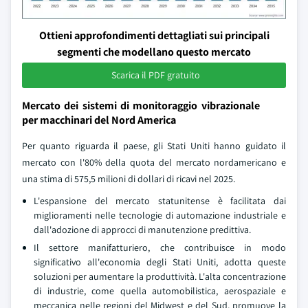
Ottieni approfondimenti dettagliati sui principali
segmenti che modellano questo mercato
Scarica il PDF gratuito
Mercato dei sistemi di monitoraggio vibrazionale
per macchinari del Nord America
Per quanto riguarda il paese, gli Stati Uniti hanno guidato il
mercato con l'80% della quota del mercato nordamericano e
una stima di 575,5 milioni di dollari di ricavi nel 2025.
L'espansione del mercato statunitense è facilitata dai
miglioramenti nelle tecnologie di automazione industriale e
dall'adozione di approcci di manutenzione predittiva.
Il settore manifatturiero, che contribuisce in modo
significativo all'economia degli Stati Uniti, adotta queste
soluzioni per aumentare la produttività. L'alta concentrazione
di industrie, come quella automobilistica, aerospaziale e
meccanica nelle regioni del Midwest e del Sud, promuove la