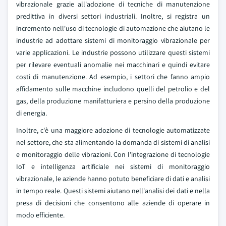
vibrazionale grazie all'adozione di tecniche di manutenzione
predittiva in diversi settori industriali. Inoltre, si registra un
incremento nell'uso di tecnologie di automazione che aiutano le
industrie ad adottare sistemi di monitoraggio vibrazionale per
varie applicazioni. Le industrie possono utilizzare questi sistemi
per rilevare eventuali anomalie nei macchinari e quindi evitare
costi di manutenzione. Ad esempio, i settori che fanno ampio
affidamento sulle macchine includono quelli del petrolio e del
gas, della produzione manifatturiera e persino della produzione
di energia.
Inoltre, c'è una maggiore adozione di tecnologie automatizzate
nel settore, che sta alimentando la domanda di sistemi di analisi
e monitoraggio delle vibrazioni. Con l'integrazione di tecnologie
IoT e intelligenza artificiale nei sistemi di monitoraggio
vibrazionale, le aziende hanno potuto beneficiare di dati e analisi
in tempo reale. Questi sistemi aiutano nell'analisi dei dati e nella
presa di decisioni che consentono alle aziende di operare in
modo efficiente.