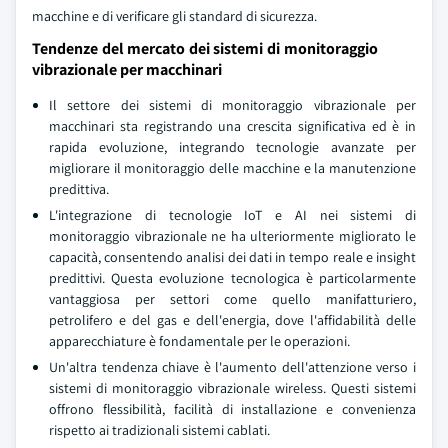
macchine e di verificare gli standard di sicurezza.
Tendenze del mercato dei sistemi di monitoraggio
vibrazionale per macchinari
Il settore dei sistemi di monitoraggio vibrazionale per
macchinari sta registrando una crescita significativa ed è in
rapida evoluzione, integrando tecnologie avanzate per
migliorare il monitoraggio delle macchine e la manutenzione
predittiva.
L'integrazione di tecnologie IoT e AI nei sistemi di
monitoraggio vibrazionale ne ha ulteriormente migliorato le
capacità, consentendo analisi dei dati in tempo reale e insight
predittivi. Questa evoluzione tecnologica è particolarmente
vantaggiosa per settori come quello manifatturiero,
petrolifero e del gas e dell'energia, dove l'affidabilità delle
apparecchiature è fondamentale per le operazioni.
Un'altra tendenza chiave è l'aumento dell'attenzione verso i
sistemi di monitoraggio vibrazionale wireless. Questi sistemi
offrono flessibilità, facilità di installazione e convenienza
rispetto ai tradizionali sistemi cablati.