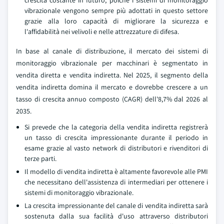
vibrazionale vengono sempre più adottati in questo settore
grazie alla loro capacità di migliorare la sicurezza e
l'affidabilità nei velivoli e nelle attrezzature di difesa.
In base al canale di distribuzione, il mercato dei sistemi di
monitoraggio vibrazionale per macchinari è segmentato in
vendita diretta e vendita indiretta. Nel 2025, il segmento della
vendita indiretta domina il mercato e dovrebbe crescere a un
tasso di crescita annuo composto (CAGR) dell'8,7% dal 2026 al
2035.
Si prevede che la categoria della vendita indiretta registrerà
un tasso di crescita impressionante durante il periodo in
esame grazie al vasto network di distributori e rivenditori di
terze parti.
Il modello di vendita indiretta è altamente favorevole alle PMI
che necessitano dell'assistenza di intermediari per ottenere i
sistemi di monitoraggio vibrazionale.
La crescita impressionante del canale di vendita indiretta sarà
sostenuta dalla sua facilità d'uso attraverso distributori