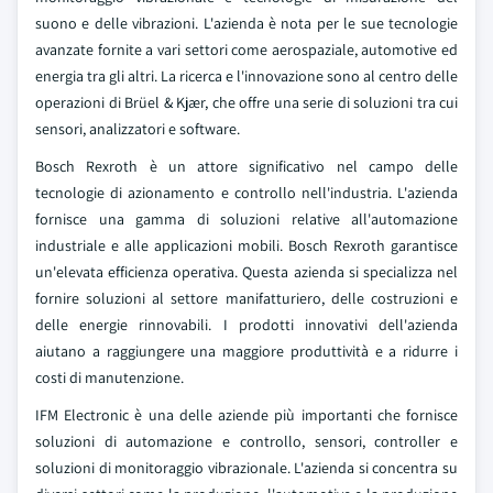
suono e delle vibrazioni. L'azienda è nota per le sue tecnologie
avanzate fornite a vari settori come aerospaziale, automotive ed
energia tra gli altri. La ricerca e l'innovazione sono al centro delle
operazioni di Brüel & Kjær, che offre una serie di soluzioni tra cui
sensori, analizzatori e software.
Bosch Rexroth è un attore significativo nel campo delle
tecnologie di azionamento e controllo nell'industria. L'azienda
fornisce una gamma di soluzioni relative all'automazione
industriale e alle applicazioni mobili. Bosch Rexroth garantisce
un'elevata efficienza operativa. Questa azienda si specializza nel
fornire soluzioni al settore manifatturiero, delle costruzioni e
delle energie rinnovabili. I prodotti innovativi dell'azienda
aiutano a raggiungere una maggiore produttività e a ridurre i
costi di manutenzione.
IFM Electronic è una delle aziende più importanti che fornisce
soluzioni di automazione e controllo, sensori, controller e
soluzioni di monitoraggio vibrazionale. L'azienda si concentra su