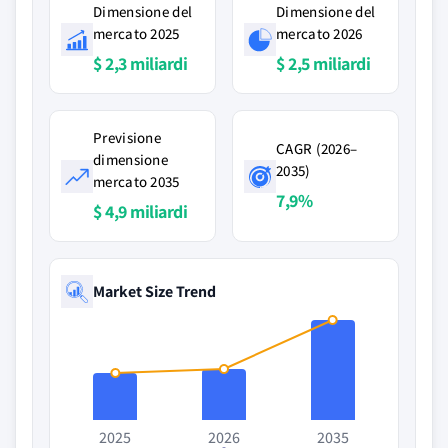
Dimensione del
Dimensione del
mercato 2025
mercato 2026
$ 2,3 miliardi
$ 2,5 miliardi
Previsione
CAGR (2026–
dimensione
2035)
mercato 2035
7,9%
$ 4,9 miliardi
Market Size Trend
2025
2026
2035