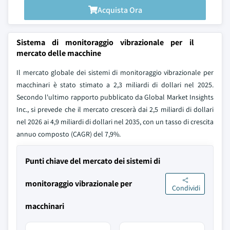
Acquista Ora
Sistema di monitoraggio vibrazionale per il
mercato delle macchine
Il mercato globale dei sistemi di monitoraggio vibrazionale per
macchinari è stato stimato a 2,3 miliardi di dollari nel 2025.
Secondo l'ultimo rapporto pubblicato da Global Market Insights
Inc., si prevede che il mercato crescerà dai 2,5 miliardi di dollari
nel 2026 ai 4,9 miliardi di dollari nel 2035, con un tasso di crescita
annuo composto (CAGR) del 7,9%.
Punti chiave del mercato dei sistemi di
monitoraggio vibrazionale per
Condividi
macchinari