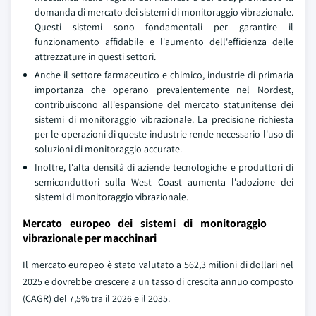
domanda di mercato dei sistemi di monitoraggio vibrazionale.
Questi sistemi sono fondamentali per garantire il
funzionamento affidabile e l'aumento dell'efficienza delle
attrezzature in questi settori.
Anche il settore farmaceutico e chimico, industrie di primaria
importanza che operano prevalentemente nel Nordest,
contribuiscono all'espansione del mercato statunitense dei
sistemi di monitoraggio vibrazionale. La precisione richiesta
per le operazioni di queste industrie rende necessario l'uso di
soluzioni di monitoraggio accurate.
Inoltre, l'alta densità di aziende tecnologiche e produttori di
semiconduttori sulla West Coast aumenta l'adozione dei
sistemi di monitoraggio vibrazionale.
Mercato europeo dei sistemi di monitoraggio
vibrazionale per macchinari
Il mercato europeo è stato valutato a 562,3 milioni di dollari nel
2025 e dovrebbe crescere a un tasso di crescita annuo composto
(CAGR) del 7,5% tra il 2026 e il 2035.