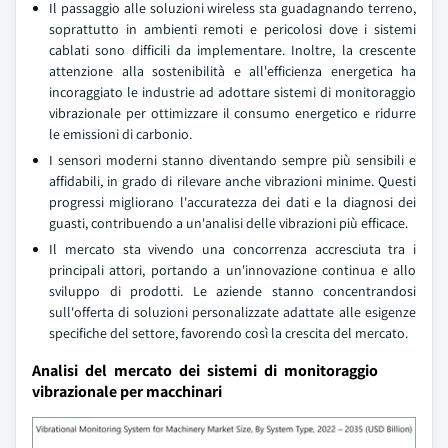
Il passaggio alle soluzioni wireless sta guadagnando terreno,
soprattutto in ambienti remoti e pericolosi dove i sistemi
cablati sono difficili da implementare. Inoltre, la crescente
attenzione alla sostenibilità e all'efficienza energetica ha
incoraggiato le industrie ad adottare sistemi di monitoraggio
vibrazionale per ottimizzare il consumo energetico e ridurre
le emissioni di carbonio.
I sensori moderni stanno diventando sempre più sensibili e
affidabili, in grado di rilevare anche vibrazioni minime. Questi
progressi migliorano l'accuratezza dei dati e la diagnosi dei
guasti, contribuendo a un'analisi delle vibrazioni più efficace.
Il mercato sta vivendo una concorrenza accresciuta tra i
principali attori, portando a un'innovazione continua e allo
sviluppo di prodotti. Le aziende stanno concentrandosi
sull'offerta di soluzioni personalizzate adattate alle esigenze
specifiche del settore, favorendo così la crescita del mercato.
Analisi del mercato dei sistemi di monitoraggio
vibrazionale per macchinari