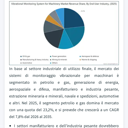
In base al settore industriale di utilizzo finale, il mercato dei
sistemi di monitoraggio vibrazionale per macchinari è
segmentato in petrolio e gas, generazione di energia,
aerospaziale e difesa, manifatturiero e industria pesante,
estrazione mineraria e minerali, navale e spedizioni, automotive
e altri. Nel 2025, il segmento petrolio e gas domina il mercato
con una quota del 23,2%, e si prevede che crescerà a un CAGR
del 7,8% dal 2026 al 2035.
I settori manifatturiero e dell'industria pesante dovrebbero