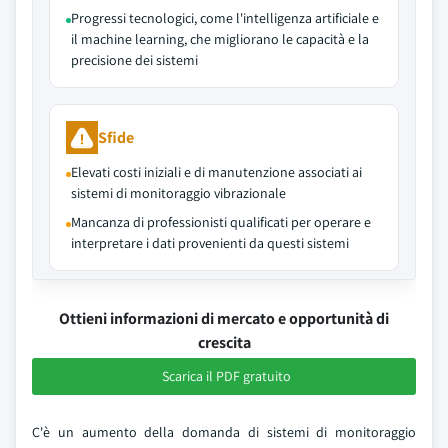
Progressi tecnologici, come l'intelligenza artificiale e
il machine learning, che migliorano le capacità e la
precisione dei sistemi
Sfide
Elevati costi iniziali e di manutenzione associati ai
sistemi di monitoraggio vibrazionale
Mancanza di professionisti qualificati per operare e
interpretare i dati provenienti da questi sistemi
Ottieni informazioni di mercato e opportunità di
crescita
Scarica il PDF gratuito
C'è un aumento della domanda di sistemi di monitoraggio