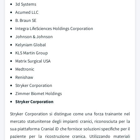
3d Systems
Acumed LLC
B. Braun SE
Integra LifeSciences Holdings Corporation
Johnson & Johnson
Kelyniam Global
KLS Martin Group
Matrix Surgical USA
Medtronic
Renishaw
Stryker Corporation
Zimmer Biomet Holdings
Stryker Corporation
Stryker Corporation si distingue come una forza trainante nel
mercato statunitense degli impianti cranici, riconosciuta per la
sua piattaforma Cranial iD che fornisce soluzioni specifiche per il
paziente per la ricostruzione cranica. Utilizzando materiali