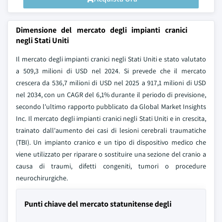
Dimensione del mercato degli impianti cranici
negli Stati Uniti
Il mercato degli impianti cranici negli Stati Uniti e stato valutato
a 509,3 milioni di USD nel 2024. Si prevede che il mercato
crescera da 536,7 milioni di USD nel 2025 a 917,1 milioni di USD
nel 2034, con un CAGR del 6,1% durante il periodo di previsione,
secondo l'ultimo rapporto pubblicato da Global Market Insights
Inc. Il mercato degli impianti cranici negli Stati Uniti e in crescita,
trainato dall'aumento dei casi di lesioni cerebrali traumatiche
(TBI). Un impianto cranico e un tipo di dispositivo medico che
viene utilizzato per riparare o sostituire una sezione del cranio a
causa di traumi, difetti congeniti, tumori o procedure
neurochirurgiche.
Punti chiave del mercato statunitense degli