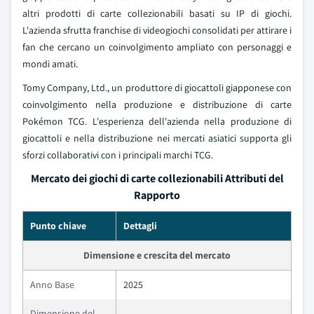
altri prodotti di carte collezionabili basati su IP di giochi.
L'azienda sfrutta franchise di videogiochi consolidati per attirare i
fan che cercano un coinvolgimento ampliato con personaggi e
mondi amati.
Tomy Company, Ltd., un produttore di giocattoli giapponese con
coinvolgimento nella produzione e distribuzione di carte
Pokémon TCG. L'esperienza dell'azienda nella produzione di
giocattoli e nella distribuzione nei mercati asiatici supporta gli
sforzi collaborativi con i principali marchi TCG.
Mercato dei giochi di carte collezionabili Attributi del
Rapporto
Punto chiave
Dettagli
Dimensione e crescita del mercato
Anno Base
2025
Dimensione del