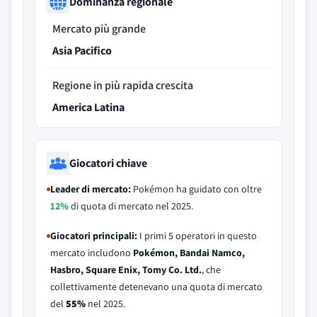
Dominanza regionale
Mercato più grande
Asia Pacifico
Regione in più rapida crescita
America Latina
Giocatori chiave
Leader di mercato:
Pokémon ha guidato con oltre
12%
di quota di mercato nel 2025.
Giocatori principali:
I primi 5 operatori in questo
mercato includono
Pokémon, Bandai Namco,
Hasbro, Square Enix, Tomy Co. Ltd.
, che
collettivamente detenevano una quota di mercato
del
55%
nel 2025.