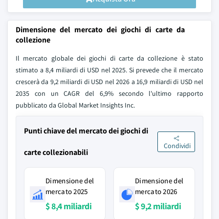
Dimensione del mercato dei giochi di carte da
collezione
Il mercato globale dei giochi di carte da collezione è stato
stimato a 8,4 miliardi di USD nel 2025. Si prevede che il mercato
crescerà da 9,2 miliardi di USD nel 2026 a 16,9 miliardi di USD nel
2035 con un CAGR del 6,9% secondo l'ultimo rapporto
pubblicato da Global Market Insights Inc.
Punti chiave del mercato dei giochi di
Condividi
carte collezionabili
Dimensione del
Dimensione del
mercato 2025
mercato 2026
$ 8,4 miliardi
$ 9,2 miliardi