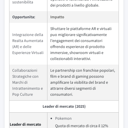
sostenibilita
dei prodotti a livello globale.
Opportunita:
Impatto
Sfruttare le piattaforme AR e virtuali
Integrazione della
puo migliorare significativamente
Realta Aumentata
l'engagement dei consumatori
(AR) e delle
offrendo esperienze di prodotto
Esperienze Virtuali
immersive, showroom virtuali e
collezionabili interattivi.
Collaborazioni
Le partnership con franchise popolari,
Strategiche con
film e brand di gaming possono
Marchi di
amplificare la visibilita del brand e
Intrattenimento e
attrarre diversi segmenti di
Pop Culture
consumatori.
Leader di mercato (2025)
Pokemon
Leader di mercato
Quota di mercato di circa il 12%