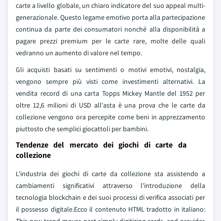
carte a livello globale, un chiaro indicatore del suo appeal multi-
generazionale. Questo legame emotivo porta alla partecipazione
continua da parte dei consumatori nonché alla disponibilità a
pagare prezzi premium per le carte rare, molte delle quali
vedranno un aumento di valore nel tempo.
Gli acquisti basati su sentimenti o motivi emotivi, nostalgia,
vengono sempre più visti come investimenti alternativi. La
vendita record di una carta Topps Mickey Mantle del 1952 per
oltre 12,6 milioni di USD all'asta è una prova che le carte da
collezione vengono ora percepite come beni in apprezzamento
piuttosto che semplici giocattoli per bambini.
Tendenze del mercato dei giochi di carte da
collezione
L'industria dei giochi di carte da collezione sta assistendo a
cambiamenti significativi attraverso l'introduzione della
tecnologia blockchain e dei suoi processi di verifica associati per
il possesso digitale.Ecco il contenuto HTML tradotto in italiano: