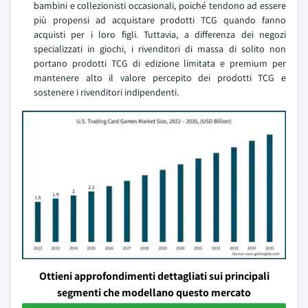
bambini e collezionisti occasionali, poiché tendono ad essere
più propensi ad acquistare prodotti TCG quando fanno
acquisti per i loro figli. Tuttavia, a differenza dei negozi
specializzati in giochi, i rivenditori di massa di solito non
portano prodotti TCG di edizione limitata e premium per
mantenere alto il valore percepito dei prodotti TCG e
sostenere i rivenditori indipendenti.
Ottieni approfondimenti dettagliati sui principali
segmenti che modellano questo mercato