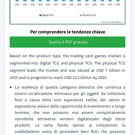
Per comprendere le tendenze chiave
Scarica il PDF gratuito
Based on the product type, the trading card games market is
segmented into digital TCG and physical TCG. The physical TCG
segment leads the market and was valued at USD 7 billion in
2025 and is projected to reach USD 13.5 billion by 2035.
La resilienza di questa categoria dimostra che continua a
esserci un'attrazione intrinseca per gli oggetti da collezione
fisici a causa della loro esperienza tattile, del valore di
esposizione visiva e delle opportunità di investimento a lungo
termine, che non possono mai essere completamente
riprodotte attraverso versioni digitalizzate degli stessi
prodotti. Le carte fisiche danno ai collezionisti la
soddisfazione unica di possedere beni fisici che possono