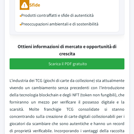
Sfide
Prodotti contraffatti e sfide di autenticità
Preoccupazioni ambientali e di sostenibilità
Ottieni informazioni di mercato e opportunità di
crescita
Scarica il PDF gratuito
L'industria dei TCG (giochi di carte da collezione) sta attualmente
vivendo un cambiamento senza precedenti con l'introduzione
della tecnologia blockchain e degli NFT (token non fungibili), che
forniranno un mezzo per verificare il possesso digitale e la
scarsità. Molte franchigie TCG consolidate si stanno
concentrando sulla creazione di carte digitali collezionabili per i
giocatori da scambiare che sono autentiche e hanno un record
di proprietà verificabile. Incorporando i vantaggi della raccolta