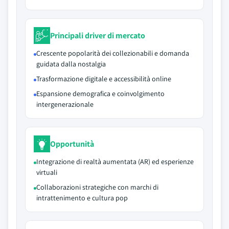
Principali driver di mercato
Crescente popolarità dei collezionabili e domanda
guidata dalla nostalgia
Trasformazione digitale e accessibilità online
Espansione demografica e coinvolgimento
intergenerazionale
Opportunità
Integrazione di realtà aumentata (AR) ed esperienze
virtuali
Collaborazioni strategiche con marchi di
intrattenimento e cultura pop