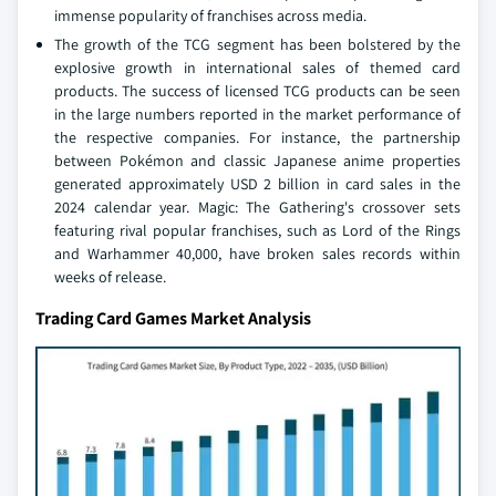
immense popularity of franchises across media.
The growth of the TCG segment has been bolstered by the
explosive growth in international sales of themed card
products. The success of licensed TCG products can be seen
in the large numbers reported in the market performance of
the respective companies. For instance, the partnership
between Pokémon and classic Japanese anime properties
generated approximately USD 2 billion in card sales in the
2024 calendar year. Magic: The Gathering's crossover sets
featuring rival popular franchises, such as Lord of the Rings
and Warhammer 40,000, have broken sales records within
weeks of release.
Trading Card Games Market Analysis