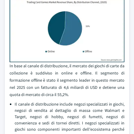
In base al canale di distribuzione, il mercato dei giochi di carte da
collezione è suddiviso in online e offline. Il segmento di
formazione offline è stato il segmento leader in questo mercato
nel 2025 con un fatturato di 4,6 miliardi di USD e detiene una
quota di mercato di circa il 55,2%.
Il canale di distribuzione include negozi specializzati in giochi,
negozi di vendita al dettaglio di massa come Walmart e
Target, negozi di hobby, negozi di fumetti, negozi di
convenienza e sedi di tornei diretti. I negozi specializzati in
giochi sono componenti importanti dell'ecosistema perché