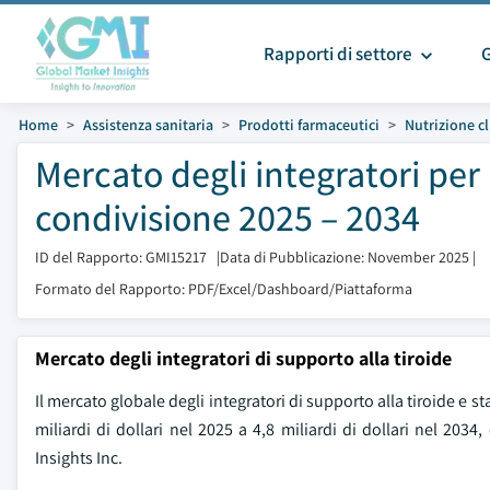
Rapporti di settore
Home
Assistenza sanitaria
Prodotti farmaceutici
Nutrizione cl
Mercato degli integratori per 
condivisione 2025 – 2034
ID del Rapporto: GMI15217
|
Data di Pubblicazione: November 2025
|
Formato del Rapporto: PDF/Excel/Dashboard/Piattaforma
Mercato degli integratori di supporto alla tiroide
Il mercato globale degli integratori di supporto alla tiroide e st
miliardi di dollari nel 2025 a 4,8 miliardi di dollari nel 2
Insights Inc.