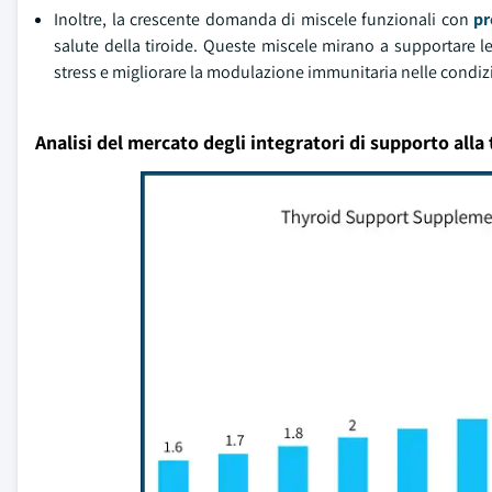
Inoltre, la crescente domanda di miscele funzionali con
pr
salute della tiroide. Queste miscele mirano a supportare le i
stress e migliorare la modulazione immunitaria nelle condiz
Analisi del mercato degli integratori di supporto alla 