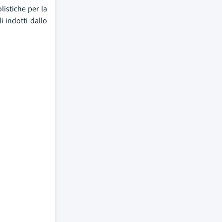
listiche per la
i indotti dallo