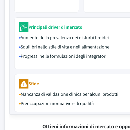
Principali driver di mercato
Aumento della prevalenza dei disturbi tiroidei
Squilibri nello stile di vita e nell'alimentazione
Progressi nelle formulazioni degli integratori
Sfide
Mancanza di validazione clinica per alcuni prodotti
Preoccupazioni normative e di qualità
Ottieni informazioni di mercato e oppo