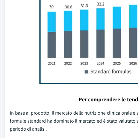
Per comprendere le tend
In base al prodotto, il mercato della nutrizione clinica orale 
formule standard ha dominato il mercato ed è stato valutato a 
periodo di analisi.