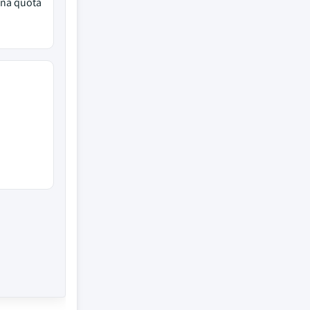
una quota