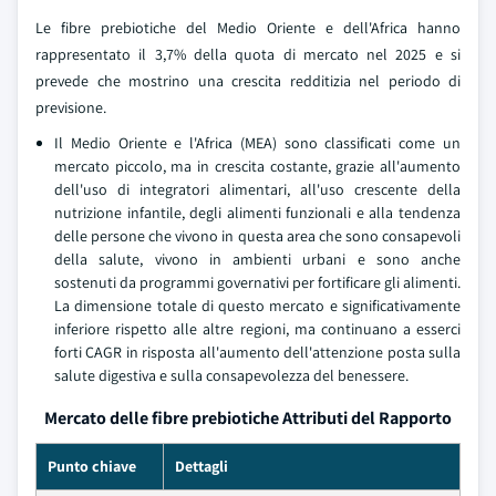
Le fibre prebiotiche del Medio Oriente e dell'Africa hanno
rappresentato il 3,7% della quota di mercato nel 2025 e si
prevede che mostrino una crescita redditizia nel periodo di
previsione.
Il Medio Oriente e l'Africa (MEA) sono classificati come un
mercato piccolo, ma in crescita costante, grazie all'aumento
dell'uso di integratori alimentari, all'uso crescente della
nutrizione infantile, degli alimenti funzionali e alla tendenza
delle persone che vivono in questa area che sono consapevoli
della salute, vivono in ambienti urbani e sono anche
sostenuti da programmi governativi per fortificare gli alimenti.
La dimensione totale di questo mercato e significativamente
inferiore rispetto alle altre regioni, ma continuano a esserci
forti CAGR in risposta all'aumento dell'attenzione posta sulla
salute digestiva e sulla consapevolezza del benessere.
Mercato delle fibre prebiotiche Attributi del Rapporto
Punto chiave
Dettagli