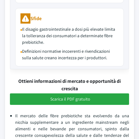
Sfide
Il disagio gastrointestinale a dosi più elevate limita
la tolleranza dei consumatori a determinate fibre
prebiotiche.
Definizioni normative incoerenti e rivendicazioni
sulla salute creano incertezza per i produttori.
Ottieni informazioni di mercato e opportunità di
crescita
Scarica il PDF gratuito
Il mercato delle fibre prebiotiche sta evolvendo da una
nicchia supplementare a un ingrediente mainstream negli
alimenti e nelle bevande per consumatori, spinto dalla
crescente consapevolezza della salute e dalle tendenze del