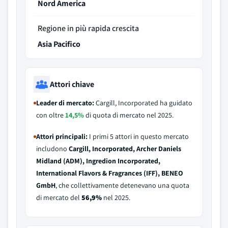
Nord America
Regione in più rapida crescita
Asia Pacifico
Attori chiave
Leader di mercato:
Cargill, Incorporated ha guidato
con oltre
14,5%
di quota di mercato nel 2025.
Attori principali:
I primi 5 attori in questo mercato
includono
Cargill, Incorporated, Archer Daniels
Midland (ADM), Ingredion Incorporated,
International Flavors & Fragrances (IFF), BENEO
GmbH
, che collettivamente detenevano una quota
di mercato del
56,9%
nel 2025.