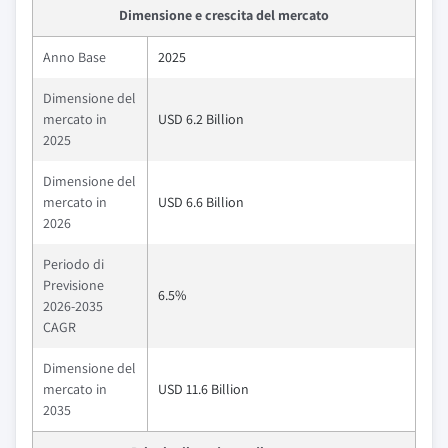
Dimensione e crescita del mercato
Anno Base
2025
Dimensione del
mercato in
USD 6.2 Billion
2025
Dimensione del
mercato in
USD 6.6 Billion
2026
Periodo di
Previsione
6.5%
2026-2035
CAGR
Dimensione del
mercato in
USD 11.6 Billion
2035