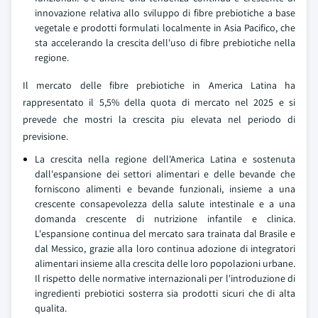
innovazione relativa allo sviluppo di fibre prebiotiche a base
vegetale e prodotti formulati localmente in Asia Pacifico, che
sta accelerando la crescita dell'uso di fibre prebiotiche nella
regione.
Il mercato delle fibre prebiotiche in America Latina ha
rappresentato il 5,5% della quota di mercato nel 2025 e si
prevede che mostri la crescita piu elevata nel periodo di
previsione.
La crescita nella regione dell'America Latina e sostenuta
dall'espansione dei settori alimentari e delle bevande che
forniscono alimenti e bevande funzionali, insieme a una
crescente consapevolezza della salute intestinale e a una
domanda crescente di nutrizione infantile e clinica.
L'espansione continua del mercato sara trainata dal Brasile e
dal Messico, grazie alla loro continua adozione di integratori
alimentari insieme alla crescita delle loro popolazioni urbane.
Il rispetto delle normative internazionali per l'introduzione di
ingredienti prebiotici sosterra sia prodotti sicuri che di alta
qualita.