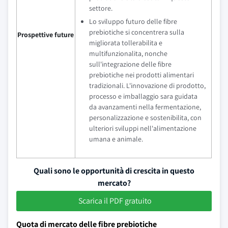
settore.
Lo sviluppo futuro delle fibre
prebiotiche si concentrera sulla
Prospettive future
migliorata tollerabilita e
multifunzionalita, nonche
sull'integrazione delle fibre
prebiotiche nei prodotti alimentari
tradizionali. L'innovazione di prodotto,
processo e imballaggio sara guidata
da avanzamenti nella fermentazione,
personalizzazione e sostenibilita, con
ulteriori sviluppi nell'alimentazione
umana e animale.
Quali sono le opportunità di crescita in questo
mercato?
Scarica il PDF gratuito
Quota di mercato delle fibre prebiotiche