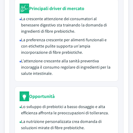
Principali driver di mercato
La crescente attenzione dei consumatori al
benessere digestivo sta trainando la domanda di
ingredienti di fibre prebiotiche.
La preferenza crescente per alimenti funzionali e
con etichette pulite supporta un'ampia
incorporazione di fibre prebiotiche.
L'attenzione crescente alla sanità preventiva
incoraggia il consumo regolare di ingredienti per la
salute intestinale.
Opportunità
Lo sviluppo di prebiotici a basso dosaggio e alta
efficienza affronta le preoccupazioni di tolleranza.
La nutrizione personalizzata crea domanda di
soluzioni mirate di fibre prebiotiche.