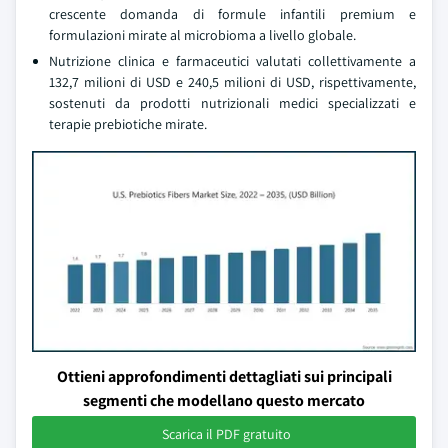
crescente domanda di formule infantili premium e
formulazioni mirate al microbioma a livello globale.
Nutrizione clinica e farmaceutici valutati collettivamente a
132,7 milioni di USD e 240,5 milioni di USD, rispettivamente,
sostenuti da prodotti nutrizionali medici specializzati e
terapie prebiotiche mirate.
Ottieni approfondimenti dettagliati sui principali
segmenti che modellano questo mercato
Scarica il PDF gratuito