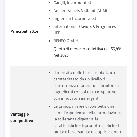
Cargill, Incorporated
Archer Daniels Midland (ADM)
Ingredion Incorporated
International Flavors & Fragrances
Principali attori
(IFF)
BENEO GmbH
Quota di mercato collettiva del 56,9%
nel 2025
Il mercato delle fibre prebiotiche e
caratterizzato da un livello di
concorrenza moderato. I fornitori di
ingredienti consolidati competono
con innovatori emergenti.
Le principali aree di competizione
sono l'esperienza nella formulazione,
Vantaggio
la tolleranza digestiva, le
competitivo
caratteristiche di prodotto a etichetta
pulita e la versatilita di applicazione in