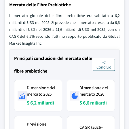
Mercato delle Fibre Prebiotiche
Il mercato globale delle fibre prebiotiche era valutato a 6,2
miliardi di USD nel 2025. Si prevede che il mercato crescera da 6,6
miliardi di USD nel 2026 a 11,6 miliardi di USD nel 2035, con un
CAGR del 6,5% secondo l'ultimo rapporto pubblicato da Global
Market Insights Inc.
Principali conclusioni del mercato delle
Condividi
fibre prebiotiche
Dimensione del
Dimensione del
mercato 2025
mercato 2026
$ 6,2 miliardi
$ 6,6 miliardi
Previsione
CAGR (2026–