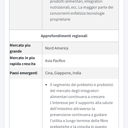
prodotti alimentari, integratori
nutrizionali, ecc. La maggior parte dei
concorrenti enfatizza tecnologie
proprietarie
Approfondimenti regionali
Mercato piu
Nord America
grande
Mercato in piu
Asia Pacifico
rapida crescita
Paesi emergenti
Cina, Giappone, India
Il segmento dei prebiotici e probiotici
del mercato degli integratori
alimentari continuera a crescere.
L'interesse per il supporto alla salute
dell'intestino attraverso la
prevenzione continuera a guidare
l'utilita a lungo termine delle fibre
prebiotiche e la crescita in questo