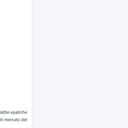
lattie epatiche
 di mercato del