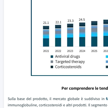
Per comprendere le tend
Sulla base del prodotto, il mercato globale è suddiviso in
f
immunoglobuline, corticosteroidi e altri prodotti. Il segmento 