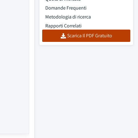
Domande Frequenti
Metodologia di ricerca
Rapporti Correlati
Scarica Il PDF Gratuito