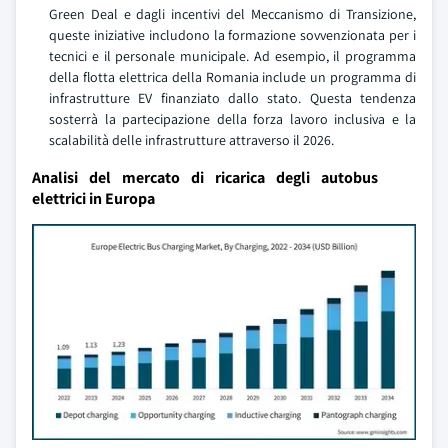
Green Deal e dagli incentivi del Meccanismo di Transizione,
queste iniziative includono la formazione sovvenzionata per i
tecnici e il personale municipale. Ad esempio, il programma
della flotta elettrica della Romania include un programma di
infrastrutture EV finanziato dallo stato. Questa tendenza
sosterrà la partecipazione della forza lavoro inclusiva e la
scalabilità delle infrastrutture attraverso il 2026.
Analisi del mercato di ricarica degli autobus
elettrici in Europa