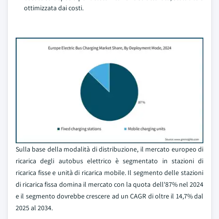
ottimizzata dai costi.
Sulla base della modalità di distribuzione, il mercato europeo di
ricarica degli autobus elettrico è segmentato in stazioni di
ricarica fisse e unità di ricarica mobile. Il segmento delle stazioni
di ricarica fissa domina il mercato con la quota dell'87% nel 2024
e il segmento dovrebbe crescere ad un CAGR di oltre il 14,7% dal
2025 al 2034.