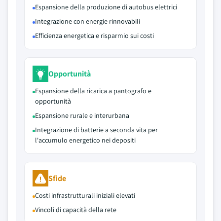
Espansione della produzione di autobus elettrici
Integrazione con energie rinnovabili
Efficienza energetica e risparmio sui costi
Opportunità
Espansione della ricarica a pantografo e
opportunità
Espansione rurale e interurbana
Integrazione di batterie a seconda vita per
l'accumulo energetico nei depositi
Sfide
Costi infrastrutturali iniziali elevati
Vincoli di capacità della rete