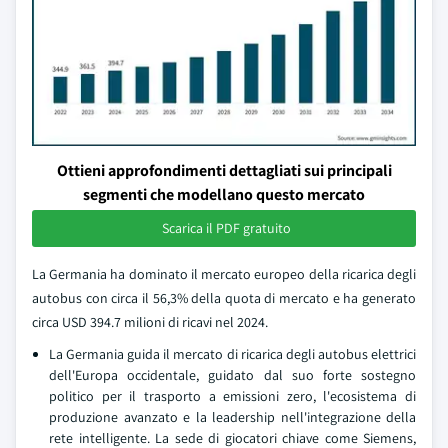
Ottieni approfondimenti dettagliati sui principali
segmenti che modellano questo mercato
Scarica il PDF gratuito
La Germania ha dominato il mercato europeo della ricarica degli
autobus con circa il 56,3% della quota di mercato e ha generato
circa USD 394.7 milioni di ricavi nel 2024.
La Germania guida il mercato di ricarica degli autobus elettrici
dell'Europa occidentale, guidato dal suo forte sostegno
politico per il trasporto a emissioni zero, l'ecosistema di
produzione avanzato e la leadership nell'integrazione della
rete intelligente. La sede di giocatori chiave come Siemens,