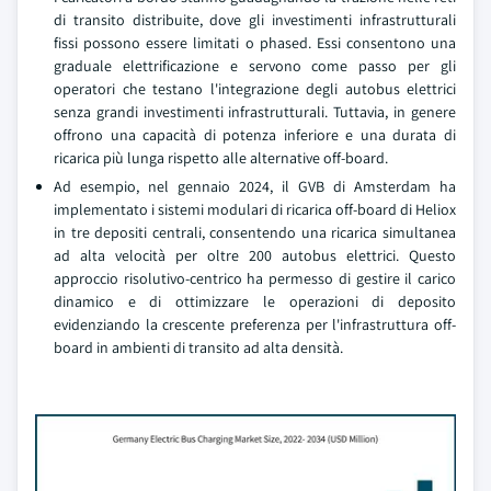
di transito distribuite, dove gli investimenti infrastrutturali
fissi possono essere limitati o phased. Essi consentono una
graduale elettrificazione e servono come passo per gli
operatori che testano l'integrazione degli autobus elettrici
senza grandi investimenti infrastrutturali. Tuttavia, in genere
offrono una capacità di potenza inferiore e una durata di
ricarica più lunga rispetto alle alternative off-board.
Ad esempio, nel gennaio 2024, il GVB di Amsterdam ha
implementato i sistemi modulari di ricarica off-board di Heliox
in tre depositi centrali, consentendo una ricarica simultanea
ad alta velocità per oltre 200 autobus elettrici. Questo
approccio risolutivo-centrico ha permesso di gestire il carico
dinamico e di ottimizzare le operazioni di deposito
evidenziando la crescente preferenza per l'infrastruttura off-
board in ambienti di transito ad alta densità.