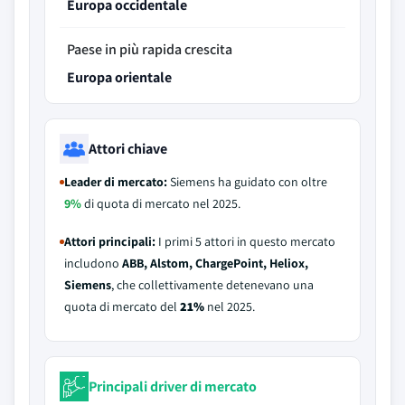
Europa occidentale
Paese in più rapida crescita
Europa orientale
Attori chiave
Leader di mercato:
Siemens ha guidato con oltre
9%
di quota di mercato nel 2025.
Attori principali:
I primi 5 attori in questo mercato
includono
ABB, Alstom, ChargePoint, Heliox,
Siemens
, che collettivamente detenevano una
quota di mercato del
21%
nel 2025.
Principali driver di mercato