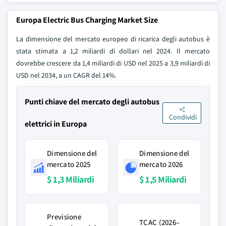
Europa Electric Bus Charging Market Size
La dimensione del mercato europeo di ricarica degli autobus è
stata stimata a 1,2 miliardi di dollari nel 2024. Il mercato
dovrebbe crescere da 1,4 miliardi di USD nel 2025 a 3,9 miliardi di
USD nel 2034, a un CAGR del 14%.
Punti chiave del mercato degli autobus
Condividi
elettrici in Europa
Dimensione del
Dimensione del
mercato 2025
mercato 2026
$ 1,3 Miliardi
$ 1,5 Miliardi
Previsione
TCAC (2026–