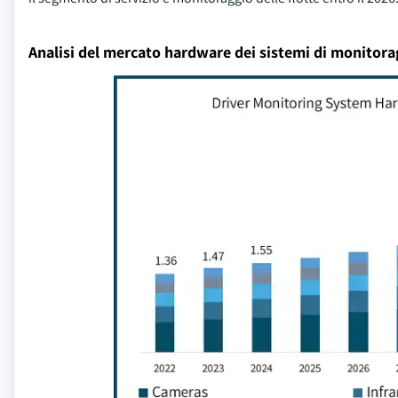
Analisi del mercato hardware dei sistemi di monitor