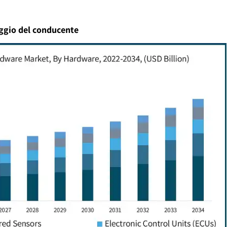
aggio del conducente