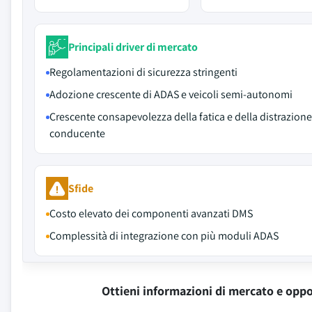
Principali driver di mercato
Regolamentazioni di sicurezza stringenti
Adozione crescente di ADAS e veicoli semi-autonomi
Crescente consapevolezza della fatica e della distrazione
conducente
Sfide
Costo elevato dei componenti avanzati DMS
Complessità di integrazione con più moduli ADAS
Ottieni informazioni di mercato e oppo