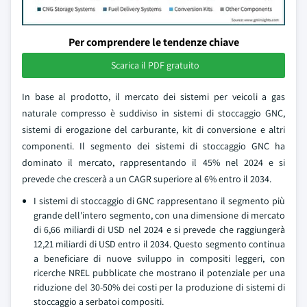
Per comprendere le tendenze chiave
Scarica il PDF gratuito
In base al prodotto, il mercato dei sistemi per veicoli a gas
naturale compresso è suddiviso in sistemi di stoccaggio GNC,
sistemi di erogazione del carburante, kit di conversione e altri
componenti. Il segmento dei sistemi di stoccaggio GNC ha
dominato il mercato, rappresentando il 45% nel 2024 e si
prevede che crescerà a un CAGR superiore al 6% entro il 2034.
I sistemi di stoccaggio di GNC rappresentano il segmento più
grande dell'intero segmento, con una dimensione di mercato
di 6,66 miliardi di USD nel 2024 e si prevede che raggiungerà
12,21 miliardi di USD entro il 2034. Questo segmento continua
a beneficiare di nuove sviluppo in compositi leggeri, con
ricerche NREL pubblicate che mostrano il potenziale per una
riduzione del 30-50% dei costi per la produzione di sistemi di
stoccaggio a serbatoi compositi.