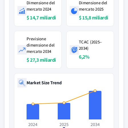
Dimensione del
Dimensione del
mercato 2024
mercato 2025
$ 14,7 miliardi
$ 15,8 miliardi
Previsione
TCAC (2025–
dimensione del
2034)
mercato 2034
6,2%
$ 27,3 miliardi
Market Size Trend
2024
2025
2034