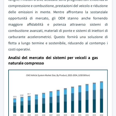
compressione e combustione, prestazioni del veicolo e riduzione
delle emissioni in mente. Mentre affrontano la sostanziale
opportunità di mercato, gli OEM stanno anche fornendo
maggiore affidabilità e potenza attraverso sistemi di
combustione avanzati, materiali di ponte e sistemi di iniettori di
carburante accelerometrici. Questo fornirà una soluzione di
flotta a lungo termine e sostenibile, riducendo al contempo i
costi operativi.
Analisi del mercato dei sistemi per veicoli a gas
naturale compresso