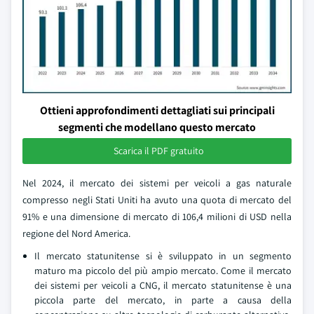
Ottieni approfondimenti dettagliati sui principali
segmenti che modellano questo mercato
Scarica il PDF gratuito
Nel 2024, il mercato dei sistemi per veicoli a gas naturale
compresso negli Stati Uniti ha avuto una quota di mercato del
91% e una dimensione di mercato di 106,4 milioni di USD nella
regione del Nord America.
Il mercato statunitense si è sviluppato in un segmento
maturo ma piccolo del più ampio mercato. Come il mercato
dei sistemi per veicoli a CNG, il mercato statunitense è una
piccola parte del mercato, in parte a causa della