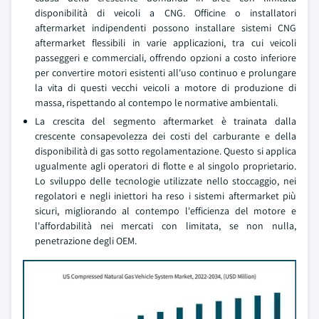
disponibilità di veicoli a CNG. Officine o installatori
aftermarket indipendenti possono installare sistemi CNG
aftermarket flessibili in varie applicazioni, tra cui veicoli
passeggeri e commerciali, offrendo opzioni a costo inferiore
per convertire motori esistenti all'uso continuo e prolungare
la vita di questi vecchi veicoli a motore di produzione di
massa, rispettando al contempo le normative ambientali.
La crescita del segmento aftermarket è trainata dalla
crescente consapevolezza dei costi del carburante e della
disponibilità di gas sotto regolamentazione. Questo si applica
ugualmente agli operatori di flotte e al singolo proprietario.
Lo sviluppo delle tecnologie utilizzate nello stoccaggio, nei
regolatori e negli iniettori ha reso i sistemi aftermarket più
sicuri, migliorando al contempo l'efficienza del motore e
l'affordabilità nei mercati con limitata, se non nulla,
penetrazione degli OEM.