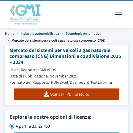
Home
Industria automobilistica
Tecnologia Automotive
Mercato dei sistemi per veicoli a gas naturale compresso (CNG)
Mercato dei sistemi per veicoli a gas naturale
compresso (CNG) Dimensioni e condivisione 2025
– 2034
ID del Rapporto: GMI15135
Data di Pubblicazione: November 2025
Formato del Rapporto: PDF/Excel/Dashboard/Piattaforma
Scarica Il PDF Gratuito
Esplora le nostre opzioni di licenza:
A partire da: $2,450