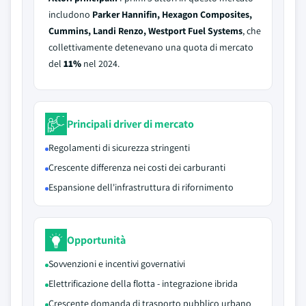
includono
Parker Hannifin, Hexagon Composites,
Cummins, Landi Renzo, Westport Fuel Systems
, che
collettivamente detenevano una quota di mercato
del
11%
nel 2024.
Principali driver di mercato
Regolamenti di sicurezza stringenti
Crescente differenza nei costi dei carburanti
Espansione dell'infrastruttura di rifornimento
Opportunità
Sovvenzioni e incentivi governativi
Elettrificazione della flotta - integrazione ibrida
Crescente domanda di trasporto pubblico urbano