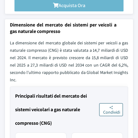
Acquista Ora
Dimensione del mercato dei sistemi per veicoli a
gas naturale compresso
La dimensione del mercato globale dei sistemi per veicoli a gas
naturale compresso (CNG) è stata valutata a 14,7 miliardi di USD
nel 2024. Il mercato è previsto crescere da 15,8 miliardi di USD
nel 2025 a 27,3 miliardi di USD nel 2034 con un CAGR del 6,2%,
secondo l'ultimo rapporto pubblicato da Global Market Insights
Inc.
Principali risultati del mercato dei
sistemi veicolari a gas naturale
Condividi
compresso (CNG)