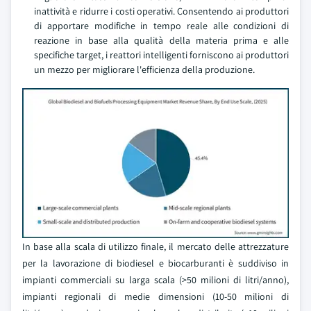
inattività e ridurre i costi operativi. Consentendo ai produttori
di apportare modifiche in tempo reale alle condizioni di
reazione in base alla qualità della materia prima e alle
specifiche target, i reattori intelligenti forniscono ai produttori
un mezzo per migliorare l'efficienza della produzione.
In base alla scala di utilizzo finale, il mercato delle attrezzature
per la lavorazione di biodiesel e biocarburanti è suddiviso in
impianti commerciali su larga scala (>50 milioni di litri/anno),
impianti regionali di medie dimensioni (10-50 milioni di