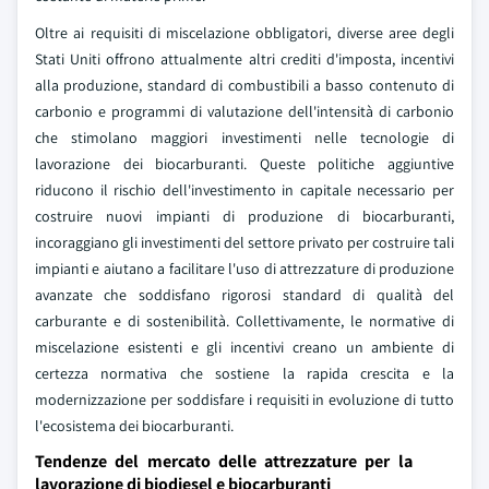
Oltre ai requisiti di miscelazione obbligatori, diverse aree degli
Stati Uniti offrono attualmente altri crediti d'imposta, incentivi
alla produzione, standard di combustibili a basso contenuto di
carbonio e programmi di valutazione dell'intensità di carbonio
che stimolano maggiori investimenti nelle tecnologie di
lavorazione dei biocarburanti. Queste politiche aggiuntive
riducono il rischio dell'investimento in capitale necessario per
costruire nuovi impianti di produzione di biocarburanti,
incoraggiano gli investimenti del settore privato per costruire tali
impianti e aiutano a facilitare l'uso di attrezzature di produzione
avanzate che soddisfano rigorosi standard di qualità del
carburante e di sostenibilità. Collettivamente, le normative di
miscelazione esistenti e gli incentivi creano un ambiente di
certezza normativa che sostiene la rapida crescita e la
modernizzazione per soddisfare i requisiti in evoluzione di tutto
l'ecosistema dei biocarburanti.
Tendenze del mercato delle attrezzature per la
lavorazione di biodiesel e biocarburanti