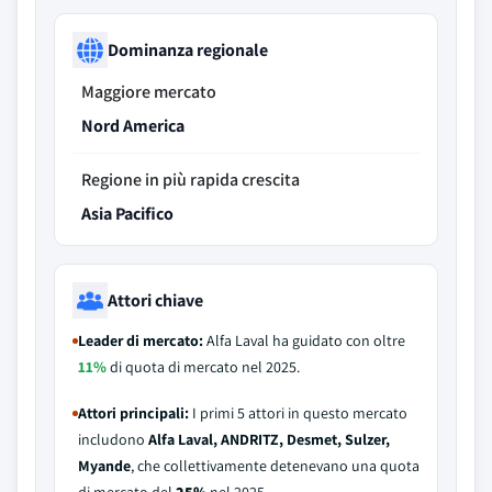
Dominanza regionale
Maggiore mercato
Nord America
Regione in più rapida crescita
Asia Pacifico
Attori chiave
Leader di mercato:
Alfa Laval ha guidato con oltre
11%
di quota di mercato nel 2025.
Attori principali:
I primi 5 attori in questo mercato
includono
Alfa Laval, ANDRITZ, Desmet, Sulzer,
Myande
, che collettivamente detenevano una quota