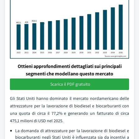
Ottieni approfondimenti dettagliati sui principali
segmenti che modellano questo mercato
Scarica il PDF gratuito
Gli Stati Uniti hanno dominato il mercato nordamericano delle
attrezzature per la lavorazione di biodiesel e biocarburanti con
una quota di circa il 77,2% e generando un fatturato di circa
475,1 milioni di USD nel 2025.
La domanda di attrezzature per la lavorazione di biodiesel e
biocarburanti negli Stati Uniti è influenzata sia da incentivi a