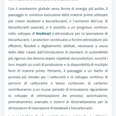
Con il movimento globale verso forme di energia più pulite, il
paesaggio in continua evoluzione delle materie prime utilizzate
per creare biodiesel e biocarburanti, e l'aumento dell'uso di
biocarburanti avanzati, si è assistito a un progresso continuo
nello sviluppo di
biodiesel
e attrezzature per la lavorazione di
biocarburanti. I produttori continuano a fornire attrezzature più
efficienti, flessibili e digitalmente abilitati, necessarie a causa
delle sfide create dall'introduzione di standard di sostenibilità
più rigorosi che devono essere rispettati dai produttori, nonché i
loro impatti sui costi di produzione e la disponibilità di multiple
fonti di materie prime. Pertanto, il passaggio a un livello di
purezza più elevato per i carburanti e lo sviluppo continuo di
percorsi di carburante a basso contenuto di carbonio
contribuiranno a un nuovo periodo di innovazione riguardante
lo sviluppo di ottimizzazione dei processi, automazione,
pretrattamento avanzato e sistemi di idrotrattamento per le
attrezzature di lavorazione di biodiesel e biocarburanti.