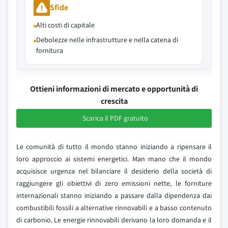
Sfide
Alti costi di capitale
Debolezze nelle infrastrutture e nella catena di
fornitura
Ottieni informazioni di mercato e opportunità di
crescita
Scarica il PDF gratuito
Le comunità di tutto il mondo stanno iniziando a ripensare il
loro approccio ai sistemi energetici. Man mano che il mondo
acquisisce urgenza nel bilanciare il desiderio della società di
raggiungere gli obiettivi di zero emissioni nette, le forniture
internazionali stanno iniziando a passare dalla dipendenza dai
combustibili fossili a alternative rinnovabili e a basso contenuto
di carbonio. Le energie rinnovabili derivano la loro domanda e il