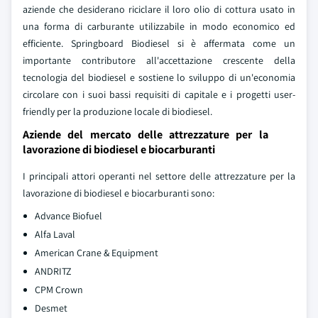
aziende che desiderano riciclare il loro olio di cottura usato in
una forma di carburante utilizzabile in modo economico ed
efficiente. Springboard Biodiesel si è affermata come un
importante contributore all'accettazione crescente della
tecnologia del biodiesel e sostiene lo sviluppo di un'economia
circolare con i suoi bassi requisiti di capitale e i progetti user-
friendly per la produzione locale di biodiesel.
Aziende del mercato delle attrezzature per la
lavorazione di biodiesel e biocarburanti
I principali attori operanti nel settore delle attrezzature per la
lavorazione di biodiesel e biocarburanti sono:
Advance Biofuel
Alfa Laval
American Crane & Equipment
ANDRITZ
CPM Crown
Desmet