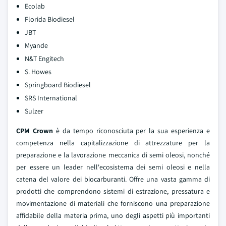
Ecolab
Florida Biodiesel
JBT
Myande
N&T Engitech
S. Howes
Springboard Biodiesel
SRS International
Sulzer
CPM Crown
è da tempo riconosciuta per la sua esperienza e
competenza nella capitalizzazione di attrezzature per la
preparazione e la lavorazione meccanica di semi oleosi, nonché
per essere un leader nell'ecosistema dei semi oleosi e nella
catena del valore dei biocarburanti. Offre una vasta gamma di
prodotti che comprendono sistemi di estrazione, pressatura e
movimentazione di materiali che forniscono una preparazione
affidabile della materia prima, uno degli aspetti più importanti