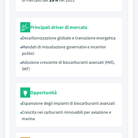
di mercato del
25%
nel 2025.
Principali driver di mercato
Decarbonizzazione globale e transizione energetica
Mandati di miscelazione governativi e incentivi
politici
Adozione crescente di biocarburanti avanzati (HVO,
SAF)
Opportunità
Espansione degli impianti di biocarburanti avanzati
Crescita nei carburanti rinnovabili per aviazione e
marina