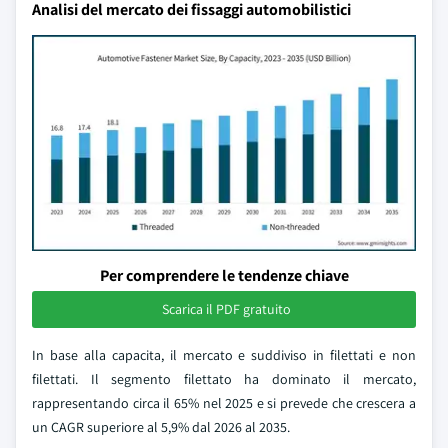
Analisi del mercato dei fissaggi automobilistici
Per comprendere le tendenze chiave
Scarica il PDF gratuito
In base alla capacita, il mercato e suddiviso in filettati e non
filettati. Il segmento filettato ha dominato il mercato,
rappresentando circa il 65% nel 2025 e si prevede che crescera a
un CAGR superiore al 5,9% dal 2026 al 2035.