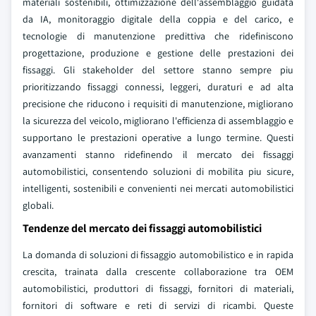
materiali sostenibili, ottimizzazione dell'assemblaggio guidata
da IA, monitoraggio digitale della coppia e del carico, e
tecnologie di manutenzione predittiva che ridefiniscono
progettazione, produzione e gestione delle prestazioni dei
fissaggi. Gli stakeholder del settore stanno sempre piu
prioritizzando fissaggi connessi, leggeri, duraturi e ad alta
precisione che riducono i requisiti di manutenzione, migliorano
la sicurezza del veicolo, migliorano l'efficienza di assemblaggio e
supportano le prestazioni operative a lungo termine. Questi
avanzamenti stanno ridefinendo il mercato dei fissaggi
automobilistici, consentendo soluzioni di mobilita piu sicure,
intelligenti, sostenibili e convenienti nei mercati automobilistici
globali.
Tendenze del mercato dei fissaggi automobilistici
La domanda di soluzioni di fissaggio automobilistico e in rapida
crescita, trainata dalla crescente collaborazione tra OEM
automobilistici, produttori di fissaggi, fornitori di materiali,
fornitori di software e reti di servizi di ricambi. Queste