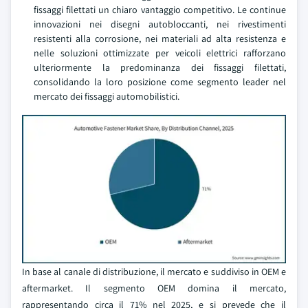
fissaggi filettati un chiaro vantaggio competitivo. Le continue
innovazioni nei disegni autobloccanti, nei rivestimenti
resistenti alla corrosione, nei materiali ad alta resistenza e
nelle soluzioni ottimizzate per veicoli elettrici rafforzano
ulteriormente la predominanza dei fissaggi filettati,
consolidando la loro posizione come segmento leader nel
mercato dei fissaggi automobilistici.
In base al canale di distribuzione, il mercato e suddiviso in OEM e
aftermarket. Il segmento OEM domina il mercato,
rappresentando circa il 71% nel 2025, e si prevede che il