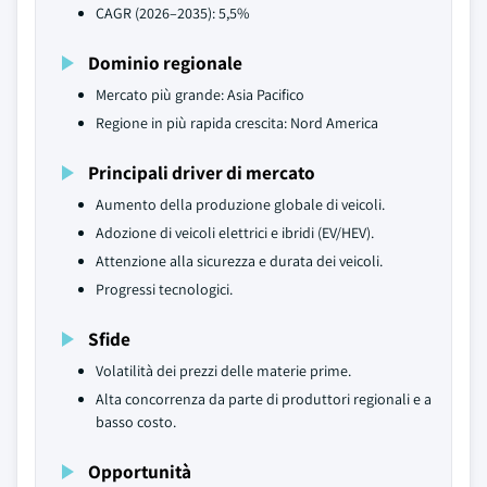
CAGR (2026–2035): 5,5%
Dominio regionale
Mercato più grande: Asia Pacifico
Regione in più rapida crescita: Nord America
Principali driver di mercato
Aumento della produzione globale di veicoli.
Adozione di veicoli elettrici e ibridi (EV/HEV).
Attenzione alla sicurezza e durata dei veicoli.
Progressi tecnologici.
Sfide
Volatilità dei prezzi delle materie prime.
Alta concorrenza da parte di produttori regionali e a
basso costo.
Opportunità