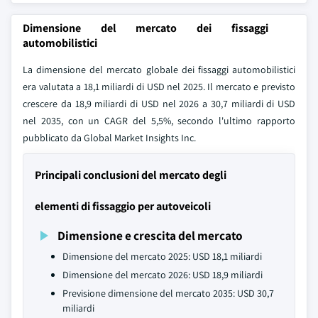
Dimensione del mercato dei fissaggi
automobilistici
La dimensione del mercato globale dei fissaggi automobilistici
era valutata a 18,1 miliardi di USD nel 2025. Il mercato e previsto
crescere da 18,9 miliardi di USD nel 2026 a 30,7 miliardi di USD
nel 2035, con un CAGR del 5,5%, secondo l'ultimo rapporto
pubblicato da Global Market Insights Inc.
Principali conclusioni del mercato degli
elementi di fissaggio per autoveicoli
Dimensione e crescita del mercato
Dimensione del mercato 2025: USD 18,1 miliardi
Dimensione del mercato 2026: USD 18,9 miliardi
Previsione dimensione del mercato 2035: USD 30,7
miliardi