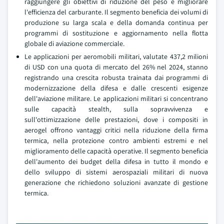
raggiungere gli obiettivi di riduzione del peso e migliorare
l'efficienza del carburante. Il segmento beneficia dei volumi di
produzione su larga scala e della domanda continua per
programmi di sostituzione e aggiornamento nella flotta
globale di aviazione commerciale.
Le applicazioni per aeromobili militari, valutate 437,2 milioni
di USD con una quota di mercato del 26% nel 2024, stanno
registrando una crescita robusta trainata dai programmi di
modernizzazione della difesa e dalle crescenti esigenze
dell'aviazione militare. Le applicazioni militari si concentrano
sulle capacità stealth, sulla sopravvivenza e
sull'ottimizzazione delle prestazioni, dove i compositi in
aerogel offrono vantaggi critici nella riduzione della firma
termica, nella protezione contro ambienti estremi e nel
miglioramento delle capacità operative. Il segmento beneficia
dell'aumento dei budget della difesa in tutto il mondo e
dello sviluppo di sistemi aerospaziali militari di nuova
generazione che richiedono soluzioni avanzate di gestione
termica.