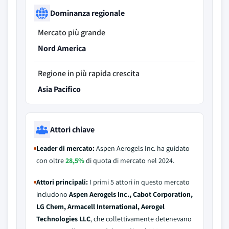
Dominanza regionale
Mercato più grande
Nord America
Regione in più rapida crescita
Asia Pacifico
Attori chiave
Leader di mercato:
Aspen Aerogels Inc. ha guidato
con oltre
28,5%
di quota di mercato nel 2024.
Attori principali:
I primi 5 attori in questo mercato
includono
Aspen Aerogels Inc., Cabot Corporation,
LG Chem, Armacell International, Aerogel
Technologies LLC
, che collettivamente detenevano