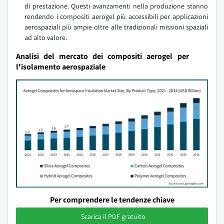
di prestazione. Questi avanzamenti nella produzione stanno
rendendo i compositi aerogel più accessibili per applicazioni
aerospaziali più ampie oltre alle tradizionali missioni spaziali
ad alto valore.
Analisi del mercato dei compositi aerogel per
l'isolamento aerospaziale
Per comprendere le tendenze chiave
Scarica il PDF gratuito