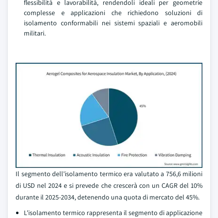
flessibilità e lavorabilità, rendendoli ideali per geometrie
complesse e applicazioni che richiedono soluzioni di
isolamento conformabili nei sistemi spaziali e aeromobili
militari.
Il segmento dell'isolamento termico era valutato a 756,6 milioni
di USD nel 2024 e si prevede che crescerà con un CAGR del 10%
durante il 2025-2034, detenendo una quota di mercato del 45%.
L'isolamento termico rappresenta il segmento di applicazione