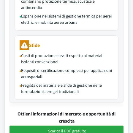
combinano protezione termica, acustica e
antincendio
Espansione nei sistemi di gestione termica per aerei
elettrici e mobilità aerea urbana
Sfide
Costi di produzione elevati rispetto ai materiali
isolanti convenzionali
Requisiti di certificazione complessi per applicazioni
aerospaziali
Fragilità del materiale e sfide di gestione nelle
formulazioni aerogel tradizionali
Ottieni informazioni di mercato e opportunità di
crescita
Scarica il PDF gratuito