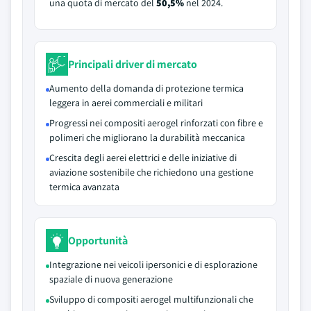
una quota di mercato del
50,5%
nel 2024.
Principali driver di mercato
Aumento della domanda di protezione termica
leggera in aerei commerciali e militari
Progressi nei compositi aerogel rinforzati con fibre e
polimeri che migliorano la durabilità meccanica
Crescita degli aerei elettrici e delle iniziative di
aviazione sostenibile che richiedono una gestione
termica avanzata
Opportunità
Integrazione nei veicoli ipersonici e di esplorazione
spaziale di nuova generazione
Sviluppo di compositi aerogel multifunzionali che