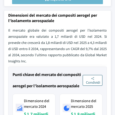
Dimensioni del mercato dei compositi aerogel per
l'isolamento aerospaziale
Il mercato globale dei compositi aerogel per l'isolamento
aerospaziale era valutato a 1,7 miliardi di USD nel 2024. Si
prevede che crescerà da 1,8 miliardi di USD nel 2025 a 4,3 miliardi
di USD entro il 2034, rappresentando un CAGR del 9,7% dal 2025
al 2034, secondo l'ultimo rapporto pubblicato da Global Market
Insights Inc.
Punti chiave del mercato dei compositi
Condividi
aerogel per l'isolamento aerospaziale
Dimensione del
Dimensione del
mercato 2024
mercato 2025
$ 1,7 miliardi
$ 1,8 miliardi