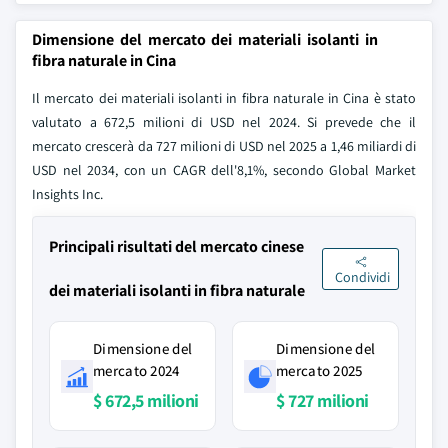
Dimensione del mercato dei materiali isolanti in
fibra naturale in Cina
Il mercato dei materiali isolanti in fibra naturale in Cina è stato
valutato a 672,5 milioni di USD nel 2024. Si prevede che il
mercato crescerà da 727 milioni di USD nel 2025 a 1,46 miliardi di
USD nel 2034, con un CAGR dell'8,1%, secondo Global Market
Insights Inc.
Principali risultati del mercato cinese
Condividi
dei materiali isolanti in fibra naturale
Dimensione del
Dimensione del
mercato 2024
mercato 2025
$ 672,5 milioni
$ 727 milioni