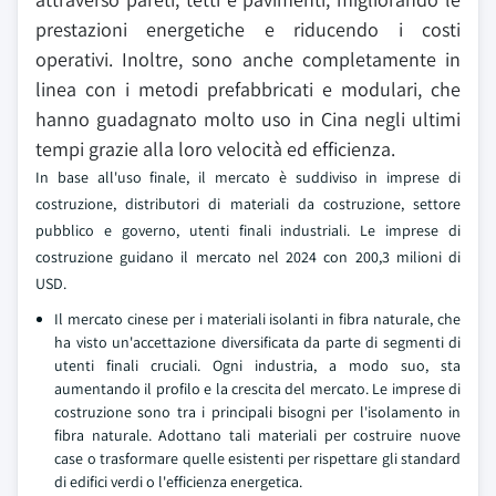
prestazioni energetiche e riducendo i costi
operativi. Inoltre, sono anche completamente in
linea con i metodi prefabbricati e modulari, che
hanno guadagnato molto uso in Cina negli ultimi
tempi grazie alla loro velocità ed efficienza.
In base all'uso finale, il mercato è suddiviso in imprese di
costruzione, distributori di materiali da costruzione, settore
pubblico e governo, utenti finali industriali. Le imprese di
costruzione guidano il mercato nel 2024 con 200,3 milioni di
USD.
Il mercato cinese per i materiali isolanti in fibra naturale, che
ha visto un'accettazione diversificata da parte di segmenti di
utenti finali cruciali. Ogni industria, a modo suo, sta
aumentando il profilo e la crescita del mercato. Le imprese di
costruzione sono tra i principali bisogni per l'isolamento in
fibra naturale. Adottano tali materiali per costruire nuove
case o trasformare quelle esistenti per rispettare gli standard
di edifici verdi o l'efficienza energetica.