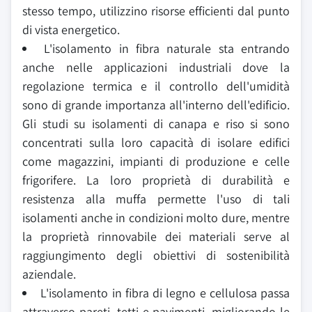
stesso tempo, utilizzino risorse efficienti dal punto
di vista energetico.
L'isolamento in fibra naturale sta entrando
anche nelle applicazioni industriali dove la
regolazione termica e il controllo dell'umidità
sono di grande importanza all'interno dell'edificio.
Gli studi su isolamenti di canapa e riso si sono
concentrati sulla loro capacità di isolare edifici
come magazzini, impianti di produzione e celle
frigorifere. La loro proprietà di durabilità e
resistenza alla muffa permette l'uso di tali
isolamenti anche in condizioni molto dure, mentre
la proprietà rinnovabile dei materiali serve al
raggiungimento degli obiettivi di sostenibilità
aziendale.
L'isolamento in fibra di legno e cellulosa passa
attraverso pareti, tetti e pavimenti, migliorando le