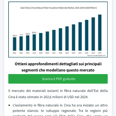
Ottieni approfondimenti dettagliati sui principali
segmenti che modellano questo mercato
Scarica il PDF gratuito
Il mercato dei materiali isolanti in fibra naturale dell'Est della
Cina è stato stimato in 202,6 milioni di USD nel 2024.
L'isolamento in fibra naturale in Cina ha ora iniziato un altro
potente slancio: lo sviluppo regionale. Tra le regioni più