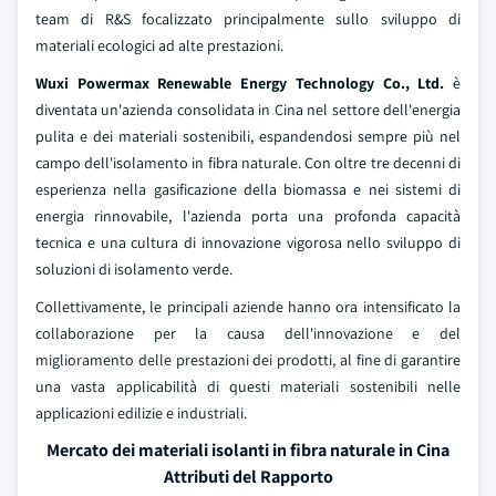
team di R&S focalizzato principalmente sullo sviluppo di
materiali ecologici ad alte prestazioni.
Wuxi Powermax Renewable Energy Technology Co., Ltd.
è
diventata un'azienda consolidata in Cina nel settore dell'energia
pulita e dei materiali sostenibili, espandendosi sempre più nel
campo dell'isolamento in fibra naturale. Con oltre tre decenni di
esperienza nella gasificazione della biomassa e nei sistemi di
energia rinnovabile, l'azienda porta una profonda capacità
tecnica e una cultura di innovazione vigorosa nello sviluppo di
soluzioni di isolamento verde.
Collettivamente, le principali aziende hanno ora intensificato la
collaborazione per la causa dell'innovazione e del
miglioramento delle prestazioni dei prodotti, al fine di garantire
una vasta applicabilità di questi materiali sostenibili nelle
applicazioni edilizie e industriali.
Mercato dei materiali isolanti in fibra naturale in Cina
Attributi del Rapporto