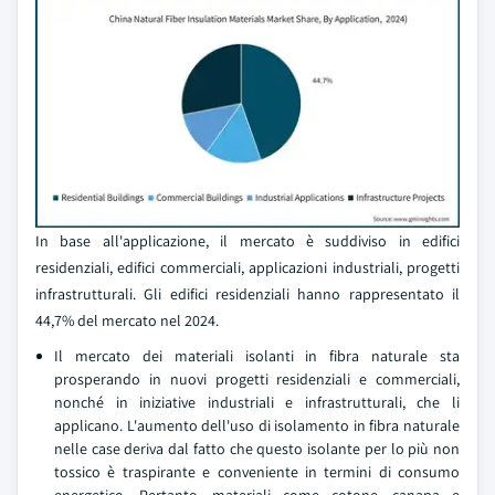
In base all'applicazione, il mercato è suddiviso in edifici
residenziali, edifici commerciali, applicazioni industriali, progetti
infrastrutturali. Gli edifici residenziali hanno rappresentato il
44,7% del mercato nel 2024.
Il mercato dei materiali isolanti in fibra naturale sta
prosperando in nuovi progetti residenziali e commerciali,
nonché in iniziative industriali e infrastrutturali, che li
applicano. L'aumento dell'uso di isolamento in fibra naturale
nelle case deriva dal fatto che questo isolante per lo più non
tossico è traspirante e conveniente in termini di consumo