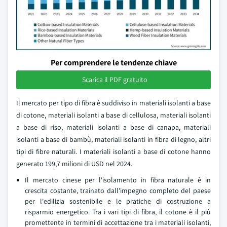
Per comprendere le tendenze chiave
Scarica il PDF gratuito
Il mercato per tipo di fibra è suddiviso in materiali isolanti a base
di cotone, materiali isolanti a base di cellulosa, materiali isolanti
a base di riso, materiali isolanti a base di canapa, materiali
isolanti a base di bambù, materiali isolanti in fibra di legno, altri
tipi di fibre naturali. I materiali isolanti a base di cotone hanno
generato 199,7 milioni di USD nel 2024.
Il mercato cinese per l'isolamento in fibra naturale è in
crescita costante, trainato dall'impegno completo del paese
per l'edilizia sostenibile e le pratiche di costruzione a
risparmio energetico. Tra i vari tipi di fibra, il cotone è il più
promettente in termini di accettazione tra i materiali isolanti,