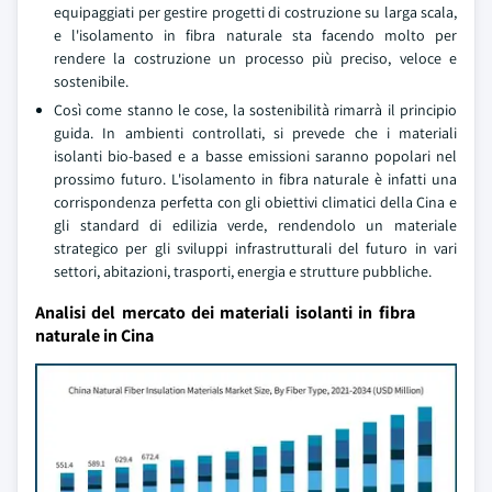
equipaggiati per gestire progetti di costruzione su larga scala,
e l'isolamento in fibra naturale sta facendo molto per
rendere la costruzione un processo più preciso, veloce e
sostenibile.
Così come stanno le cose, la sostenibilità rimarrà il principio
guida. In ambienti controllati, si prevede che i materiali
isolanti bio-based e a basse emissioni saranno popolari nel
prossimo futuro. L'isolamento in fibra naturale è infatti una
corrispondenza perfetta con gli obiettivi climatici della Cina e
gli standard di edilizia verde, rendendolo un materiale
strategico per gli sviluppi infrastrutturali del futuro in vari
settori, abitazioni, trasporti, energia e strutture pubbliche.
Analisi del mercato dei materiali isolanti in fibra
naturale in Cina