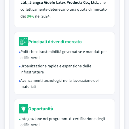
Ltd., Jiangsu Aidefu Latex Products Co., Ltd.
, che
collettivamente detenevano una quota di mercato
del
34%
nel 2024.
Principali driver di mercato
Politiche di sostenibilità governative e mandati per
edifici verdi
Urbanizzazione rapida e espansione delle
infrastrutture
Avanzamenti tecnologici nella lavorazione dei
materiali
Opportunità
Integrazione nei programmi di certificazione degli
edifici verdi