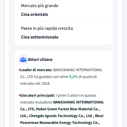
Mercato più grande
Cina orientale
Paese in più rapida crescita
Cina settentrionale
Attori chiave
Leader di mercato:
BANGSHANG INTERNATIONAL
Co., LTD ha guidato con oltre
9,2%
di quota di
mercato nel 2024.
Giocatori principali:
I primi 5 attori in questo
mercato includono
BANGSHANG INTERNATIONAL
Co., LTD, Hubei Green Forest New Material Co.,
Ltd., Chengdu Igoods Technology Co., Ltd., Wuxi
Powermax Renewable Energy Technology Co.,