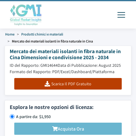
Home
Prodotti chimici e materiali
Mercato dei materiali isolanti in fibra naturale in Cina
Mercato dei materiali isolanti in fibra naturale in
Cina Dimensioni e condivisione 2025 - 2034
ID del Rapporto: GMI14644
Data di Pubblicazione: August 2025
Formato del Rapporto: PDF/Excel/Dashboard/Piattaforma
Scarica Il PDF Gratuito
Esplora le nostre opzioni di licenza:
A partire da: $1,950
Acquista Ora