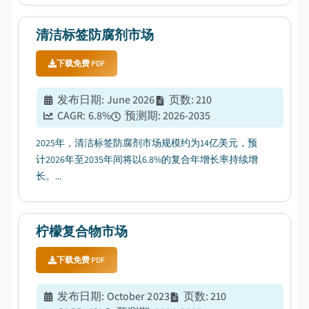
清洁标签防腐剂市场
下载免费 PDF
发布日期
:
June 2026
页数
:
210
CAGR:
6.8
%
预测期
:
2026-2035
2025年，清洁标签防腐剂市场规模约为14亿美元，预
计2026年至2035年间将以6.8%的复合年增长率持续增
长。...
柠檬复合物市场
下载免费 PDF
发布日期
:
October 2023
页数
:
210