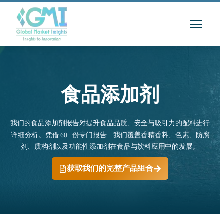
食品添加剂
我们的食品添加剂报告对提升食品品质、安全与吸引力的配料进行
详细分析。凭借 60+ 份专门报告，我们覆盖香精香料、色素、防腐
剂、质构剂以及功能性添加剂在食品与饮料应用中的发展。
获取我们的完整产品组合