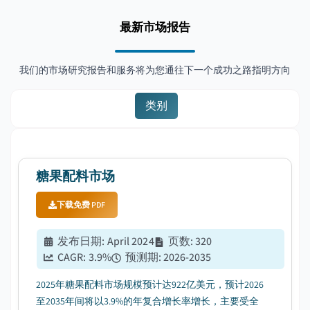
最新市场报告
我们的市场研究报告和服务将为您通往下一个成功之路指明方向
类别
糖果配料市场
下载免费 PDF
发布日期
:
April 2024
页数
:
320
CAGR:
3.9
%
预测期
:
2026-2035
2025年糖果配料市场规模预计达922亿美元，预计2026
至2035年间将以3.9%的年复合增长率增长，主要受全