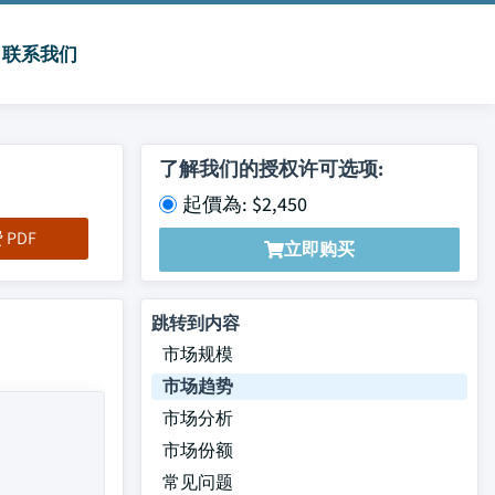
联系我们
了解我们的授权许可选项:
起價為: $2,450
PDF
立即购买
跳转到内容
市场规模
市场趋势
市场分析
市场份额
常见问题