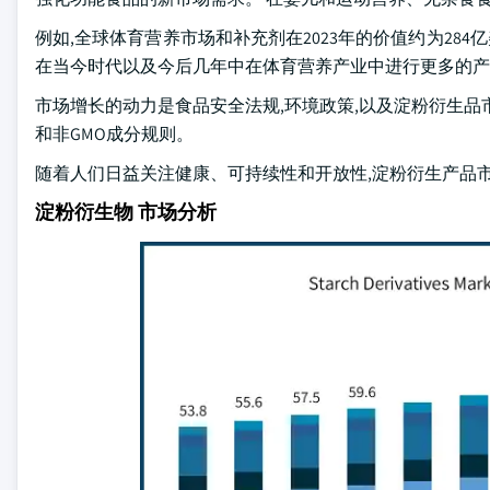
例如,全球体育营养市场和补充剂在2023年的价值约为284
在当今时代以及今后几年中在体育营养产业中进行更多的产
市场增长的动力是食品安全法规,环境政策,以及淀粉衍生品
和非GMO成分规则。
随着人们日益关注健康、可持续性和开放性,淀粉衍生产品
淀粉衍生物 市场分析