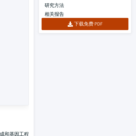
研究方法
相关报告
下载免费 PDF
合成和基因工程