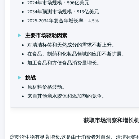
2024年市场规模：596亿美元
2034年预测市场规模：913亿美元
2025-2034年复合年增长率：4.5%
主要市场驱动因素
对清洁标签和天然成分的需求不断上升。
在食品、制药和化妆品领域的应用不断扩展。
加工食品和方便食品消费量增长。
挑战
原材料价格波动。
来自其他亲水胶体和添加剂的竞争。
获取市场洞察和增长
淀粉衍生物有显著增长,这是由于消费者对自然、清洁标签