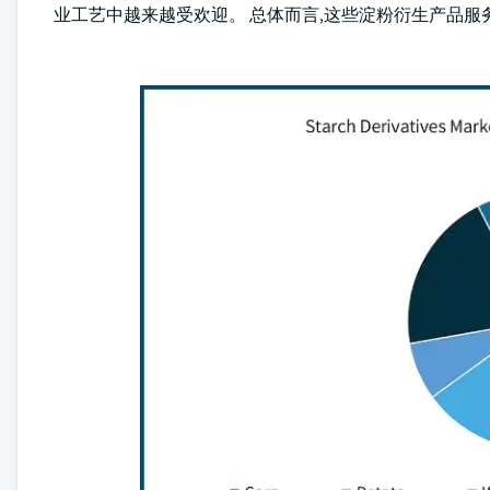
业工艺中越来越受欢迎。 总体而言,这些淀粉衍生产品