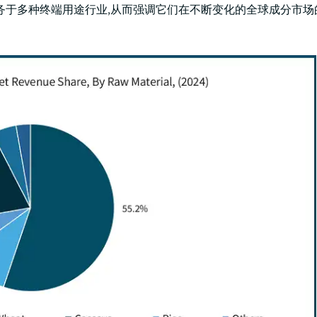
服务于多种终端用途行业,从而强调它们在不断变化的全球成分市场