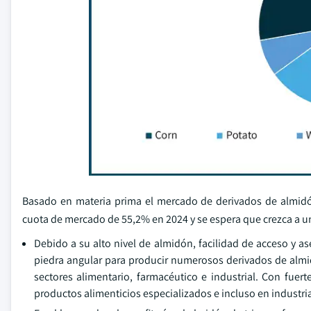
Basado en materia prima el mercado de derivados de almidón
cuota de mercado de 55,2% en 2024 y se espera que crezca a 
Debido a su alto nivel de almidón, facilidad de acceso y as
piedra angular para producir numerosos derivados de almi
sectores alimentario, farmacéutico e industrial. Con fuer
productos alimenticios especializados e incluso en industri