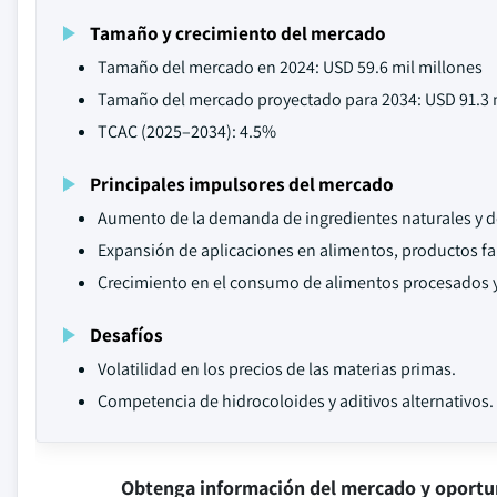
Tamaño y crecimiento del mercado
Tamaño del mercado en 2024: USD 59.6 mil millones
Tamaño del mercado proyectado para 2034: USD 91.3 
TCAC (2025–2034): 4.5%
Principales impulsores del mercado
Aumento de la demanda de ingredientes naturales y de
Expansión de aplicaciones en alimentos, productos f
Crecimiento en el consumo de alimentos procesados 
Desafíos
Volatilidad en los precios de las materias primas.
Competencia de hidrocoloides y aditivos alternativos.
Obtenga información del mercado y oportu