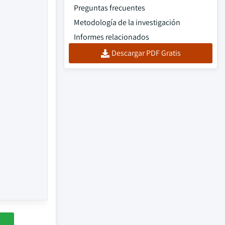
Preguntas frecuentes
Metodología de la investigación
Informes relacionados
Descargar PDF Gratis