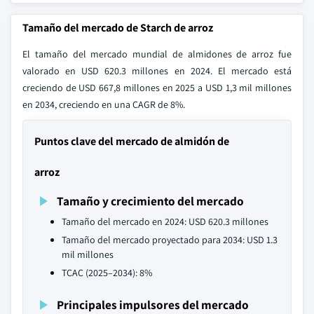
Tamaño del mercado de Starch de arroz
El tamaño del mercado mundial de almidones de arroz fue
valorado en USD 620.3 millones en 2024. El mercado está
creciendo de USD 667,8 millones en 2025 a USD 1,3 mil millones
en 2034, creciendo en una CAGR de 8%.
Puntos clave del mercado de almidón de
arroz
Tamaño y crecimiento del mercado
Tamaño del mercado en 2024: USD 620.3 millones
Tamaño del mercado proyectado para 2034: USD 1.3
mil millones
TCAC (2025–2034): 8%
Principales impulsores del mercado