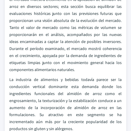
arroz en diversos sectores; esta sección busca equilibrar las
evaluaciones históricas junto con las previsiones futuras que
proporcionan una visión absoluta de la evolución del mercado.
Tanto el valor de mercado como las métricas de volumen se
proporcionarán en el análisis, acompañados por las nuevas
ideas encaminadas a captar la atención de posibles inversores.
Durante el período examinado, el mercado mostró coherencia
en el crecimiento, apoyada por la demanda de ingredientes de
etiquetas limpias junto con el movimiento general hacia los
componentes alimentarios naturales.
La industria de alimentos y bebidas todavía parece ser la
conducción vertical dominante esta demanda donde los
ingredientes funcionales del almidón de arroz como el
engrosamiento, la texturización y la estabilización conduce a un
aumento de la incorporación de almidón de arroz en las
formulaciones. Su atractivo en este segmento se ha
incrementado aún más por la creciente popularidad de los
productos sin gluten y sin alérgenos.