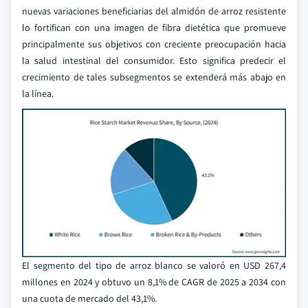
nuevas variaciones beneficiarias del almidón de arroz resistente
lo fortifican con una imagen de fibra dietética que promueve
principalmente sus objetivos con creciente preocupación hacia
la salud intestinal del consumidor. Esto significa predecir el
crecimiento de tales subsegmentos se extenderá más abajo en
la línea.
El segmento del tipo de arroz blanco se valoró en USD 267,4
millones en 2024 y obtuvo un 8,1% de CAGR de 2025 a 2034 con
una cuota de mercado del 43,1%.