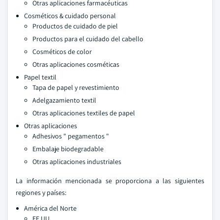
Otras aplicaciones farmacéuticas
Cosméticos & cuidado personal
Productos de cuidado de piel
Productos para el cuidado del cabello
Cosméticos de color
Otras aplicaciones cosméticas
Papel textil
Tapa de papel y revestimiento
Adelgazamiento textil
Otras aplicaciones textiles de papel
Otras aplicaciones
Adhesivos " pegamentos "
Embalaje biodegradable
Otras aplicaciones industriales
La información mencionada se proporciona a las siguientes
regiones y países:
América del Norte
EE.UU.