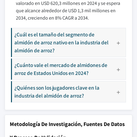
valorado en USD 620,3 millones en 2024 y se espera
que alcance alrededor de USD 1,3 mil millones en
2034, creciendo en 8% CAGR a 2034.
¿Cuál es el tamaño del segmento de
almidón de arroz nativo en la industria del
almidón de arroz?
¿Cuánto vale el mercado de almidones de
arroz de Estados Unidos en 2024?
¿Quiénes son los jugadores clave en la
industria del almidón de arroz?
Metodología De Investigación, Fuentes De Datos