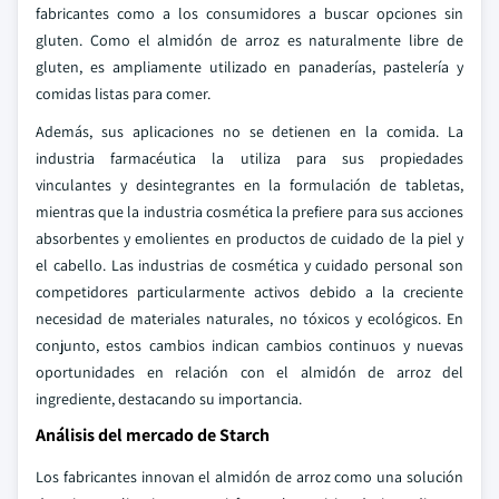
fabricantes como a los consumidores a buscar opciones sin
gluten. Como el almidón de arroz es naturalmente libre de
gluten, es ampliamente utilizado en panaderías, pastelería y
comidas listas para comer.
Además, sus aplicaciones no se detienen en la comida. La
industria farmacéutica la utiliza para sus propiedades
vinculantes y desintegrantes en la formulación de tabletas,
mientras que la industria cosmética la prefiere para sus acciones
absorbentes y emolientes en productos de cuidado de la piel y
el cabello. Las industrias de cosmética y cuidado personal son
competidores particularmente activos debido a la creciente
necesidad de materiales naturales, no tóxicos y ecológicos. En
conjunto, estos cambios indican cambios continuos y nuevas
oportunidades en relación con el almidón de arroz del
ingrediente, destacando su importancia.
Análisis del mercado de Starch
Los fabricantes innovan el almidón de arroz como una solución