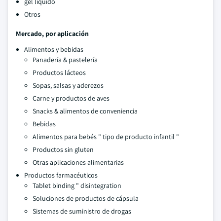
gel líquido
Otros
Mercado, por aplicación
Alimentos y bebidas
Panadería & pastelería
Productos lácteos
Sopas, salsas y aderezos
Carne y productos de aves
Snacks & alimentos de conveniencia
Bebidas
Alimentos para bebés " tipo de producto infantil "
Productos sin gluten
Otras aplicaciones alimentarias
Productos farmacéuticos
Tablet binding " disintegration
Soluciones de productos de cápsula
Sistemas de suministro de drogas