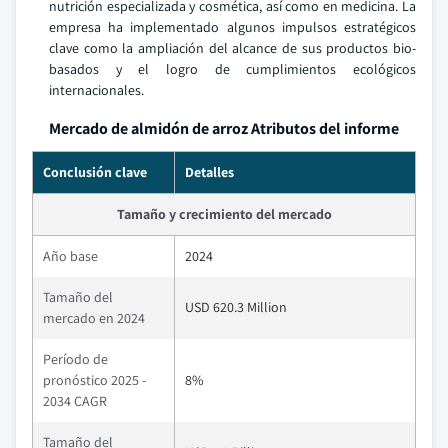
nutrición especializada y cosmética, así como en medicina. La
empresa ha implementado algunos impulsos estratégicos
clave como la ampliación del alcance de sus productos bio-
basados y el logro de cumplimientos ecológicos
internacionales.
Mercado de almidón de arroz Atributos del informe
Conclusión clave
Detalles
Tamaño y crecimiento del mercado
Año base
2024
Tamaño del
USD 620.3 Million
mercado en 2024
Período de
pronóstico 2025 -
8%
2034 CAGR
Tamaño del