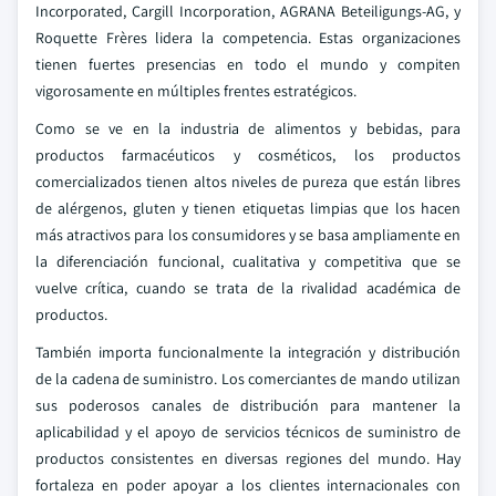
Incorporated, Cargill Incorporation, AGRANA Beteiligungs-AG, y
Roquette Frères lidera la competencia. Estas organizaciones
tienen fuertes presencias en todo el mundo y compiten
vigorosamente en múltiples frentes estratégicos.
Como se ve en la industria de alimentos y bebidas, para
productos farmacéuticos y cosméticos, los productos
comercializados tienen altos niveles de pureza que están libres
de alérgenos, gluten y tienen etiquetas limpias que los hacen
más atractivos para los consumidores y se basa ampliamente en
la diferenciación funcional, cualitativa y competitiva que se
vuelve crítica, cuando se trata de la rivalidad académica de
productos.
También importa funcionalmente la integración y distribución
de la cadena de suministro. Los comerciantes de mando utilizan
sus poderosos canales de distribución para mantener la
aplicabilidad y el apoyo de servicios técnicos de suministro de
productos consistentes en diversas regiones del mundo. Hay
fortaleza en poder apoyar a los clientes internacionales con