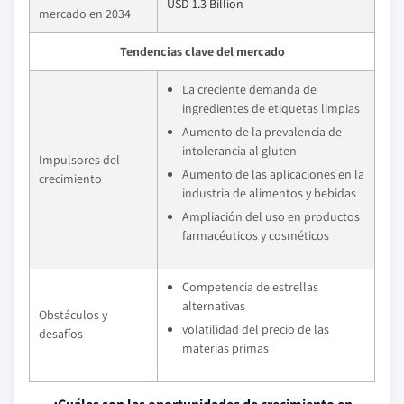
USD 1.3 Billion
mercado en 2034
Tendencias clave del mercado
La creciente demanda de
ingredientes de etiquetas limpias
Aumento de la prevalencia de
intolerancia al gluten
Impulsores del
Aumento de las aplicaciones en la
crecimiento
industria de alimentos y bebidas
Ampliación del uso en productos
farmacéuticos y cosméticos
Competencia de estrellas
alternativas
Obstáculos y
volatilidad del precio de las
desafíos
materias primas