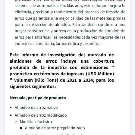
sistemas de automatización. Más aún, este enfoque mejora la
eficiencia, precisión y rendimiento del proceso de fresado de
arroz que garantiza una mejor calidad de las materias primas
para la extracción de almidón. Esto también conduce a una
mayor consistencia y pureza en la producción de almidón de
arroz para satisfacer las necesidades cada vez mayores de las
industrias alimentaria, farmacéutica y cosmética.
Este informe de investigación del mercado de
almidones de arroz incluye una cobertura
profunda de la industria con estimaciones "
pronóstico en términos de ingresos (USD Million)
" volumen (Kilo Tons) de 2021 a 2034, para los
siguientes segmentos:
Mercado, por tipo de producto
Almidón de arroz nativo
Almidón de arroz modificado
Modificación física
Almidón de arroz pregelatinizado