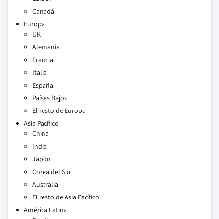
Canadá
Europa
UK
Alemania
Francia
Italia
España
Países Bajos
El resto de Europa
Asia Pacífico
China
India
Japón
Corea del Sur
Australia
El resto de Asia Pacífico
América Latina