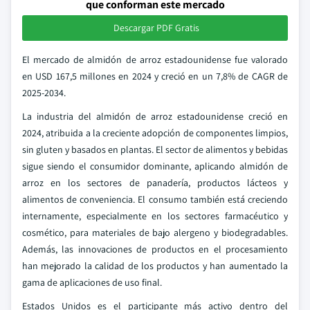
que conforman este mercado
Descargar PDF Gratis
El mercado de almidón de arroz estadounidense fue valorado
en USD 167,5 millones en 2024 y creció en un 7,8% de CAGR de
2025-2034.
La industria del almidón de arroz estadounidense creció en
2024, atribuida a la creciente adopción de componentes limpios,
sin gluten y basados en plantas. El sector de alimentos y bebidas
sigue siendo el consumidor dominante, aplicando almidón de
arroz en los sectores de panadería, productos lácteos y
alimentos de conveniencia. El consumo también está creciendo
internamente, especialmente en los sectores farmacéutico y
cosmético, para materiales de bajo alergeno y biodegradables.
Además, las innovaciones de productos en el procesamiento
han mejorado la calidad de los productos y han aumentado la
gama de aplicaciones de uso final.
Estados Unidos es el participante más activo dentro del