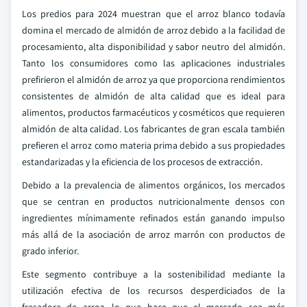
Los predios para 2024 muestran que el arroz blanco todavía
domina el mercado de almidón de arroz debido a la facilidad de
procesamiento, alta disponibilidad y sabor neutro del almidón.
Tanto los consumidores como las aplicaciones industriales
prefirieron el almidón de arroz ya que proporciona rendimientos
consistentes de almidón de alta calidad que es ideal para
alimentos, productos farmacéuticos y cosméticos que requieren
almidón de alta calidad. Los fabricantes de gran escala también
prefieren el arroz como materia prima debido a sus propiedades
estandarizadas y la eficiencia de los procesos de extracción.
Debido a la prevalencia de alimentos orgánicos, los mercados
que se centran en productos nutricionalmente densos con
ingredientes mínimamente refinados están ganando impulso
más allá de la asociación de arroz marrón con productos de
grado inferior.
Este segmento contribuye a la sostenibilidad mediante la
utilización efectiva de los recursos desperdiciados de la