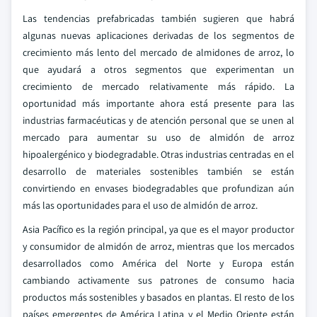
Las tendencias prefabricadas también sugieren que habrá
algunas nuevas aplicaciones derivadas de los segmentos de
crecimiento más lento del mercado de almidones de arroz, lo
que ayudará a otros segmentos que experimentan un
crecimiento de mercado relativamente más rápido. La
oportunidad más importante ahora está presente para las
industrias farmacéuticas y de atención personal que se unen al
mercado para aumentar su uso de almidón de arroz
hipoalergénico y biodegradable. Otras industrias centradas en el
desarrollo de materiales sostenibles también se están
convirtiendo en envases biodegradables que profundizan aún
más las oportunidades para el uso de almidón de arroz.
Asia Pacífico es la región principal, ya que es el mayor productor
y consumidor de almidón de arroz, mientras que los mercados
desarrollados como América del Norte y Europa están
cambiando activamente sus patrones de consumo hacia
productos más sostenibles y basados en plantas. El resto de los
países emergentes de América Latina y el Medio Oriente están