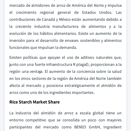
mercado de almidones de arroz de América del Norte y impulsa
el crecimiento regional general de Estados Unidos. Las
contribuciones de Canadá y México están aumentando debido a
la creciente industria manufacturera de alimentos y a la
evolución de los hábitos alimentarios. Existe un aumento de la
inversión para el desarrollo de envases sostenibles y alimentos
funcionales que impulsan la demanda.
Existen políticas que apoyan el uso de aditivos naturales que,
junto con una fuerte infraestructura R plagaD, proporcionan a la
región una ventaja. El aumento de la conciencia sobre la salud
en los otros sectores de la región de América del Norte también
afecta al mercado y posiciona estratégicamente el almidón de
arroz como uno de los ingredientes importantes.
Rice Starch Market Share
La industria del almidón de arroz a escala global tiene un
entorno competitivo que se consolida un poco con mayores
participantes del mercado como BENEO GmbH, Ingredient