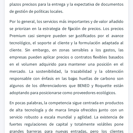
plazos precisos para la entrega y la expectativa de documentos
de gestión de políticas locales.
Por lo general, los servicios más importantes y de valor añadido
se priorizan en la estrategia de fijación de precios. Los precios
Premium casi siempre pueden ser justificados por el avance
tecnológico, el soporte al cliente y la formulación adaptada al
cliente. Sin embargo, en zonas sensibles a los gastos, las
empresas pueden aplicar precios o contratos flexibles basados
en el volumen adquirido para mantener una posición en el
mercado. La sostenibilidad, la trazabilidad y la obtención
responsable con énfasis en las bajas huellas de carbono son
algunos de los diferenciadores que BENEO y Roquette están
adoptando para posicionarse como proveedores ecológicos.
En pocas palabras, la competencia sigue centrada en productos
de alta tecnología y de marca limpia ofrecidos junto con un
servicio robusto a escala mundial y agilidad. La existencia de
fuertes regulaciones de capital y totalmente volátiles pone
grandes barreras para nuevas entradas, pero los clientes