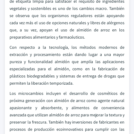
de etiqueta limpia para satisfacer el requisito de ingredientes
vegetales y sostenibles es uno de los cambios macro. También
se observa que los organismos reguladores están apoyando
cada vez más el uso de opciones naturales y libres de alérgenos
que, a su vez, apoyan el uso de almidón de arroz en los
preparativos alimentarios y farmacéuticos.
Con respecto a la tecnología, los métodos modernos de
extracción y procesamiento están dando lugar a una mayor
pureza y funcionalidad almidón que amplía las aplicaciones
especializadas para el almidón, como en la fabricación de
plásticos biodegradables y sistemas de entrega de drogas que
permiten la liberación temporizada.
Los microcambios incluyen el desarrollo de cosméticos de
próxima generación con almidón de arroz como agente natural
apasionante y absorbente, y alimentos de conveniencia
avanzada que utilizan almidón de arroz para mejorar la textura y
preservar la frescura. También hay inversiones de fabricantes en
procesos de producción ecoinnovativos para cumplir con las