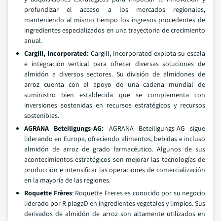
profundizar el acceso a los mercados regionales,
manteniendo al mismo tiempo los ingresos procedentes de
ingredientes especializados en una trayectoria de crecimiento
anual.
Cargill, Incorporated
:
Cargill, Incorporated explota su escala
e integración vertical para ofrecer diversas soluciones de
almidón a diversos sectores. Su división de almidones de
arroz cuenta con el apoyo de una cadena mundial de
suministro bien establecida que se complementa con
inversiones sostenidas en recursos estratégicos y recursos
sostenibles.
AGRANA Beteiligungs-AG
:
AGRANA Beteiligungs-AG sigue
liderando en Europa, ofreciendo alimentos, bebidas e incluso
almidón de arroz de grado farmacéutico. Algunos de sus
acontecimientos estratégicos son mejorar las tecnologías de
producción e intensificar las operaciones de comercialización
en la mayoría de las regiones.
Roquette Frères
: Roquette Freres es conocido por su negocio
liderado por R plagaD en ingredientes vegetales y limpios. Sus
derivados de almidón de arroz son altamente utilizados en