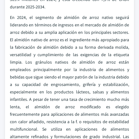
durante 2025-2034.
En 2024, el segmento de almidón de arroz nativo seguirá
liderando en términos de ingresos en el mercado de almidón de
arroz debido a su amplia aplicación en los principales sectores.
El almidón nativo de arroz es el ingrediente más apropiado para
la fabricación de almidón debido a su forma derivada molida,
versatilidad y cumplimiento de las exigencias de la etiqueta
limpia. Los gránulos nativos de almidón de arroz están
empleados principalmente por la industria de alimentos y
bebidas que sigue siendo el mayor patrón de la industria debido
a su capacidad de engrosamiento, grifería y estabilización,
especialmente en los productos lácteos, salsas y alimentos
infantiles.
A pesar de tener una tasa de crecimiento mucho más
lenta, el almidón de arroz modificado es elegido
frecuentemente para aplicaciones de alimentos más avanzadas
con calor añadido, resistencia a la f. o requisitos de estabilidad
multifuncional. Se utiliza en aplicaciones de alimentos
altamente refinados y formulaciones de grado industrial.
Las