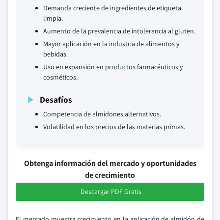
Demanda creciente de ingredientes de etiqueta
limpia.
Aumento de la prevalencia de intolerancia al gluten.
Mayor aplicación en la industria de alimentos y
bebidas.
Uso en expansión en productos farmacéuticos y
cosméticos.
Desafíos
Competencia de almidones alternativos.
Volatilidad en los precios de las materias primas.
Obtenga información del mercado y oportunidades
de crecimiento
Descargar PDF Gratis
El mercado muestra crecimiento en la aplicación de almidón de