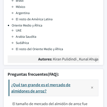
Brasil
México
Argentina
El resto de América Latina
Oriente Medio y África
UAE
Arabia Saudita
Sudáfrica
El resto del Oriente Medio y África
Autores:
Kiran Pulidindi , Kunal Ahuja
Preguntas frecuentes(FAQ):
¿Qué tan grande es el mercado de
almidones de arroz?
El tamaño de mercado del almidón de arroz fue