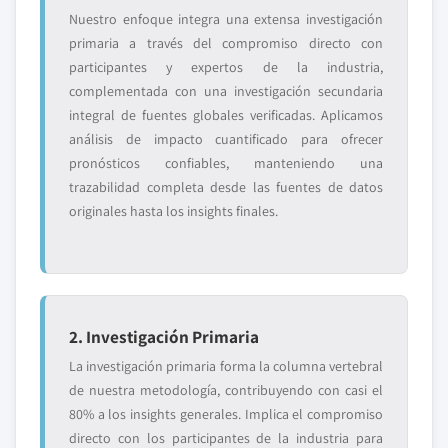
Nuestro enfoque integra una extensa investigación
primaria a través del compromiso directo con
participantes y expertos de la industria,
complementada con una investigación secundaria
integral de fuentes globales verificadas. Aplicamos
análisis de impacto cuantificado para ofrecer
pronósticos confiables, manteniendo una
trazabilidad completa desde las fuentes de datos
originales hasta los insights finales.
2. Investigación Primaria
La investigación primaria forma la columna vertebral
de nuestra metodología, contribuyendo con casi el
80% a los insights generales. Implica el compromiso
directo con los participantes de la industria para