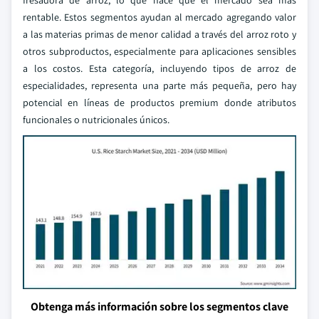
fresadora de arroz, lo que hace que el mercado sea más
rentable. Estos segmentos ayudan al mercado agregando valor
a las materias primas de menor calidad a través del arroz roto y
otros subproductos, especialmente para aplicaciones sensibles
a los costos. Esta categoría, incluyendo tipos de arroz de
especialidades, representa una parte más pequeña, pero hay
potencial en líneas de productos premium donde atributos
funcionales o nutricionales únicos.
Obtenga más información sobre los segmentos clave