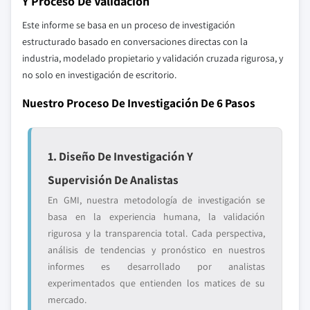
Y Proceso De Validación
Este informe se basa en un proceso de investigación
estructurado basado en conversaciones directas con la
industria, modelado propietario y validación cruzada rigurosa, y
no solo en investigación de escritorio.
Nuestro Proceso De Investigación De 6 Pasos
1. Diseño De Investigación Y
Supervisión De Analistas
En GMI, nuestra metodología de investigación se
basa en la experiencia humana, la validación
rigurosa y la transparencia total. Cada perspectiva,
análisis de tendencias y pronóstico en nuestros
informes es desarrollado por analistas
experimentados que entienden los matices de su
mercado.