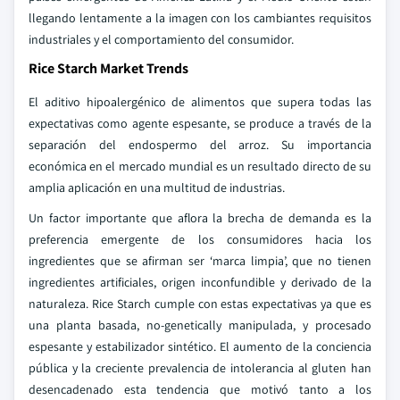
llegando lentamente a la imagen con los cambiantes requisitos
industriales y el comportamiento del consumidor.
Rice Starch Market Trends
El aditivo hipoalergénico de alimentos que supera todas las
expectativas como agente espesante, se produce a través de la
separación del endospermo del arroz. Su importancia
económica en el mercado mundial es un resultado directo de su
amplia aplicación en una multitud de industrias.
Un factor importante que aflora la brecha de demanda es la
preferencia emergente de los consumidores hacia los
ingredientes que se afirman ser ‘marca limpia’, que no tienen
ingredientes artificiales, origen inconfundible y derivado de la
naturaleza. Rice Starch cumple con estas expectativas ya que es
una planta basada, no-genetically manipulada, y procesado
espesante y estabilizador sintético. El aumento de la conciencia
pública y la creciente prevalencia de intolerancia al gluten han
desencadenado esta tendencia que motivó tanto a los