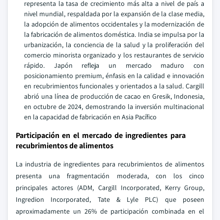
representa la tasa de crecimiento más alta a nivel de país a
nivel mundial, respaldada por la expansión de la clase media,
la adopción de alimentos occidentales y la modernización de
la fabricación de alimentos doméstica. India se impulsa por la
urbanización, la conciencia de la salud y la proliferación del
comercio minorista organizado y los restaurantes de servicio
rápido. Japón refleja un mercado maduro con
posicionamiento premium, énfasis en la calidad e innovación
en recubrimientos funcionales y orientados a la salud. Cargill
abrió una línea de producción de cacao en Gresik, Indonesia,
en octubre de 2024, demostrando la inversión multinacional
en la capacidad de fabricación en Asia Pacífico
Participación en el mercado de ingredientes para
recubrimientos de alimentos
La industria de ingredientes para recubrimientos de alimentos
presenta una fragmentación moderada, con los cinco
principales actores (ADM, Cargill Incorporated, Kerry Group,
Ingredion Incorporated, Tate & Lyle PLC) que poseen
aproximadamente un 26% de participación combinada en el