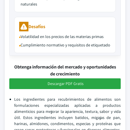
naturales
Desafíos
Volatilidad en los precios de las materias primas
Cumplimiento normativo y requisitos de etiquetado
Obtenga información del mercado y oportunidades
de crecimiento
Descargar PDF Gratis
Los ingredientes para recubrimientos de alimentos son
formulaciones especializadas aplicadas a productos
alimenticios para mejorar la apariencia, textura, sabor y vida
útil. Estos ingredientes incluyen batidos, migajas de pan,
harinas, almidones, condimentos, especias y proteínas que
crean capas protectoras y funcionales en diversos alimentos.