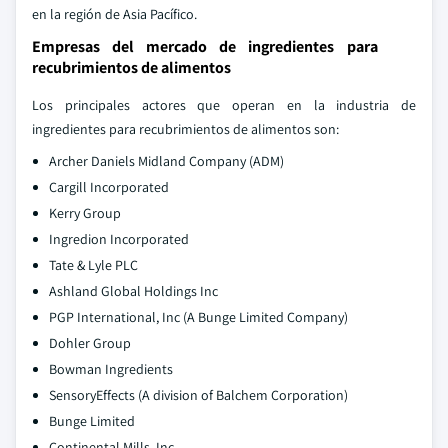
en la región de Asia Pacífico.
Empresas del mercado de ingredientes para
recubrimientos de alimentos
Los principales actores que operan en la industria de
ingredientes para recubrimientos de alimentos son:
Archer Daniels Midland Company (ADM)
Cargill Incorporated
Kerry Group
Ingredion Incorporated
Tate & Lyle PLC
Ashland Global Holdings Inc
PGP International, Inc (A Bunge Limited Company)
Dohler Group
Bowman Ingredients
SensoryEffects (A division of Balchem Corporation)
Bunge Limited
Continental Mills, Inc