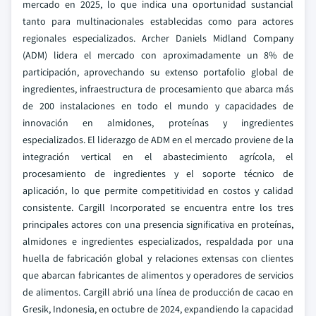
mercado en 2025, lo que indica una oportunidad sustancial
tanto para multinacionales establecidas como para actores
regionales especializados. Archer Daniels Midland Company
(ADM) lidera el mercado con aproximadamente un 8% de
participación, aprovechando su extenso portafolio global de
ingredientes, infraestructura de procesamiento que abarca más
de 200 instalaciones en todo el mundo y capacidades de
innovación en almidones, proteínas y ingredientes
especializados. El liderazgo de ADM en el mercado proviene de la
integración vertical en el abastecimiento agrícola, el
procesamiento de ingredientes y el soporte técnico de
aplicación, lo que permite competitividad en costos y calidad
consistente. Cargill Incorporated se encuentra entre los tres
principales actores con una presencia significativa en proteínas,
almidones e ingredientes especializados, respaldada por una
huella de fabricación global y relaciones extensas con clientes
que abarcan fabricantes de alimentos y operadores de servicios
de alimentos. Cargill abrió una línea de producción de cacao en
Gresik, Indonesia, en octubre de 2024, expandiendo la capacidad