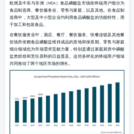
欧洲及中东与非洲（MEA）食品磷酸盐市场按终端用户细分为
食品制造商、餐饮服务业、零售与家庭，以及其他。在食品制
造商中，大型及中小型企业均利用食品磷酸盐的功能特性，用
于加工和包装食品。
在餐饮服务业中，酒店、餐厅、餐饮服务、快餐连锁及其他餐
饮场所依赖食品磷酸盐维持成品的质地和保质期。零售与家庭
细分领域也为市场需求贡献力量，特别是通过家庭厨房中磷酸
盐类烘焙和烹饪原料的日益普及。这些多样化的终端用户领域
共同推动了两个地区市场的增长。