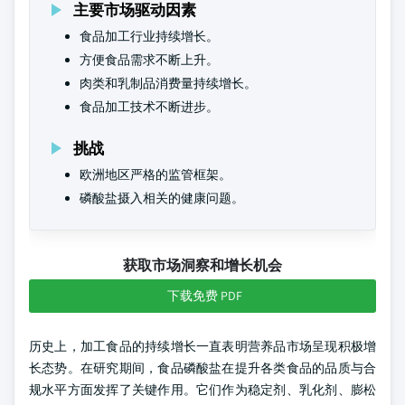
主要市场驱动因素
食品加工行业持续增长。
方便食品需求不断上升。
肉类和乳制品消费量持续增长。
食品加工技术不断进步。
挑战
欧洲地区严格的监管框架。
磷酸盐摄入相关的健康问题。
获取市场洞察和增长机会
下载免费 PDF
历史上，加工食品的持续增长一直表明营养品市场呈现积极增
长态势。在研究期间，食品磷酸盐在提升各类食品的品质与合
规水平方面发挥了关键作用。它们作为稳定剂、乳化剂、膨松