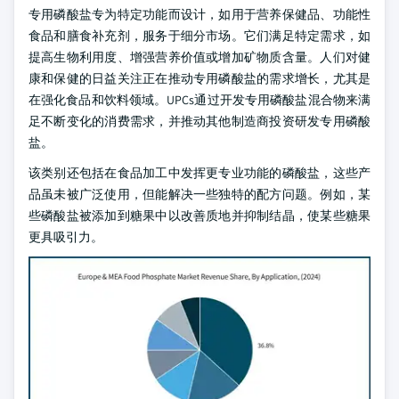
专用磷酸盐专为特定功能而设计，如用于营养保健品、功能性
食品和膳食补充剂，服务于细分市场。它们满足特定需求，如
提高生物利用度、增强营养价值或增加矿物质含量。人们对健
康和保健的日益关注正在推动专用磷酸盐的需求增长，尤其是
在强化食品和饮料领域。UPCs通过开发专用磷酸盐混合物来满
足不断变化的消费需求，并推动其他制造商投资研发专用磷酸
盐。
该类别还包括在食品加工中发挥更专业功能的磷酸盐，这些产
品虽未被广泛使用，但能解决一些独特的配方问题。例如，某
些磷酸盐被添加到糖果中以改善质地并抑制结晶，使某些糖果
更具吸引力。