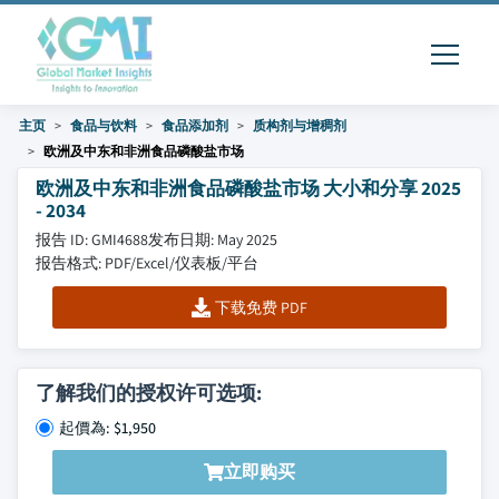
主页
食品与饮料
食品添加剂
质构剂与增稠剂
欧洲及中东和非洲食品磷酸盐市场
欧洲及中东和非洲食品磷酸盐市场 大小和分享 2025
- 2034
报告 ID: GMI4688
发布日期: May 2025
报告格式: PDF/Excel/仪表板/平台
下载免费 PDF
了解我们的授权许可选项:
起價為: $1,950
立即购买