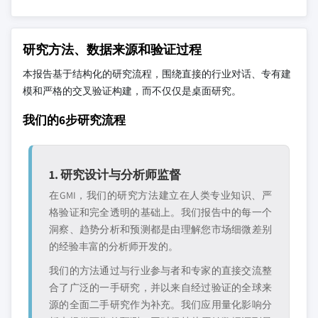
研究方法、数据来源和验证过程
本报告基于结构化的研究流程，围绕直接的行业对话、专有建
模和严格的交叉验证构建，而不仅仅是桌面研究。
我们的6步研究流程
1. 研究设计与分析师监督
在GMI，我们的研究方法建立在人类专业知识、严
格验证和完全透明的基础上。我们报告中的每一个
洞察、趋势分析和预测都是由理解您市场细微差别
的经验丰富的分析师开发的。
我们的方法通过与行业参与者和专家的直接交流整
合了广泛的一手研究，并以来自经过验证的全球来
源的全面二手研究作为补充。我们应用量化影响分