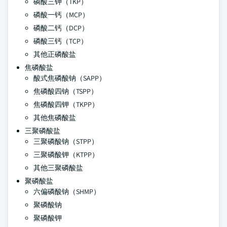
磷酸三钾（TKP）
磷酸一钙（MCP）
磷酸二钙（DCP）
磷酸三钙（TCP）
其他正磷酸盐
焦磷酸盐
酸式焦磷酸钠（SAPP）
焦磷酸四钠（TSPP）
焦磷酸四钾（TKPP）
其他焦磷酸盐
三聚磷酸盐
三聚磷酸钠（STPP）
三聚磷酸钾（KTPP）
其他三聚磷酸盐
聚磷酸盐
六偏磷酸钠（SHMP）
聚磷酸钠
聚磷酸钾