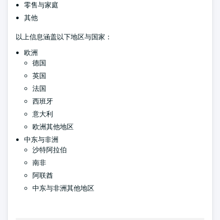
零售与家庭
其他
以上信息涵盖以下地区与国家：
欧洲
德国
英国
法国
西班牙
意大利
欧洲其他地区
中东与非洲
沙特阿拉伯
南非
阿联酋
中东与非洲其他地区