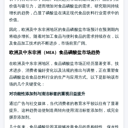
价值与吸引力，进而增加对食品磷酸盐的需求。研究期间持续
增长的趋势，凸显了磷酸盐在满足现代食品饮料行业需求中的
价值。
因此，欧洲及中东非洲地区的食品磷酸盐市场预计在预测期内
将稳步增长。随着对加工食品与便利食品的需求持续存在，以
及食品加工技术的不断进步，市场前景广阔。
欧洲及中东非洲（MEA）食品磷酸盐市场趋势
在欧洲及中东非洲地区，食品磷酸盐市场正经历显著变革。技
术进步、消费者偏好变化以及法规的推出与调整，正在重塑食
品磷酸盐在食品饮料行业的生产与应用方式。以下是影响该市
场的几个关键变化：
对功能性添加剂与清洁标签的重视日益提升
通过广告与社交媒体，当代消费者的教育水平较以往有了显著
提升。这种趋势迫使制造商转向使用清洁标签添加剂，或完全
摒弃添加剂。
几十年来，食品磷酸盐因其能够改善食品的质构特性、保水性