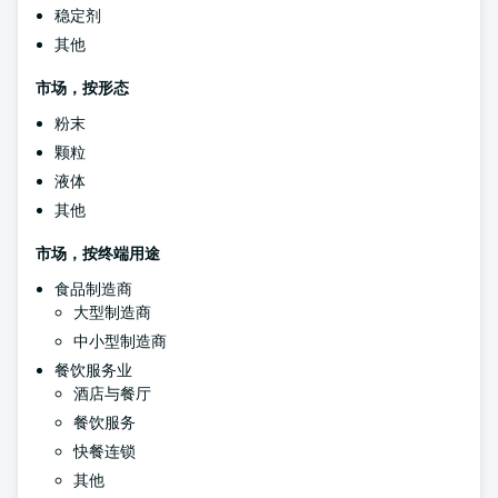
稳定剂
其他
市场，按形态
粉末
颗粒
液体
其他
市场，按终端用途
食品制造商
大型制造商
中小型制造商
餐饮服务业
酒店与餐厅
餐饮服务
快餐连锁
其他