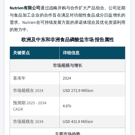
Nutrien有限公司
通过战略并购与合作扩大产品组合。公司近期
与食品加工企业的合作旨在满足对功能性食品成分日益增长的
需求。Nutrien在可持续发展方面的承诺体现在其优化资源利用
的努力中。
欧洲及中东和非洲食品磷酸盐市场 报告属性
关键要点
详细信息
市场规模与增长
基准年
2024
市场规模在 2024
USD 272.9 Million
预测期 2025 - 2034
4.6%
CAGR
市场规模在 2034
USD 431.9 Million
主要市场趋势