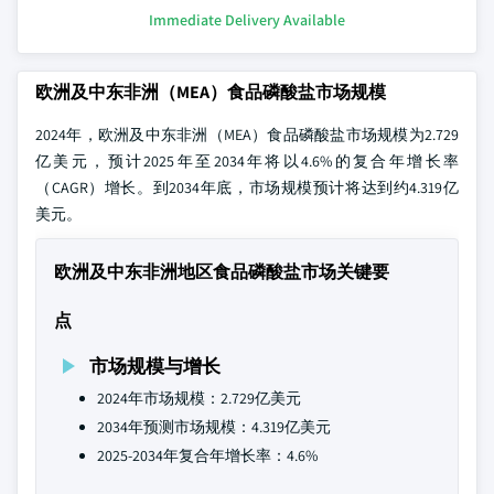
Immediate Delivery Available
欧洲及中东非洲（MEA）食品磷酸盐市场规模
2024年，欧洲及中东非洲（MEA）食品磷酸盐市场规模为2.729
亿美元，预计2025年至2034年将以4.6%的复合年增长率
（CAGR）增长。到2034年底，市场规模预计将达到约4.319亿
美元。
欧洲及中东非洲地区食品磷酸盐市场关键要
点
市场规模与增长
2024年市场规模：2.729亿美元
2034年预测市场规模：4.319亿美元
2025-2034年复合年增长率：4.6%