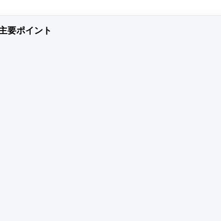
主要ポイント