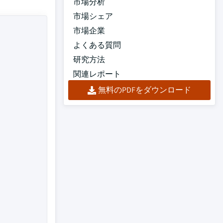
市場分析
市場シェア
市場企業
よくある質問
研究方法
関連レポート
無料のPDFをダウンロード