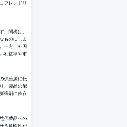
コフレンドリ
す。関税は、
なものにしま
。一方、外国
い利益率や市
の供給源に転
り、製品の配
膨張剤に依存
然代替品への
せる危険性が