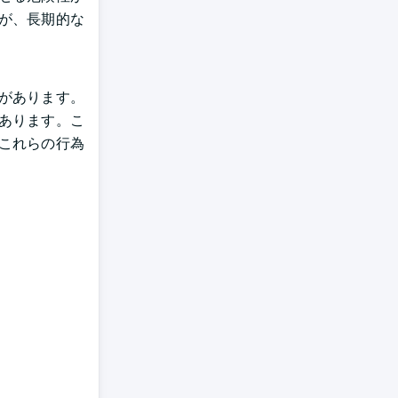
が、長期的な
があります。
あります。こ
これらの行為