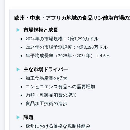
欧州・中東・アフリカ地域の食品リン酸塩市場の
市場規模と成長
2024年の市場規模：2億7,290万ドル
2034年の市場予測規模：4億3,190万ドル
年平均成長率（2025年～2034年）：4.6%
主な市場ドライバー
加工食品産業の拡大
コンビニエンス食品への需要増加
肉類・乳製品消費の増加
食品加工技術の進歩
課題
欧州における厳格な規制枠組み