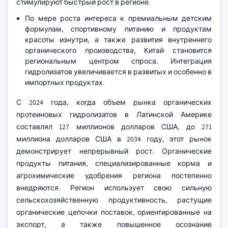
стимулируют быстрый рост в регионе.
По мере роста интереса к премиальным детским
формулам, спортивному питанию и продуктам
красоты изнутри, а также развития внутреннего
органического производства, Китай становится
региональным центром спроса. Интеграция
гидролизатов увеличивается в развитых и особенно в
импортных продуктах.
С 2024 года, когда объем рынка органических
протеиновых гидролизатов в Латинской Америке
составлял 127 миллионов долларов США, до 271
миллиона долларов США в 2034 году, этот рынок
демонстрирует непрерывный рост. Органические
продукты питания, специализированные корма и
агрохимические удобрения региона постепенно
внедряются. Регион использует свою сильную
сельскохозяйственную продуктивность, растущие
органические цепочки поставок, ориентированные на
экспорт, а также повышенное осознание