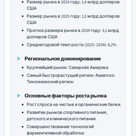
Размер рынка в 2024 году: 1,4 млрд долларов
США
Размер рынка в 2025 году: 1,5 млрд долларов
США
Прогноз размера рынка в 2034 году: 3,1 млрд
долларов США
Среднегодовой темп роста (2025–2034): 8,2%
Региональное доминирование
Крупнейший рынок: Северная Америка
Самый быстрорастущий регион: Азиатско-
Тихоокеанский регион
Основные факторы роста рынка
Рост спроса на чистые и органические белки.
Развитие рынков спортивного питания,
детского и клинического питания.
Совершенствование технологий
ферментативной обработки.