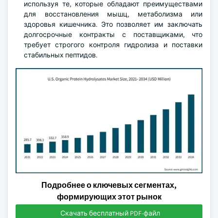
используя те, которые обладают преимуществами
для восстановления мышц, метаболизма или
здоровья кишечника. Это позволяет им заключать
долгосрочные контракты с поставщиками, что
требует строгого контроля гидролиза и поставки
стабильных пептидов.
Подробнее о ключевых сегментах,
формирующих этот рынок
Скачать бесплатный PDF-файл