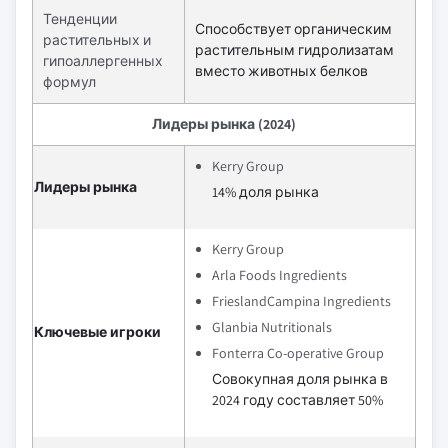
Тенденции
Способствует органическим
растительных и
растительным гидролизатам
гипоаллергенных
вместо животных белков
формул
Лидеры рынка (2024)
Kerry Group
Лидеры рынка
14% доля рынка
Kerry Group
Arla Foods Ingredients
FrieslandCampina Ingredients
Glanbia Nutritionals
Ключевые игроки
Fonterra Co-operative Group
Совокупная доля рынка в
2024 году составляет 50%