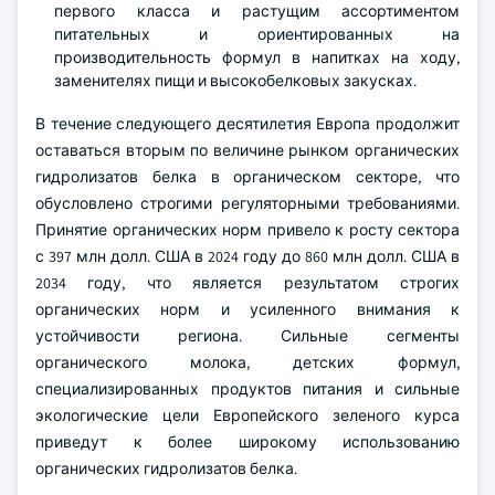
первого класса и растущим ассортиментом
питательных и ориентированных на
производительность формул в напитках на ходу,
заменителях пищи и высокобелковых закусках.
В течение следующего десятилетия Европа продолжит
оставаться вторым по величине рынком органических
гидролизатов белка в органическом секторе, что
обусловлено строгими регуляторными требованиями.
Принятие органических норм привело к росту сектора
с 397 млн долл. США в 2024 году до 860 млн долл. США в
2034 году, что является результатом строгих
органических норм и усиленного внимания к
устойчивости региона. Сильные сегменты
органического молока, детских формул,
специализированных продуктов питания и сильные
экологические цели Европейского зеленого курса
приведут к более широкому использованию
органических гидролизатов белка.