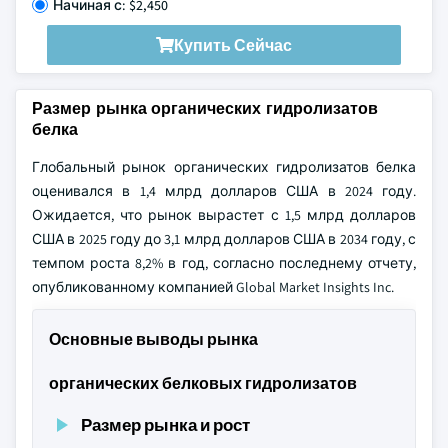
Начиная с: $2,450
Купить Сейчас
Размер рынка органических гидролизатов
белка
Глобальный рынок органических гидролизатов белка
оценивался в 1,4 млрд долларов США в 2024 году.
Ожидается, что рынок вырастет с 1,5 млрд долларов
США в 2025 году до 3,1 млрд долларов США в 2034 году, с
темпом роста 8,2% в год, согласно последнему отчету,
опубликованному компанией Global Market Insights Inc.
Основные выводы рынка
органических белковых гидролизатов
Размер рынка и рост