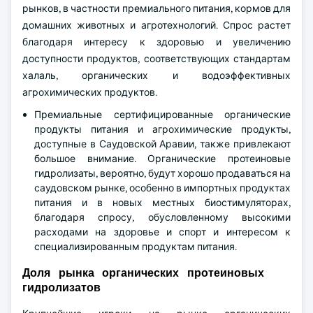
рынков, в частности премиального питания, кормов для
домашних животных и агротехнологий. Спрос растет
благодаря интересу к здоровью и увеличению
доступности продуктов, соответствующих стандартам
халаль, органических и водоэффективных
агрохимических продуктов.
Премиальные сертифицированные органические
продукты питания и агрохимические продукты,
доступные в Саудовской Аравии, также привлекают
большое внимание. Органические протеиновые
гидролизаты, вероятно, будут хорошо продаваться на
саудовском рынке, особенно в импортных продуктах
питания и в новых местных биостимуляторах,
благодаря спросу, обусловленному высокими
расходами на здоровье и спорт и интересом к
специализированным продуктам питания.
Доля рынка органических протеиновых
гидролизатов