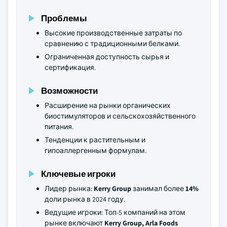
Проблемы
Высокие производственные затраты по
сравнению с традиционными белками.
Ограниченная доступность сырья и
сертификация.
Возможности
Расширение на рынки органических
биостимуляторов и сельскохозяйственного
питания.
Тенденции к растительным и
гипоаллергенным формулам.
Ключевые игроки
Лидер рынка:
Kerry Group
занимал более
14%
доли рынка в 2024 году.
Ведущие игроки: Топ-5 компаний на этом
рынке включают
Kerry Group, Arla Foods