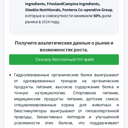
Ingredients, FrieslandCampina Ingredients,
Glanbia Nutritionals, Fonterra Co-operative Group
,
которые в совокупности занимали
50%
доли
рынка в 2024 году.
Получите аналитические данные о рынке и
возможностях роста.
Скачать бесплатный PDF-файл
Гидролизованные органические белки выигрывают
от одновременных трендов на органические
продукты питания, высокое содержание белка и
точную нутрициологию. Спортивное питание,
медицинские продукты питания, детские смеси,
специализированные корма для животных и
биостимуляторы выигрывают от гипоаллергенной
природы, биоактивных пептидов и улучшенной
усвояемости этих белков, что поддерживает