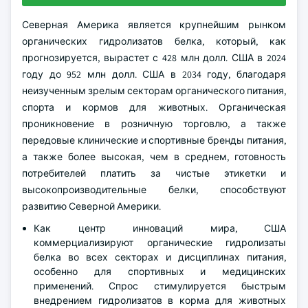
Северная Америка является крупнейшим рынком
органических гидролизатов белка, который, как
прогнозируется, вырастет с 428 млн долл. США в 2024
году до 952 млн долл. США в 2034 году, благодаря
неизученным зрелым секторам органического питания,
спорта и кормов для животных. Органическая
проникновение в розничную торговлю, а также
передовые клинические и спортивные бренды питания,
а также более высокая, чем в среднем, готовность
потребителей платить за чистые этикетки и
высокопроизводительные белки, способствуют
развитию Северной Америки.
Как центр инноваций мира, США
коммерциализируют органические гидролизаты
белка во всех секторах и дисциплинах питания,
особенно для спортивных и медицинских
применений. Спрос стимулируется быстрым
внедрением гидролизатов в корма для животных