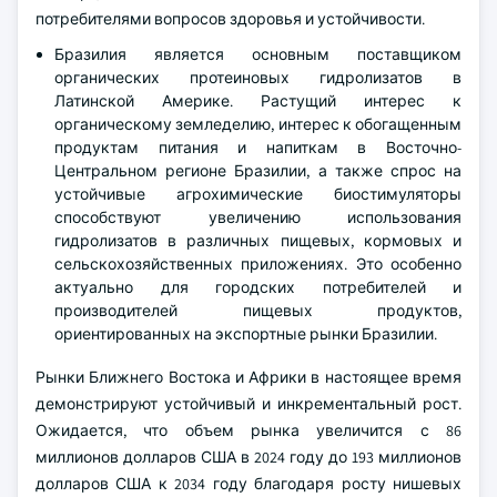
потребителями вопросов здоровья и устойчивости.
Бразилия является основным поставщиком
органических протеиновых гидролизатов в
Латинской Америке. Растущий интерес к
органическому земледелию, интерес к обогащенным
продуктам питания и напиткам в Восточно-
Центральном регионе Бразилии, а также спрос на
устойчивые агрохимические биостимуляторы
способствуют увеличению использования
гидролизатов в различных пищевых, кормовых и
сельскохозяйственных приложениях. Это особенно
актуально для городских потребителей и
производителей пищевых продуктов,
ориентированных на экспортные рынки Бразилии.
Рынки Ближнего Востока и Африки в настоящее время
демонстрируют устойчивый и инкрементальный рост.
Ожидается, что объем рынка увеличится с 86
миллионов долларов США в 2024 году до 193 миллионов
долларов США к 2034 году благодаря росту нишевых