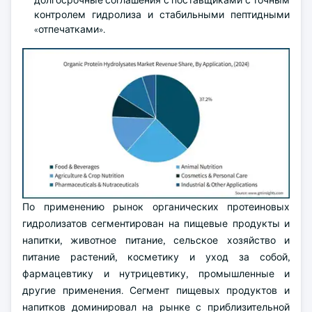
долгосрочные соглашения с поставщиками с точным
контролем гидролиза и стабильными пептидными
«отпечатками».
По применению рынок органических протеиновых
гидролизатов сегментирован на пищевые продукты и
напитки, животное питание, сельское хозяйство и
питание растений, косметику и уход за собой,
фармацевтику и нутрицевтику, промышленные и
другие применения. Сегмент пищевых продуктов и
напитков доминировал на рынке с приблизительной