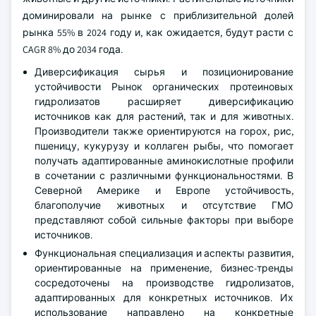
доминировали на рынке с приблизительной долей
рынка 55% в 2024 году и, как ожидается, будут расти с
CAGR 8% до 2034 года.
Диверсификация сырья и позиционирование
устойчивости Рынок органических протеиновых
гидролизатов расширяет диверсификацию
источников как для растений, так и для животных.
Производители также ориентируются на горох, рис,
пшеницу, кукурузу и коллаген рыбы, что помогает
получать адаптированные аминокислотные профили
в сочетании с различными функциональностями. В
Северной Америке и Европе устойчивость,
благополучие животных и отсутствие ГМО
представляют собой сильные факторы при выборе
источников.
Функциональная специализация и аспекты развития,
ориентированные на применение, бизнес-тренды
сосредоточены на производстве гидролизатов,
адаптированных для конкретных источников. Их
использование направлено на конкретные