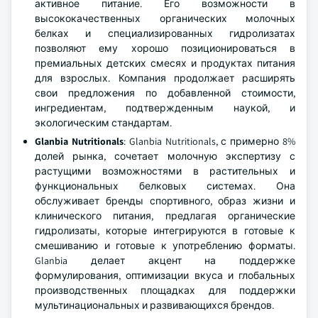
активное питание. Его возможности в
высококачественных органических молочных
белках и специализированных гидролизатах
позволяют ему хорошо позиционироваться в
премиальных детских смесях и продуктах питания
для взрослых. Компания продолжает расширять
свои предложения по добавленной стоимости,
ингредиентам, подтвержденным наукой, и
экологическим стандартам.
Glanbia Nutritionals
: Glanbia Nutritionals, с примерно 8%
долей рынка, сочетает молочную экспертизу с
растущими возможностями в растительных и
функциональных белковых системах. Она
обслуживает бренды спортивного, образ жизни и
клинического питания, предлагая органические
гидролизаты, которые интегрируются в готовые к
смешиванию и готовые к употреблению форматы.
Glanbia делает акцент на поддержке
формулирования, оптимизации вкуса и глобальных
производственных площадках для поддержки
мультинациональных и развивающихся брендов.