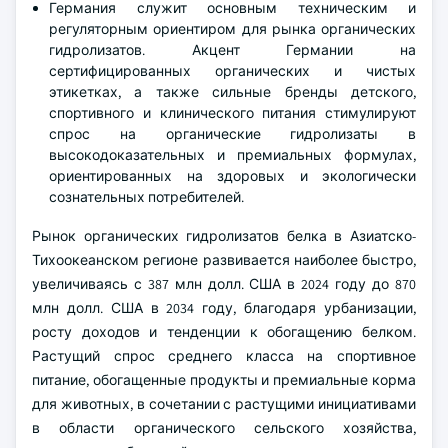
Германия служит основным техническим и
регуляторным ориентиром для рынка органических
гидролизатов. Акцент Германии на
сертифицированных органических и чистых
этикетках, а также сильные бренды детского,
спортивного и клинического питания стимулируют
спрос на органические гидролизаты в
высокодоказательных и премиальных формулах,
ориентированных на здоровых и экологически
сознательных потребителей.
Рынок органических гидролизатов белка в Азиатско-
Тихоокеанском регионе развивается наиболее быстро,
увеличиваясь с 387 млн долл. США в 2024 году до 870
млн долл. США в 2034 году, благодаря урбанизации,
росту доходов и тенденции к обогащению белком.
Растущий спрос среднего класса на спортивное
питание, обогащенные продукты и премиальные корма
для животных, в сочетании с растущими инициативами
в области органического сельского хозяйства,