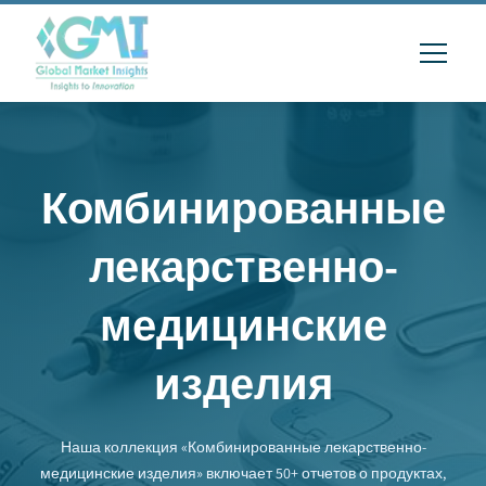
Комбинированные
лекарственно-
медицинские
изделия
Наша коллекция «Комбинированные лекарственно-
медицинские изделия» включает 50+ отчетов о продуктах,