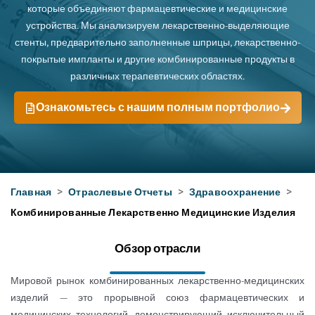
которые объединяют фармацевтические и медицинские
устройства. Мы анализируем лекарственно-выделяющие
стенты, предварительно заполненные шприцы, лекарственно-
покрытые импланты и другие комбинированные продукты в
различных терапевтических областях.
Ознакомьтесь с нашим полным портфолио
Главная
>
Отраслевые Отчеты
>
Здравоохранение
>
Комбинированные Лекарственно Медицинские Изделия
Обзор отрасли
Мировой рынок комбинированных лекарственно-медицинских
изделий — это прорывной союз фармацевтических и
медицинских технологий, демонстрирующий исключительный