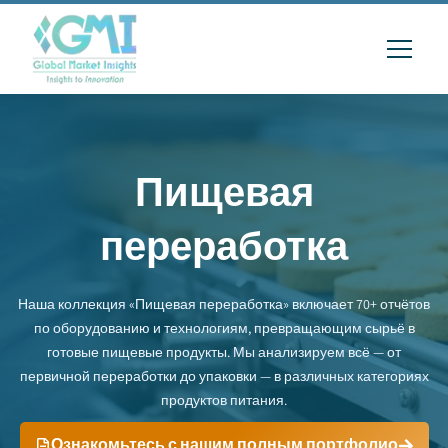
Пищевая
переработка
Наша коллекция «Пищевая переработка» включает 70+ отчётов
по оборудованию и технологиям, превращающим сырьё в
готовые пищевые продукты. Мы анализируем всё — от
первичной переработки до упаковки — в различных категориях
продуктов питания.
Ознакомьтесь с нашим полным портфолио