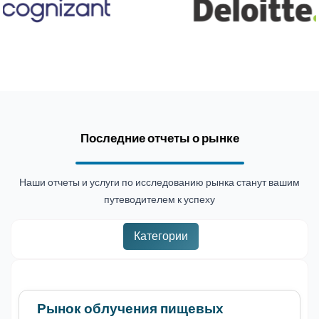
Последние отчеты о рынке
Наши отчеты и услуги по исследованию рынка станут вашим
путеводителем к успеху
Категории
Рынок облучения пищевых