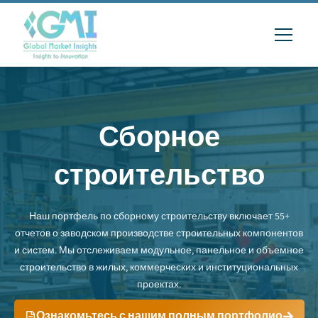
Сборное
строительство
Наш портфель по сборному строительству включает 55+
отчетов о заводском производстве строительных компонентов
и систем. Мы отслеживаем модульное, панельное и объемное
строительство в жилых, коммерческих и институциональных
проектах.
Ознакомьтесь с нашим полным портфолио