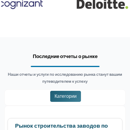
Последние отчеты о рынке
Наши отчеты и услуги по исследованию рынка станут вашим
путеводителем к успеху
Категории
Рынок строительства заводов по