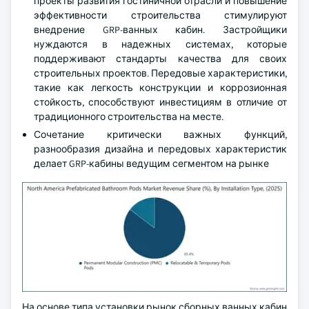
проекты развития гостиничной отрасли и повышение
эффективности строительства стимулируют
внедрение GRP-ванных кабин. Застройщики
нуждаются в надежных системах, которые
поддерживают стандарты качества для своих
строительных проектов. Передовые характеристики,
такие как легкость конструкции и коррозионная
стойкость, способствуют инвестициям в отличие от
традиционного строительства на месте.
Сочетание критически важных функций,
разнообразия дизайна и передовых характеристик
делает GRP-кабины ведущим сегментом на рынке
На основе типа установки рынок сборных ванных кабин