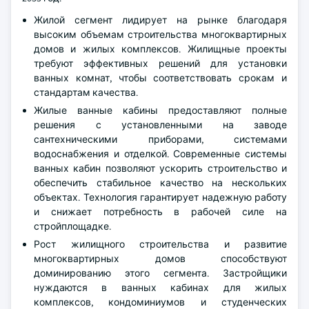
Жилой сегмент лидирует на рынке благодаря
высоким объемам строительства многоквартирных
домов и жилых комплексов. Жилищные проекты
требуют эффективных решений для установки
ванных комнат, чтобы соответствовать срокам и
стандартам качества.
Жилые ванные кабины предоставляют полные
решения с установленными на заводе
сантехническими приборами, системами
водоснабжения и отделкой. Современные системы
ванных кабин позволяют ускорить строительство и
обеспечить стабильное качество на нескольких
объектах. Технология гарантирует надежную работу
и снижает потребность в рабочей силе на
стройплощадке.
Рост жилищного строительства и развитие
многоквартирных домов способствуют
доминированию этого сегмента. Застройщики
нуждаются в ванных кабинах для жилых
комплексов, кондоминиумов и студенческих