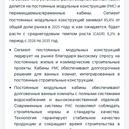
делится на постоянные модульные конструкции (PMC) и
перемещаемые/временные кабины. Сегмент
постоянных модульных конструкций занимал 85,4% от
общей доли рынка в 2025 году и, как ожидается, будет
расти с среднегодовым темпом роста (CAGR) 9,2% в
период с 2026 по 2035 год.
Сегмент постоянных модульных конструкций
лидирует на рынке благодаря высокому спросу на
постоянные жилые и коммерческие строительные
проекты. Кабины PMC обеспечивают долгосрочные
решения для ванных комнат, интегрированные в
постоянные строительные конструкции.
Постоянные модульные кабины обеспечивают
долговечные ванные комнаты с полными системами
водоснабжения и высококачественной отделкой.
Современные системы PMC позволяют соблюдать
строительные нормы и стандарты качества.
Технология гарантирует стабильное качество
продукции и сокращает время строительства в