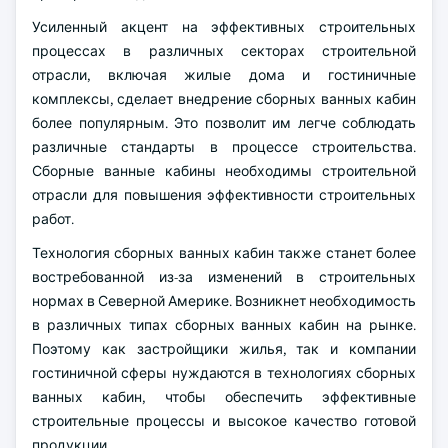
Усиленный акцент на эффективных строительных
процессах в различных секторах строительной
отрасли, включая жилые дома и гостиничные
комплексы, сделает внедрение сборных ванных кабин
более популярным. Это позволит им легче соблюдать
различные стандарты в процессе строительства.
Сборные ванные кабины необходимы строительной
отрасли для повышения эффективности строительных
работ.
Технология сборных ванных кабин также станет более
востребованной из-за изменений в строительных
нормах в Северной Америке. Возникнет необходимость
в различных типах сборных ванных кабин на рынке.
Поэтому как застройщики жилья, так и компании
гостиничной сферы нуждаются в технологиях сборных
ванных кабин, чтобы обеспечить эффективные
строительные процессы и высокое качество готовой
продукции.