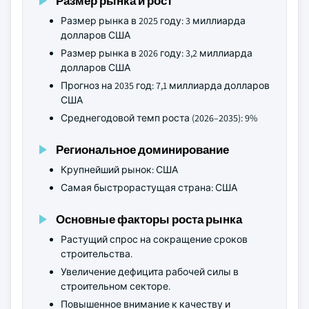
Размер рынка и рост
Размер рынка в 2025 году: 3 миллиарда
долларов США
Размер рынка в 2026 году: 3,2 миллиарда
долларов США
Прогноз на 2035 год: 7,1 миллиарда долларов
США
Среднегодовой темп роста (2026–2035): 9%
Региональное доминирование
Крупнейший рынок: США
Самая быстрорастущая страна: США
Основные факторы роста рынка
Растущий спрос на сокращение сроков
строительства.
Увеличение дефицита рабочей силы в
строительном секторе.
Повышенное внимание к качеству и