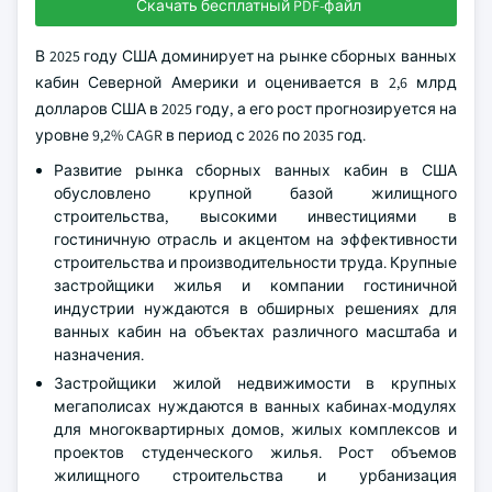
Скачать бесплатный PDF-файл
В 2025 году США доминирует на рынке сборных ванных
кабин Северной Америки и оценивается в 2,6 млрд
долларов США в 2025 году, а его рост прогнозируется на
уровне 9,2% CAGR в период с 2026 по 2035 год.
Развитие рынка сборных ванных кабин в США
обусловлено крупной базой жилищного
строительства, высокими инвестициями в
гостиничную отрасль и акцентом на эффективности
строительства и производительности труда. Крупные
застройщики жилья и компании гостиничной
индустрии нуждаются в обширных решениях для
ванных кабин на объектах различного масштаба и
назначения.
Застройщики жилой недвижимости в крупных
мегаполисах нуждаются в ванных кабинах-модулях
для многоквартирных домов, жилых комплексов и
проектов студенческого жилья. Рост объемов
жилищного строительства и урбанизация