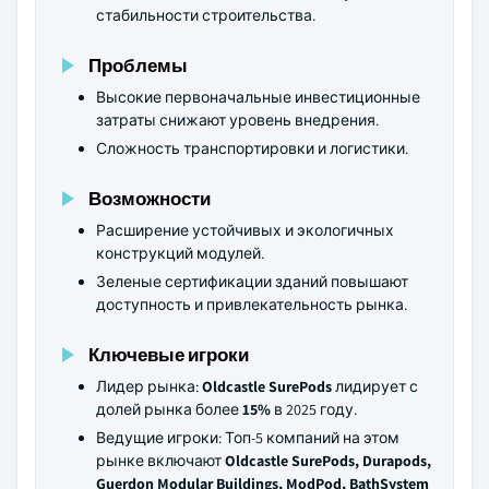
стабильности строительства.
Проблемы
Высокие первоначальные инвестиционные
затраты снижают уровень внедрения.
Сложность транспортировки и логистики.
Возможности
Расширение устойчивых и экологичных
конструкций модулей.
Зеленые сертификации зданий повышают
доступность и привлекательность рынка.
Ключевые игроки
Лидер рынка:
Oldcastle SurePods
лидирует с
долей рынка более
15%
в 2025 году.
Ведущие игроки: Топ-5 компаний на этом
рынке включают
Oldcastle SurePods, Durapods,
Guerdon Modular Buildings, ModPod, BathSystem