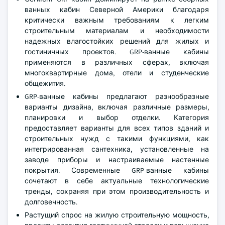
ванных кабин Северной Америки благодаря
критически важным требованиям к легким
строительным материалам и необходимости
надежных влагостойких решений для жилых и
гостиничных проектов. GRP-ванные кабины
применяются в различных сферах, включая
многоквартирные дома, отели и студенческие
общежития.
GRP-ванные кабины предлагают разнообразные
варианты дизайна, включая различные размеры,
планировки и выбор отделки. Категория
предоставляет варианты для всех типов зданий и
строительных нужд с такими функциями, как
интегрированная сантехника, установленные на
заводе приборы и настраиваемые настенные
покрытия. Современные GRP-ванные кабины
сочетают в себе актуальные технологические
тренды, сохраняя при этом производительность и
долговечность.
Растущий спрос на жилую строительную мощность,