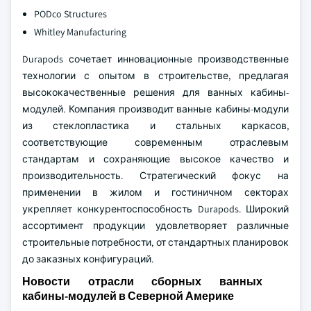
PODco Structures
Whitley Manufacturing
Durapods сочетает инновационные производственные
технологии с опытом в строительстве, предлагая
высококачественные решения для ванных кабины-
модулей. Компания производит ванные кабины-модули
из стеклопластика и стальных каркасов,
соответствующие современным отраслевым
стандартам и сохраняющие высокое качество и
производительность. Стратегический фокус на
применении в жилом и гостиничном секторах
укрепляет конкурентоспособность Durapods. Широкий
ассортимент продукции удовлетворяет различные
строительные потребности, от стандартных планировок
до заказных конфигураций.
Новости отрасли сборных ванных
кабины-модулей в Северной Америке