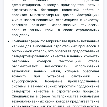
демонстрировать высокую производительность и
эффективность благодаря надежной работе в
проектах многоквартирных домов. Застройщики
жилья нового поколения, стремящиеся к качеству,
осознают важность использования технологии
сборных ванных кабин в своих строительных
процессах.
Компании сферы гостеприимства применяют ванные
кабины для выполнения строительных процессов в
гостиничной отрасли, что облегчает предоставление
стандартизированного качества в ванных комнатах
различных номеров. Застройщики отелей
рассматривают возможность использования
технологий ванных кабин, которые обеспечат
точность при установке сантехники и
трубопроводов. Передовые производственные
системы в ванных кабинах упростили поддержание
стандартов качества в строительном процессе.
Специалисты в сфере гостеприимства используют
технологию ванных кабин, которая предлагает такие
характеристики, как кастомизация, простой монтаж