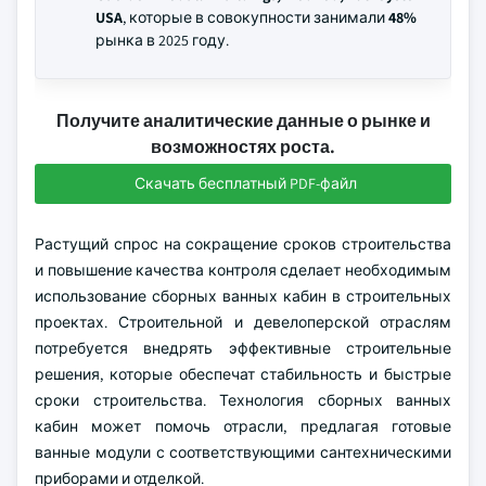
USA
, которые в совокупности занимали
48%
рынка в 2025 году.
Получите аналитические данные о рынке и
возможностях роста.
Скачать бесплатный PDF-файл
Растущий спрос на сокращение сроков строительства
и повышение качества контроля сделает необходимым
использование сборных ванных кабин в строительных
проектах. Строительной и девелоперской отраслям
потребуется внедрять эффективные строительные
решения, которые обеспечат стабильность и быстрые
сроки строительства. Технология сборных ванных
кабин может помочь отрасли, предлагая готовые
ванные модули с соответствующими сантехническими
приборами и отделкой.