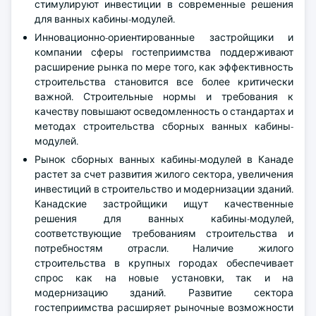
стимулируют инвестиции в современные решения
для ванных кабины-модулей.
Инновационно-ориентированные застройщики и
компании сферы гостеприимства поддерживают
расширение рынка по мере того, как эффективность
строительства становится все более критически
важной. Строительные нормы и требования к
качеству повышают осведомленность о стандартах и
методах строительства сборных ванных кабины-
модулей.
Рынок сборных ванных кабины-модулей в Канаде
растет за счет развития жилого сектора, увеличения
инвестиций в строительство и модернизации зданий.
Канадские застройщики ищут качественные
решения для ванных кабины-модулей,
соответствующие требованиям строительства и
потребностям отрасли. Наличие жилого
строительства в крупных городах обеспечивает
спрос как на новые установки, так и на
модернизацию зданий. Развитие сектора
гостеприимства расширяет рыночные возможности