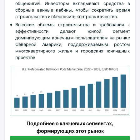
общежитий. Инвесторы вкладывают средства в
сборные ванные кабины, чтобы сократить время
строительства и обеспечить контроль качества.
Высокие объемы строительства и требования к
эффективности делают жилой сегмент
доминирующим конечным пользователем на рынке
Северной Америки, поддерживаемым ростом
многоквартирного жилья и городских жилищных
проектов
Подробнее о ключевых сегментах,
формирующих этот рынок