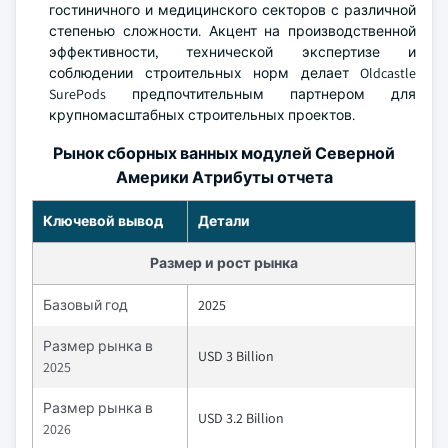
гостиничного и медицинского секторов с различной
степенью сложности. Акцент на производственной
эффективности, технической экспертизе и
соблюдении строительных норм делает Oldcastle
SurePods предпочтительным партнером для
крупномасштабных строительных проектов.
Рынок сборных ванных модулей Северной
Америки Атрибуты отчета
Ключевой вывод
Детали
Размер и рост рынка
Базовый год
2025
Размер рынка в
USD 3 Billion
2025
Размер рынка в
USD 3.2 Billion
2026