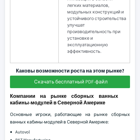
легких материалов,
модульных конструкций и
устойчивого строительства
улучшат
производительность при
установке и
эксплуатационную
эффективность.
Каковы возможности роста на этом рынке?
Скачать бесплатный PDF-файл
Компании на рынке сборных ванных
кабины-модулей в Северной Америке
Основные игроки, работающие на рынке сборных
ванных кабины-модулей в Северной Америке:
Autovol
B&T Manufacturing