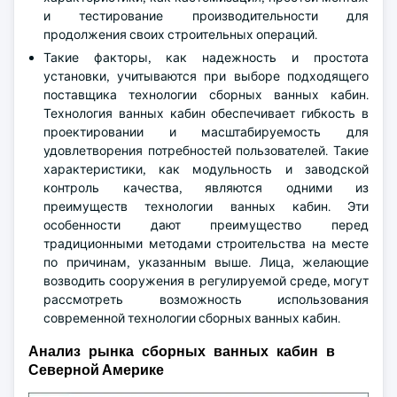
и тестирование производительности для
продолжения своих строительных операций.
Такие факторы, как надежность и простота
установки, учитываются при выборе подходящего
поставщика технологии сборных ванных кабин.
Технология ванных кабин обеспечивает гибкость в
проектировании и масштабируемость для
удовлетворения потребностей пользователей. Такие
характеристики, как модульность и заводской
контроль качества, являются одними из
преимуществ технологии ванных кабин. Эти
особенности дают преимущество перед
традиционными методами строительства на месте
по причинам, указанным выше. Лица, желающие
возводить сооружения в регулируемой среде, могут
рассмотреть возможность использования
современной технологии сборных ванных кабин.
Анализ рынка сборных ванных кабин в
Северной Америке