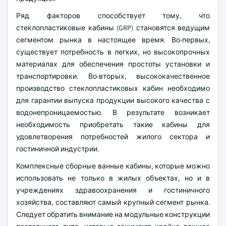
Ряд факторов способствует тому, что
стеклопластиковые кабины (GRP) становятся ведущим
сегментом рынка в настоящее время. Во-первых,
существует потребность в легких, но высокопрочных
материалах для обеспечения простоты установки и
транспортировки. Во-вторых, высококачественное
производство стеклопластиковых кабин необходимо
для гарантии выпуска продукции высокого качества с
водонепроницаемостью. В результате возникает
необходимость приобретать такие кабины для
удовлетворения потребностей жилого сектора и
гостиничной индустрии.
Комплексные сборные ванные кабины, которые можно
использовать не только в жилых объектах, но и в
учреждениях здравоохранения и гостиничного
хозяйства, составляют самый крупный сегмент рынка.
Следует обратить внимание на модульные конструкции