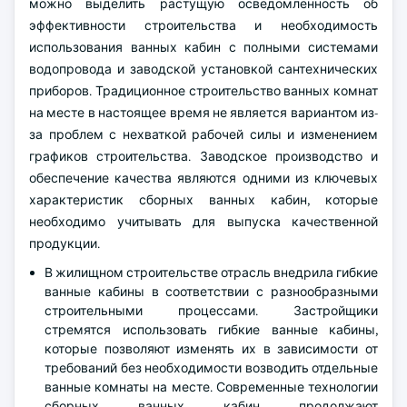
можно выделить растущую осведомленность об
эффективности строительства и необходимость
использования ванных кабин с полными системами
водопровода и заводской установкой сантехнических
приборов. Традиционное строительство ванных комнат
на месте в настоящее время не является вариантом из-
за проблем с нехваткой рабочей силы и изменением
графиков строительства. Заводское производство и
обеспечение качества являются одними из ключевых
характеристик сборных ванных кабин, которые
необходимо учитывать для выпуска качественной
продукции.
В жилищном строительстве отрасль внедрила гибкие
ванные кабины в соответствии с разнообразными
строительными процессами. Застройщики
стремятся использовать гибкие ванные кабины,
которые позволяют изменять их в зависимости от
требований без необходимости возводить отдельные
ванные комнаты на месте. Современные технологии
сборных ванных кабин продолжают