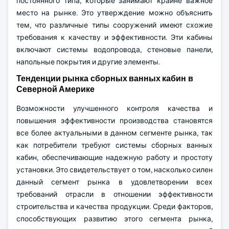
постоянного типа, которые занимают крайне важное
место на рынке. Это утверждение можно объяснить
тем, что различные типы сооружений имеют схожие
требования к качеству и эффективности. Эти кабины
включают системы водопровода, стеновые панели,
напольные покрытия и другие элементы.
Тенденции рынка сборных ванных кабин в
Северной Америке
Возможности улучшенного контроля качества и
повышения эффективности производства становятся
все более актуальными в данном сегменте рынка, так
как потребители требуют системы сборных ванных
кабин, обеспечивающие надежную работу и простоту
установки. Это свидетельствует о том, насколько силен
данный сегмент рынка в удовлетворении всех
требований отрасли в отношении эффективности
строительства и качества продукции. Среди факторов,
способствующих развитию этого сегмента рынка,