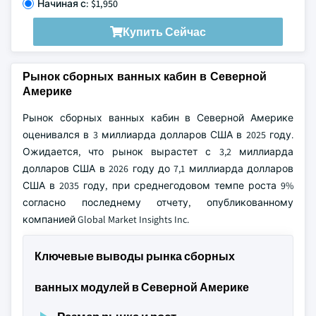
Начиная с: $1,950
Купить Сейчас
Рынок сборных ванных кабин в Северной
Америке
Рынок сборных ванных кабин в Северной Америке
оценивался в 3 миллиарда долларов США в 2025 году.
Ожидается, что рынок вырастет с 3,2 миллиарда
долларов США в 2026 году до 7,1 миллиарда долларов
США в 2035 году, при среднегодовом темпе роста 9%
согласно последнему отчету, опубликованному
компанией Global Market Insights Inc.
Ключевые выводы рынка сборных
ванных модулей в Северной Америке