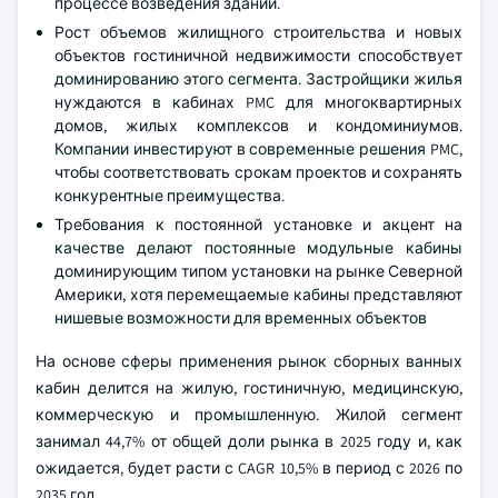
процессе возведения зданий.
Рост объемов жилищного строительства и новых
объектов гостиничной недвижимости способствует
доминированию этого сегмента. Застройщики жилья
нуждаются в кабинах PMC для многоквартирных
домов, жилых комплексов и кондоминиумов.
Компании инвестируют в современные решения PMC,
чтобы соответствовать срокам проектов и сохранять
конкурентные преимущества.
Требования к постоянной установке и акцент на
качестве делают постоянные модульные кабины
доминирующим типом установки на рынке Северной
Америки, хотя перемещаемые кабины представляют
нишевые возможности для временных объектов
На основе сферы применения рынок сборных ванных
кабин делится на жилую, гостиничную, медицинскую,
коммерческую и промышленную. Жилой сегмент
занимал 44,7% от общей доли рынка в 2025 году и, как
ожидается, будет расти с CAGR 10,5% в период с 2026 по
2035 год.