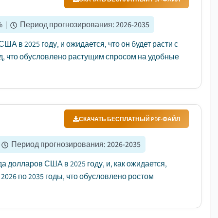
%
|
Период прогнозирования
:
2026-2035
А в 2025 году, и ожидается, что он будет расти с
год, что обусловлено растущим спросом на удобные
СКАЧАТЬ БЕСПЛАТНЫЙ PDF-ФАЙЛ
Период прогнозирования
:
2026-2035
 долларов США в 2025 году, и, как ожидается,
 2026 по 2035 годы, что обусловлено ростом