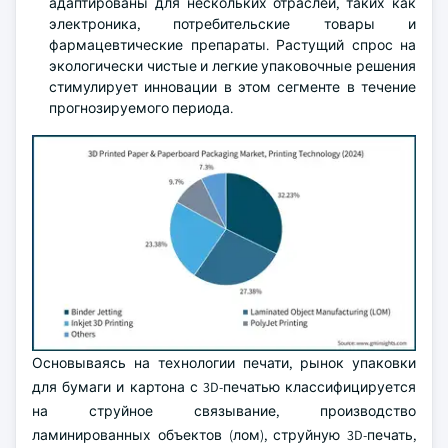
адаптированы для нескольких отраслей, таких как
электроника, потребительские товары и
фармацевтические препараты. Растущий спрос на
экологически чистые и легкие упаковочные решения
стимулирует инновации в этом сегменте в течение
прогнозируемого периода.
Основываясь на технологии печати, рынок упаковки
для бумаги и картона с 3D-печатью классифицируется
на струйное связывание, производство
ламинированных объектов (лом), струйную 3D-печать,