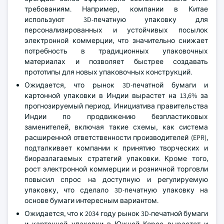
требованиям. Например, компании в Китае
используют 3D-печатную упаковку для
персонализированных и устойчивых посылок
электронной коммерции, что значительно снижает
потребность в традиционных упаковочных
материалах и позволяет быстрее создавать
прототипы для новых упаковочных конструкций.
Ожидается, что рынок 3D-печатной бумаги и
картонной упаковки в Индии вырастет на 13,6% за
прогнозируемый период. Инициатива правительства
Индии по продвижению безпластиковых
заменителей, включая такие схемы, как система
расширенной ответственности производителей (EPR),
подталкивает компании к принятию творческих и
биоразлагаемых стратегий упаковки. Кроме того,
рост электронной коммерции и розничной торговли
повысил спрос на доступную и регулируемую
упаковку, что сделало 3D-печатную упаковку на
основе бумаги интересным вариантом.
Ожидается, что к 2034 году рынок 3D-печатной бумаги