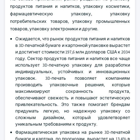
продуктов питания и напитков, упаковку косметики,
фармацевтическую упаковку, упаковку
потребительских товаров, упаковку промышленных
товаров, упаковку электроники и другие.
Ожидается, что рынок продуктов питания и напитков
в 3D-печатной бумаге и картонной упаковке вырастет
и достигнет стоимости 197,6 млн долларов США к 2034
году. Сектор продуктов питания и напитков все чаще
использует 3D-печатную упаковку для разработки
индивидуальных, устойчивых и инновационных
упаковок. 3D-печать позволяет компаниям
производить упаковочные решения, которые
максимизируют сохранность продукта,
обеспечивают свежесть и повышают эстетическую
привлекательность. Это также помогает брендам
придумать легкую, но надежную упаковку со
сложным дизайном, который удовлетворяет
уникальным требованиям к продукту.
Фармацевтическая упаковка на рынке 3D-печатной
бумаги и картона, по прогнозам, вырастет на 13,4% в