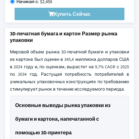
Начиная с: $2,450
Купить Сейчас
3D-печатная бумага и картон Размер рынка
упаковки
Мировой объем рынка 3D-печатной бумаги и упаковки
из картона был оценен в 345,4 миллиона долларов США
в 2024 году и, по оценкам, вырастет на 9,7% CAGR с 2025
по 2034 год. Растущая потребность потребителей в
уникальных упаковочных конструкциях по требованию
стимулирует рынок в течение исследуемого периода.
Основные выводы рынка упаковки из
бумаги и картона, напечатанной с
помощью 3D-принтера