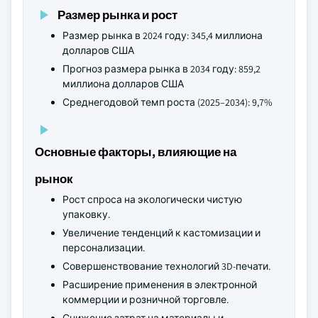
Размер рынка и рост
Размер рынка в 2024 году: 345,4 миллиона
долларов США
Прогноз размера рынка в 2034 году: 859,2
миллиона долларов США
Среднегодовой темп роста (2025–2034): 9,7%
Основные факторы, влияющие на
рынок
Рост спроса на экологически чистую
упаковку.
Увеличение тенденций к кастомизации и
персонализации.
Совершенствование технологий 3D-печати.
Расширение применения в электронной
коммерции и розничной торговле.