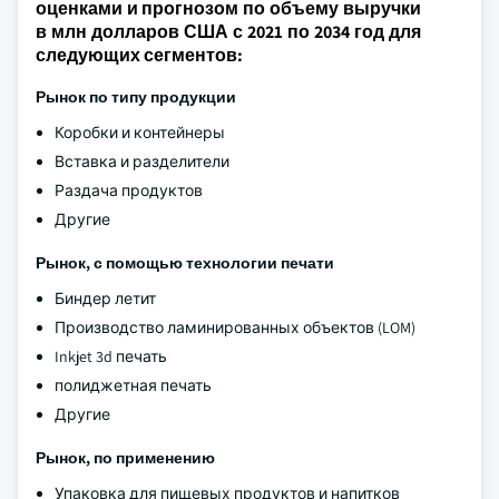
оценками и прогнозом по объему выручки
в млн долларов США с 2021 по 2034 год для
следующих сегментов:
Рынок по типу продукции
Коробки и контейнеры
Вставка и разделители
Раздача продуктов
Другие
Рынок, с помощью технологии печати
Биндер летит
Производство ламинированных объектов (LOM)
Inkjet 3d печать
полиджетная печать
Другие
Рынок, по применению
Упаковка для пищевых продуктов и напитков