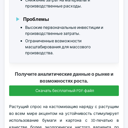
Снижение затрат на материалы и
производственные расходы.
Проблемы
Высокие первоначальные инвестиции и
производственные затраты.
Ограниченные возможности
масштабирования для массового
производства.
Получите аналитические данные о рынке и
возможностях роста.
Скачать бесплатный PDF-файл
Растущий спрос на кастомизацию наряду с растущим
во всем мире акцентом на устойчивость стимулирует
использование бумаги и картона с 3D-печатью в
качестве более экологически чистого варианта по