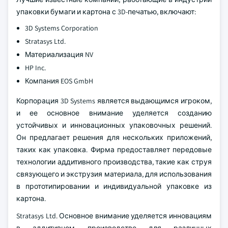
упаковки бумаги и картона с 3D-печатью, включают:
3D Systems Corporation
Stratasys Ltd.
Материализация NV
HP Inc.
Компания EOS GmbH
Корпорация 3D Systems является выдающимся игроком,
и ее основное внимание уделяется созданию
устойчивых и инновационных упаковочных решений.
Он предлагает решения для нескольких приложений,
таких как упаковка. Фирма предоставляет передовые
технологии аддитивного производства, такие как струя
связующего и экструзия материала, для использования
в прототипировании и индивидуальной упаковке из
картона.
Stratasys Ltd. Основное внимание уделяется инновациям