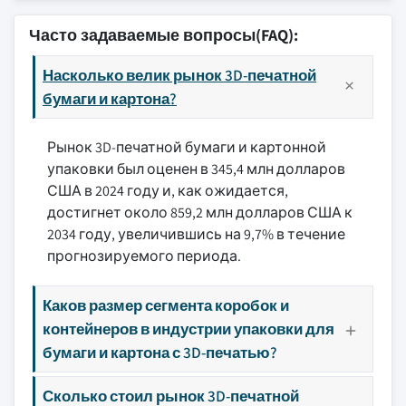
Часто задаваемые вопросы(FAQ):
Насколько велик рынок 3D-печатной
бумаги и картона?
Рынок 3D-печатной бумаги и картонной
упаковки был оценен в 345,4 млн долларов
США в 2024 году и, как ожидается,
достигнет около 859,2 млн долларов США к
2034 году, увеличившись на 9,7% в течение
прогнозируемого периода.
Каков размер сегмента коробок и
контейнеров в индустрии упаковки для
бумаги и картона с 3D-печатью?
Сколько стоил рынок 3D-печатной