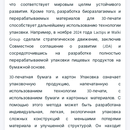
что соответствует мировым целям устойчивого
развития. Кроме того, разработка биоразлагаемых и
перерабатываемых материалов для 3D-печати
способствует дальнейшему использованию технологии
упаковки. Например, в ноябре 2024 года Lactips и Walki
Group сделали стратегическое движение, заключив
Совместное соглашение о развитии (JDA) и
сосредоточившись на разработке полностью
перерабатываемой упаковки пищевых продуктов на
бумажной основе.
3D-печатная бумага и картон Упаковка означает
упаковочную продукцию, напечатанную с
использованием технологии 3D-печати, с
использованием бумаги и картонных материалов. С
помощью этого метода может быть разработана
индивидуальная, легкая, экологичная упаковка
сложных конструкций с меньшими потерями
материала и улучшенной структурой. Он находит