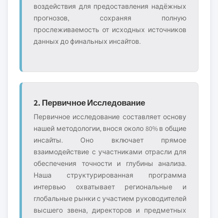
воздействия для предоставления надёжных
прогнозов, сохраняя полную
прослеживаемость от исходных источников
данных до финальных инсайтов.
2. Первичное Исследование
Первичное исследование составляет основу
нашей методологии, внося около 80% в общие
инсайты. Оно включает прямое
взаимодействие с участниками отрасли для
обеспечения точности и глубины анализа.
Наша структурированная программа
интервью охватывает региональные и
глобальные рынки с участием руководителей
высшего звена, директоров и предметных