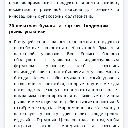
широкое применение в продуктах питания и напитках,
косметике и розничной торговле для зеленых и
инновационных упаковочных альтернатив.
3D-печатная бумага и картон Тенденции
рынка упаковки
Растущий спрос на дифференциацию продуктов
способствует внедрению 3D-печатной бумаги и
картонной упаковки. Все больше брендов
обращаются к уникальным, индивидуальным
форматам упаковки, чтобы повысить
взаимодействие с потребителями и узнаваемость
бренда. 3D-печать обеспечивает высокий уровень
сложности и настройки, которые другие методы
производства не могут воспроизвести, что позволяет
компаниям ориентироваться на нишевые сегменты
рынка и меняющиеся потребительские отношения. В
октябре 2023 года Nestlé протестировала 3D-печатную
картонную упаковку для своих кондитерских
изделий в Германии. Цель состояла в том, чтобы
сократить отходы материалов и повысить