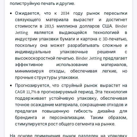
полиструйную печать и другие.
Ожидается, что к 2034 году рынок пересылки
связующего материала вырастет и достигнет
стоимости в 283,5 миллиона долларов США. Binder
Jetting является выдающейся технологией в
индустрии упаковки бумаги и картона с 3D-печатью,
поскольку она может разрабатывать сложные и
индивидуальные упаковочные решения с
высокоскоростной печатью. Binder Jetting предлагает
эффективное использование материалов,
минимизируя отходы, обеспечивая легкие, но
прочные структуры упаковки.
Прогнозируется, что струйный рынок вырастет на
CAGR 11,7% в прогнозируемый период. Эта технология
поддерживает устойчивую упаковку, обеспечивая
точное осаждение материала, сокращение отходов и
предлагая повышенную гибкость дизайна для
брендинга и персонализации. Таким образом,
стимулируется рост общего сегмента на рынке.
На основе применения рынок разделен на упаковку