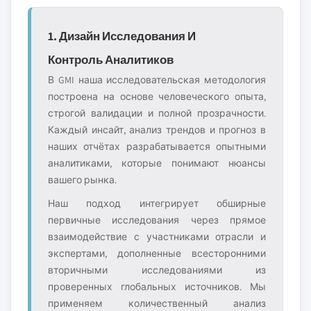
1. Дизайн Исследования И
Контроль Аналитиков
В GMI наша исследовательская методология
построена на основе человеческого опыта,
строгой валидации и полной прозрачности.
Каждый инсайт, анализ трендов и прогноз в
наших отчётах разрабатывается опытными
аналитиками, которые понимают нюансы
вашего рынка.
Наш подход интегрирует обширные
первичные исследования через прямое
взаимодействие с участниками отрасли и
экспертами, дополненные всесторонними
вторичными исследованиями из
проверенных глобальных источников. Мы
применяем количественный анализ