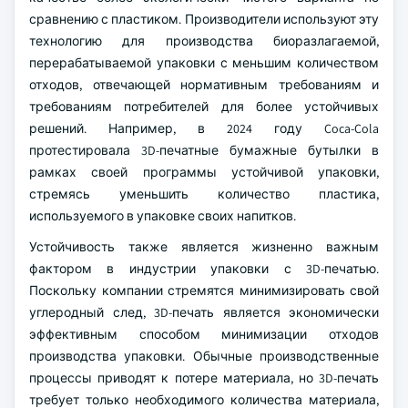
сравнению с пластиком. Производители используют эту
технологию для производства биоразлагаемой,
перерабатываемой упаковки с меньшим количеством
отходов, отвечающей нормативным требованиям и
требованиям потребителей для более устойчивых
решений. Например, в 2024 году Coca-Cola
протестировала 3D-печатные бумажные бутылки в
рамках своей программы устойчивой упаковки,
стремясь уменьшить количество пластика,
используемого в упаковке своих напитков.
Устойчивость также является жизненно важным
фактором в индустрии упаковки с 3D-печатью.
Поскольку компании стремятся минимизировать свой
углеродный след, 3D-печать является экономически
эффективным способом минимизации отходов
производства упаковки. Обычные производственные
процессы приводят к потере материала, но 3D-печать
требует только необходимого количества материала,