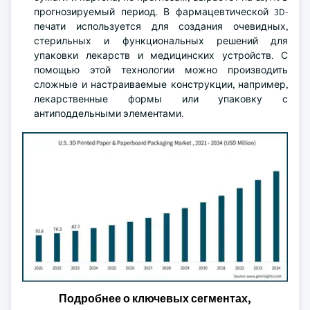
прогнозируемый период. В фармацевтической 3D-
печати используется для создания очевидных,
стерильных и функциональных решений для
упаковки лекарств и медицинских устройств. С
помощью этой технологии можно производить
сложные и настраиваемые конструкции, например,
лекарственные формы или упаковку с
антиподдельными элементами.
Подробнее о ключевых сегментах,