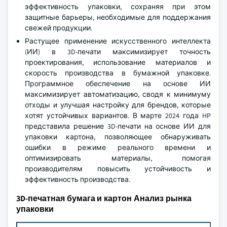
эффективность упаковки, сохраняя при этом
защитные барьеры, необходимые для поддержания
свежей продукции.
Растущее применение искусственного интеллекта
(ИИ) в 3D-печати максимизирует точность
проектирования, использование материалов и
скорость производства в бумажной упаковке.
Программное обеспечение на основе ИИ
максимизирует автоматизацию, сводя к минимуму
отходы и улучшая настройку для брендов, которые
хотят устойчивых вариантов. В марте 2024 года HP
представила решение 3D-печати на основе ИИ для
упаковки картона, позволяющее обнаруживать
ошибки в режиме реального времени и
оптимизировать материалы, помогая
производителям повысить устойчивость и
эффективность производства.
3D-печатная бумага и картон Анализ рынка
упаковки