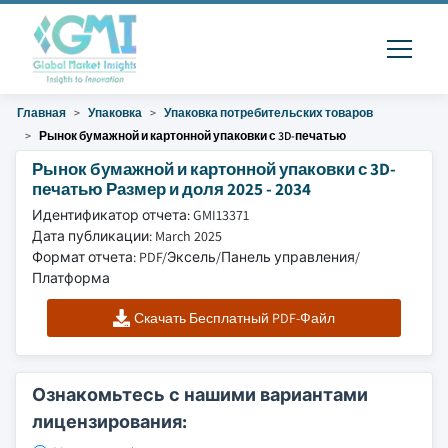
Главная
Упаковка
Упаковка потребительских товаров
Рынок бумажной и картонной упаковки с 3D-печатью
Рынок бумажной и картонной упаковки с 3D-
печатью Размер и доля 2025 - 2034
Идентификатор отчета: GMI13371
Дата публикации: March 2025
Формат отчета: PDF/Эксель/Панель управления/
Платформа
Скачать Бесплатный PDF-Файл
Ознакомьтесь с нашими вариантами
лицензирования: