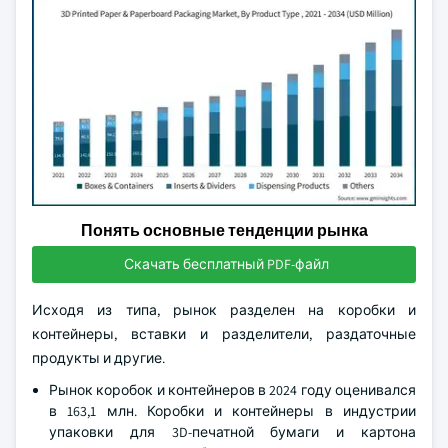
Понять основные тенденции рынка
Скачать бесплатный PDF-файл
Исходя из типа, рынок разделен на коробки и
контейнеры, вставки и разделители, раздаточные
продукты и другие.
Рынок коробок и контейнеров в 2024 году оценивался
в 163,1 млн. Коробки и контейнеры в индустрии
упаковки для 3D-печатной бумаги и картона