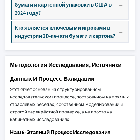
бумаги и картонной упаковки в США в
2024 году?
Кто является ключевыми игроками в
индустрии 3D-печати бумаги и картона?
Методология Исследования, Источники
Данных И Процесс Валидации
Этот отчёт основан на структурированном
исследовательском процессе, построенном на прямых
отраслевых беседах, собственном моделировании и
строгой перекрёстной проверке, а не просто на
кабинетных исследованиях.
Наш 6-Этапный Процесс Исследования