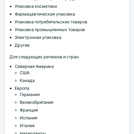
Упаковка косметики
Фармацевтическая упаковка
Упаковка потребительских товаров
Упаковка промышленных товаров
Электронная упаковка
Другие
Для следующих регионов и стран:
Северная Америка
США.
Канада
Европа
Германия
Великобритания
Франция
Испания
Италия
Нидерланды