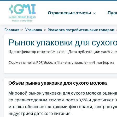
Отраслевые отчеты
Пул
Главная
Упаковка
Упаковка потребительских товаров
Рынок упаковки для сухого
Идентификатор отчета: GMI13340
|
Дата публикации: March 202
Формат отчета: PDF/Эксель/Панель управления/Платформа
Объем рынка упаковки для сухого молока
Мировой рынок упаковки для сухого молока оценивал
со среднегодовым темпом роста 3,5% и достигнет 3
молока объясняется такими факторами, как расту
индустрией детского питания.