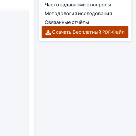
Часто задаваемые вопросы
Методология исследования
Связанные отчёты
Скачать Бесплатный PDF-Файл