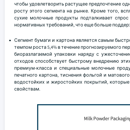
чтобы удовлетворить растущее предпочтение одн
росту этого сегмента на рынке. Кроме того, вс
сухие молочные продукты подталкивает спрос 
нормативных требований, что еще больше поддерж
Сегмент бумаги и картона является самым быстр
темпом роста 5,4% в течение прогнозируемого пер
биоразлагаемой упаковки наряду с ужесточени
отходов способствует быстрому внедрению этих
премиум-класса и специальные молочные прод
печатного картона, тиснения фольгой и матового
водостойких и жиростойких покрытий, которые
свойствам.