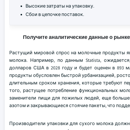
Высокие затраты на упаковку.
Сбои в цепочке поставок.
Получите аналитические данные о рынке
Растущий мировой спрос на молочные продукты я
молока. Например, по данным Statista, ожидает
долларов США в 2028 году и будет оценен в 893 
продукты обусловлен быстрой урбанизацией, росто
длительным сроком хранения, которые требуют п
того, растущее потребление функциональных мол
заменители пищи для пожилых людей, еще больше
азотом и закрывающиеся стоячие пакеты, что подд
Производители упаковки для сухого молока должн