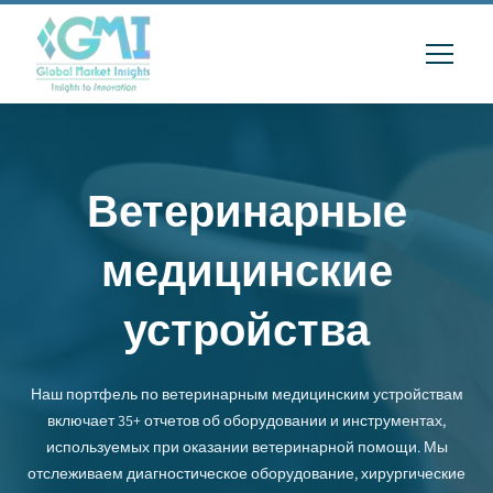
Ветеринарные
медицинские
устройства
Наш портфель по ветеринарным медицинским устройствам
включает 35+ отчетов об оборудовании и инструментах,
используемых при оказании ветеринарной помощи. Мы
отслеживаем диагностическое оборудование, хирургические