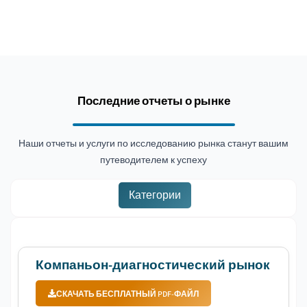
Последние отчеты о рынке
Наши отчеты и услуги по исследованию рынка станут вашим
путеводителем к успеху
Категории
Компаньон-диагностический рынок
СКАЧАТЬ БЕСПЛАТНЫЙ PDF-ФАЙЛ