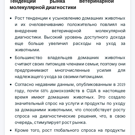
Тенденции рынка ветеринарной
молекулярной диагностики
Рост тенденции к усыновлению домашних животных
и их очеловечиванию положительно повлиял на
внедрение ветеринарной молекулярной
диагностики. Высокий уровень доступного дохода
еще больше увеличил расходы на уход за
животными.
Большинство владельцев домашних животных
считают своих питомцев членами семьи; поэтому они
предпринимают многочисленные усилия для
надлежащего ухода за своими питомцами.
Согласно недавним данным, опубликованным в 2019
году, почти 68% домохозяйств в США в настоящее
время имеют домашних животных. Это создало
значительный спрос на услуги и продукты по уходу
за домашними животными, что способствует росту
спроса на диагностические решения, что, в свою
очередь, стимулирует рост рынка.
Кроме того, рост глобального спроса на продукты