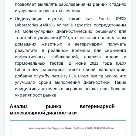
позволяет выявлять заболевания на ранних стадиях
и улучшать результаты лечения.
Лидирующие игроки, такие как Zoetis, IDEXX
Laboratories и MiDOG Animal Diagnostics, сосредоточены
на молекулярных диагностических решениях для
точек обслуживания (POC), что позволяет владельцам
домашних животных и ветеринарам получать
результаты в реальном времени для скрининга
инфекционных заболеваний, анализа крови и
гормональных тестов. В июне 2022 года IDEXX
Laboratories расширила меню своей лаборатории,
добавив службу Next-Day PCR Direct Testing Service, что
улучшило сроки выполнения диагностики. Такие
инициативы ключевых игроков рынка еще больше
укрепят рост рынка.
Анализ рынка ветеринарной
молекулярной диагностики