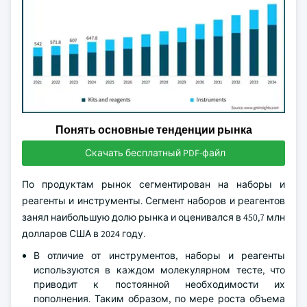
Понять основные тенденции рынка
Скачать бесплатный PDF-файл
По продуктам рынок сегментирован на наборы и
реагенты и инструменты. Сегмент наборов и реагентов
занял наибольшую долю рынка и оценивался в 450,7 млн
долларов США в 2024 году.
В отличие от инструментов, наборы и реагенты
используются в каждом молекулярном тесте, что
приводит к постоянной необходимости их
пополнения. Таким образом, по мере роста объема