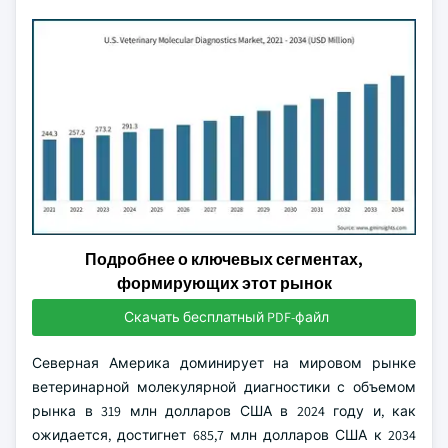
Подробнее о ключевых сегментах,
формирующих этот рынок
Скачать бесплатный PDF-файл
Северная Америка доминирует на мировом рынке
ветеринарной молекулярной диагностики с объемом
рынка в 319 млн долларов США в 2024 году и, как
ожидается, достигнет 685,7 млн долларов США к 2034