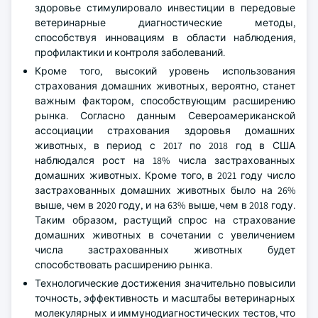
здоровье стимулировало инвестиции в передовые
ветеринарные диагностические методы,
способствуя инновациям в области наблюдения,
профилактики и контроля заболеваний.
Кроме того, высокий уровень использования
страхования домашних животных, вероятно, станет
важным фактором, способствующим расширению
рынка. Согласно данным Североамериканской
ассоциации страхования здоровья домашних
животных, в период с 2017 по 2018 год в США
наблюдался рост на 18% числа застрахованных
домашних животных. Кроме того, в 2021 году число
застрахованных домашних животных было на 26%
выше, чем в 2020 году, и на 63% выше, чем в 2018 году.
Таким образом, растущий спрос на страхование
домашних животных в сочетании с увеличением
числа застрахованных животных будет
способствовать расширению рынка.
Технологические достижения значительно повысили
точность, эффективность и масштабы ветеринарных
молекулярных и иммунодиагностических тестов, что