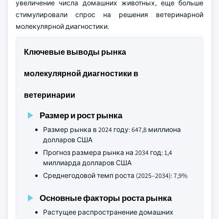
увеличение числа домашних животных, еще больше
стимулировали спрос на решения ветеринарной
молекулярной диагностики.
Ключевые выводы рынка
молекулярной диагностики в
ветеринарии
Размер и рост рынка
Размер рынка в 2024 году: 647,8 миллиона
долларов США
Прогноз размера рынка на 2034 год: 1,4
миллиарда долларов США
Среднегодовой темп роста (2025–2034): 7,9%
Основные факторы роста рынка
Растущее распространение домашних