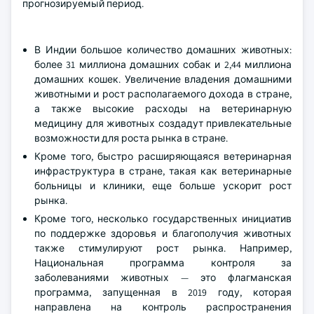
прогнозируемый период.
В Индии большое количество домашних животных:
более 31 миллиона домашних собак и 2,44 миллиона
домашних кошек. Увеличение владения домашними
животными и рост располагаемого дохода в стране,
а также высокие расходы на ветеринарную
медицину для животных создадут привлекательные
возможности для роста рынка в стране.
Кроме того, быстро расширяющаяся ветеринарная
инфраструктура в стране, такая как ветеринарные
больницы и клиники, еще больше ускорит рост
рынка.
Кроме того, несколько государственных инициатив
по поддержке здоровья и благополучия животных
также стимулируют рост рынка. Например,
Национальная программа контроля за
заболеваниями животных — это флагманская
программа, запущенная в 2019 году, которая
направлена на контроль распространения