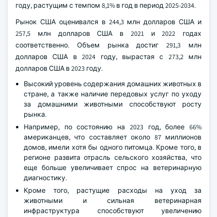
году, растущим с темпом 8,1% в год в период 2025-2034.
Рынок США оценивался в 244,3 млн долларов США и
257,5 млн долларов США в 2021 и 2022 годах
соответственно. Объем рынка достиг 291,3 млн
долларов США в 2024 году, вырастая с 273,2 млн
долларов США в 2023 году.
Высокий уровень содержания домашних животных в
стране, а также наличие передовых услуг по уходу
за домашними животными способствуют росту
рынка.
Например, по состоянию на 2023 год, более 66%
американцев, что составляет около 87 миллионов
домов, имели хотя бы одного питомца. Кроме того, в
регионе развита отрасль сельского хозяйства, что
еще больше увеличивает спрос на ветеринарную
диагностику.
Кроме того, растущие расходы на уход за
животными и сильная ветеринарная
инфраструктура способствуют увеличению