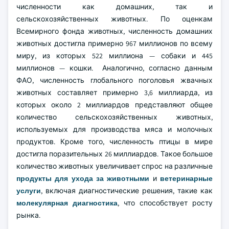
численности как домашних, так и
сельскохозяйственных животных. По оценкам
Всемирного фонда животных, численность домашних
животных достигла примерно 967 миллионов по всему
миру, из которых 522 миллиона — собаки и 445
миллионов — кошки. Аналогично, согласно данным
ФАО, численность глобального поголовья жвачных
животных составляет примерно 3,6 миллиарда, из
которых около 2 миллиардов представляют общее
количество сельскохозяйственных животных,
используемых для производства мяса и молочных
продуктов. Кроме того, численность птицы в мире
достигла поразительных 26 миллиардов. Такое большое
количество животных увеличивает спрос на различные
продукты для ухода за животными
и
ветеринарные
услуги
, включая диагностические решения, такие как
молекулярная диагностика
, что способствует росту
рынка.