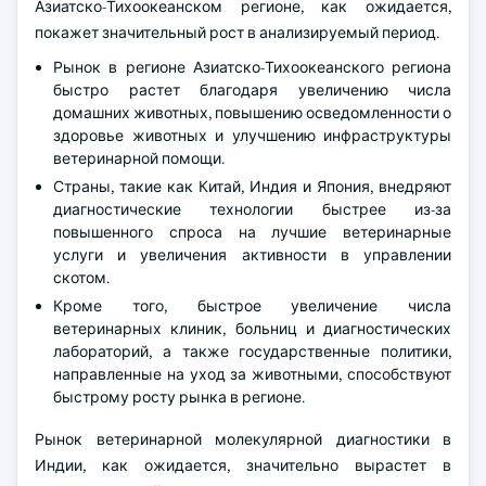
Азиатско-Тихоокеанском регионе, как ожидается,
покажет значительный рост в анализируемый период.
Рынок в регионе Азиатско-Тихоокеанского региона
быстро растет благодаря увеличению числа
домашних животных, повышению осведомленности о
здоровье животных и улучшению инфраструктуры
ветеринарной помощи.
Страны, такие как Китай, Индия и Япония, внедряют
диагностические технологии быстрее из-за
повышенного спроса на лучшие ветеринарные
услуги и увеличения активности в управлении
скотом.
Кроме того, быстрое увеличение числа
ветеринарных клиник, больниц и диагностических
лабораторий, а также государственные политики,
направленные на уход за животными, способствуют
быстрому росту рынка в регионе.
Рынок ветеринарной молекулярной диагностики в
Индии, как ожидается, значительно вырастет в