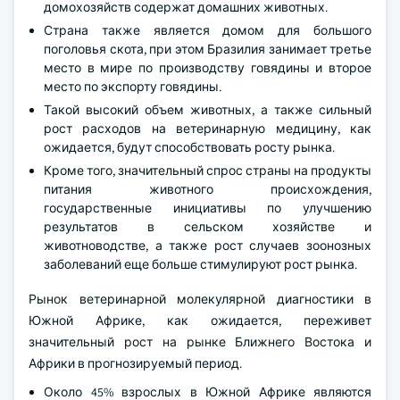
домохозяйств содержат домашних животных.
Страна также является домом для большого
поголовья скота, при этом Бразилия занимает третье
место в мире по производству говядины и второе
место по экспорту говядины.
Такой высокий объем животных, а также сильный
рост расходов на ветеринарную медицину, как
ожидается, будут способствовать росту рынка.
Кроме того, значительный спрос страны на продукты
питания животного происхождения,
государственные инициативы по улучшению
результатов в сельском хозяйстве и
животноводстве, а также рост случаев зоонозных
заболеваний еще больше стимулируют рост рынка.
Рынок ветеринарной молекулярной диагностики в
Южной Африке, как ожидается, переживет
значительный рост на рынке Ближнего Востока и
Африки в прогнозируемый период.
Около 45% взрослых в Южной Африке являются