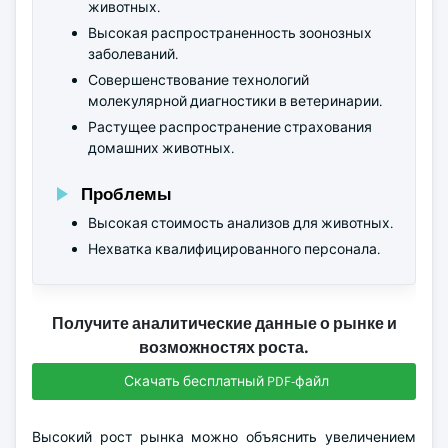
животных.
Высокая распространенность зоонозных
заболеваний.
Совершенствование технологий
молекулярной диагностики в ветеринарии.
Растущее распространение страхования
домашних животных.
Проблемы
Высокая стоимость анализов для животных.
Нехватка квалифицированного персонала.
Получите аналитические данные о рынке и
возможностях роста.
Скачать бесплатный PDF-файл
Высокий рост рынка можно объяснить увеличением