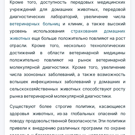
Кроме того, доступность передовых медицинских
учреждений для домашних животных, передовой
диагностических лабораторий, увеличение числа
ветеринарных больниц
и клиник, а также высокий
уровень использования
страхования домашних
животных
еще больше положительно повлияют на рост
отрасли. Кроме того, несколько технологических
достижений в области ветеринарной медицины
положительно повлияют на рынок ветеринарной
молекулярной диагностики. Кроме того, увеличение
числа зоонозных заболеваний, а также возможность
вспышек инфекционных заболеваний у домашних и
сельскохозяйственных животных способствуют росту
рынка ветеринарной молекулярной диагностики.
Существуют более строгие политики, касающиеся
здоровья животных, из-за глобальных опасений по
поводу продовольственной безопасности. Эти политики
привели к внедрению различных программ по охране