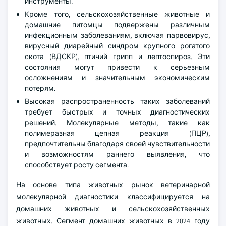
инструменты.
Кроме того, сельскохозяйственные животные и
домашние питомцы подвержены различным
инфекционным заболеваниям, включая парвовирус,
вирусный диарейный синдром крупного рогатого
скота (ВДСКР), птичий грипп и лептоспироз. Эти
состояния могут привести к серьезным
осложнениям и значительным экономическим
потерям.
Высокая распространенность таких заболеваний
требует быстрых и точных диагностических
решений. Молекулярные методы, такие как
полимеразная цепная реакция (ПЦР),
предпочтительны благодаря своей чувствительности
и возможностям раннего выявления, что
способствует росту сегмента.
На основе типа животных рынок ветеринарной
молекулярной диагностики классифицируется на
домашних животных и сельскохозяйственных
животных. Сегмент домашних животных в 2024 году