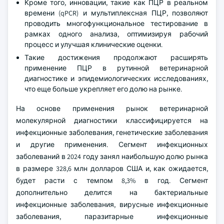
Кроме того, инновации, такие как ПЦР в реальном
времени (qPCR) и мультиплексная ПЦР, позволяют
проводить многофункциональное тестирование в
рамках одного анализа, оптимизируя рабочий
процесс и улучшая клинические оценки.
Такие достижения продолжают расширять
применение ПЦР в рутинной ветеринарной
диагностике и эпидемиологических исследованиях,
что еще больше укрепляет его долю на рынке.
На основе применения рынок ветеринарной
молекулярной диагностики классифицируется на
инфекционные заболевания, генетические заболевания
и другие применения. Сегмент инфекционных
заболеваний в 2024 году занял наибольшую долю рынка
в размере 328,6 млн долларов США и, как ожидается,
будет расти с темпом 8,3% в год. Сегмент
дополнительно делится на бактериальные
инфекционные заболевания, вирусные инфекционные
заболевания, паразитарные инфекционные