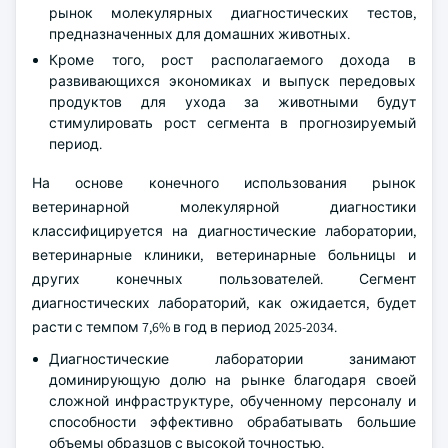
рынок молекулярных диагностических тестов,
предназначенных для домашних животных.
Кроме того, рост располагаемого дохода в
развивающихся экономиках и выпуск передовых
продуктов для ухода за животными будут
стимулировать рост сегмента в прогнозируемый
период.
На основе конечного использования рынок
ветеринарной молекулярной диагностики
классифицируется на диагностические лаборатории,
ветеринарные клиники, ветеринарные больницы и
других конечных пользователей. Сегмент
диагностических лабораторий, как ожидается, будет
расти с темпом 7,6% в год в период 2025-2034.
Диагностические лаборатории занимают
доминирующую долю на рынке благодаря своей
сложной инфраструктуре, обученному персоналу и
способности эффективно обрабатывать большие
объемы образцов с высокой точностью.