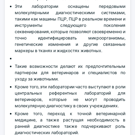
Эти лаборатории оснащены передовыми
молекулярными диагностическими системами,
такими как машины ПЦР, ПЦР в реальном времени и
инструменты следующего поколения
секвенирования, которые позволяют своевременно и
точно идентифицировать микроорганизмы,
генетические изменения и другие связанные
маркеры в тканях и жидкостях животных.
Такие возможности делают их предпочтительным
партнером для ветеринаров и специалистов по
уходу за животными.
Кроме того, эти лаборатории часто выступают в роли
центральных референтных лабораторий для
ветеринаров, которые не могут проводить
молекулярную диагностику в своих учреждениях.
Кроме того, переход к точной ветеринарной
медицине, а также растущая необходимость в
ранней диагностике также подчеркивают роль
диагностических лабораторий.