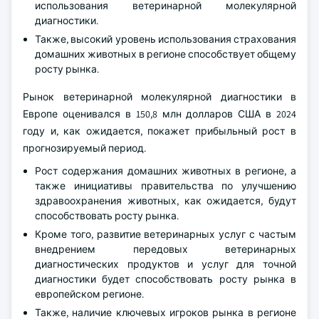
использования ветеринарной молекулярной
диагностики.
Также, высокий уровень использования страхования
домашних животных в регионе способствует общему
росту рынка.
Рынок ветеринарной молекулярной диагностики в
Европе оценивался в 150,8 млн долларов США в 2024
году и, как ожидается, покажет прибыльный рост в
прогнозируемый период.
Рост содержания домашних животных в регионе, а
также инициативы правительства по улучшению
здравоохранения животных, как ожидается, будут
способствовать росту рынка.
Кроме того, развитие ветеринарных услуг с частым
внедрением передовых ветеринарных
диагностических продуктов и услуг для точной
диагностики будет способствовать росту рынка в
европейском регионе.
Также, наличие ключевых игроков рынка в регионе