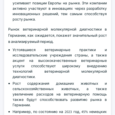
усиливает позиции Европы на рынке. Эти компании
активно участвуют в инновациях через разработку
инновационных решений, тем самым способствуя
росту рынка.
Рынок ветеринарной молекулярной диагностики в
Германии, как ожидается, покажет значительный рост
в анализируемый период.
Устоявшиеся ветеринарные практики и
исследовательские учреждения страны, а также
акцент на высококачественные ветеринарные
услуги способствуют широкому внедрению
технологий ветеринарной молекулярной
диагностики.
Рост содержания домашних животных и
сельскохозяйственных животных, а также
увеличение расходов на ветеринарную помощь
также будут способствовать развитию рынка в
Германии.
Например, по состоянию на 2023 год, 45% немецких