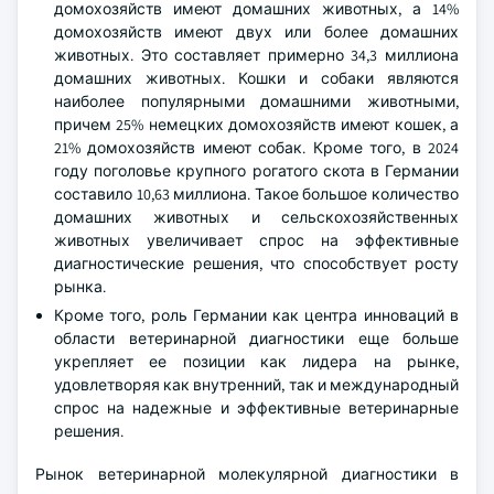
домохозяйств имеют домашних животных, а 14%
домохозяйств имеют двух или более домашних
животных. Это составляет примерно 34,3 миллиона
домашних животных. Кошки и собаки являются
наиболее популярными домашними животными,
причем 25% немецких домохозяйств имеют кошек, а
21% домохозяйств имеют собак. Кроме того, в 2024
году поголовье крупного рогатого скота в Германии
составило 10,63 миллиона. Такое большое количество
домашних животных и сельскохозяйственных
животных увеличивает спрос на эффективные
диагностические решения, что способствует росту
рынка.
Кроме того, роль Германии как центра инноваций в
области ветеринарной диагностики еще больше
укрепляет ее позиции как лидера на рынке,
удовлетворяя как внутренний, так и международный
спрос на надежные и эффективные ветеринарные
решения.
Рынок ветеринарной молекулярной диагностики в