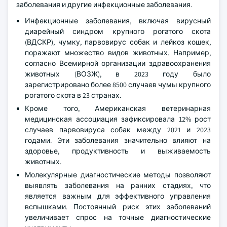
заболевания и другие инфекционные заболевания.
Инфекционные заболевания, включая вирусный
диарейный синдром крупного рогатого скота
(ВДСКР), чумку, парвовирус собак и лейкоз кошек,
поражают множество видов животных. Например,
согласно Всемирной организации здравоохранения
животных (ВОЗЖ), в 2023 году было
зарегистрировано более 8500 случаев чумы крупного
рогатого скота в 23 странах.
Кроме того, Американская ветеринарная
медицинская ассоциация зафиксировала 12% рост
случаев парвовируса собак между 2021 и 2023
годами. Эти заболевания значительно влияют на
здоровье, продуктивность и выживаемость
животных.
Молекулярные диагностические методы позволяют
выявлять заболевания на ранних стадиях, что
является важным для эффективного управления
вспышками. Постоянный риск этих заболеваний
увеличивает спрос на точные диагностические