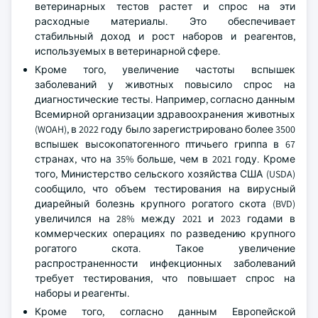
ветеринарных тестов растет и спрос на эти
расходные материалы. Это обеспечивает
стабильный доход и рост наборов и реагентов,
используемых в ветеринарной сфере.
Кроме того, увеличение частоты вспышек
заболеваний у животных повысило спрос на
диагностические тесты. Например, согласно данным
Всемирной организации здравоохранения животных
(WOAH), в 2022 году было зарегистрировано более 3500
вспышек высокопатогенного птичьего гриппа в 67
странах, что на 35% больше, чем в 2021 году. Кроме
того, Министерство сельского хозяйства США (USDA)
сообщило, что объем тестирования на вирусный
диарейный болезнь крупного рогатого скота (BVD)
увеличился на 28% между 2021 и 2023 годами в
коммерческих операциях по разведению крупного
рогатого скота. Такое увеличение
распространенности инфекционных заболеваний
требует тестирования, что повышает спрос на
наборы и реагенты.
Кроме того, согласно данным Европейской