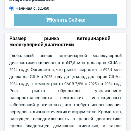
Начиная с: $2,450
Купить Сейчас
Размер рынка ветеринарной
молекулярной диагностики
Глобальный рынок ветеринарной молекулярной
диагностики оценивался в 647,8 млн долларов США в
2024 году. Ожидается, что рынок вырастет с 692,4 млн
долларов США в 2025 году до 1,4 млрд долларов США в
2034 году, с темпом роста CAGR 7,9% с 2025 по 2034 год.
Рост рынка обусловлен увеличением
распространенности нескольких инфекционных
заболеваний у животных, что требует использования
передовых диагностических инструментов. Кроме того,
растущее осведомленность о ранней диагностике
среди владельцев домашних животных, а также