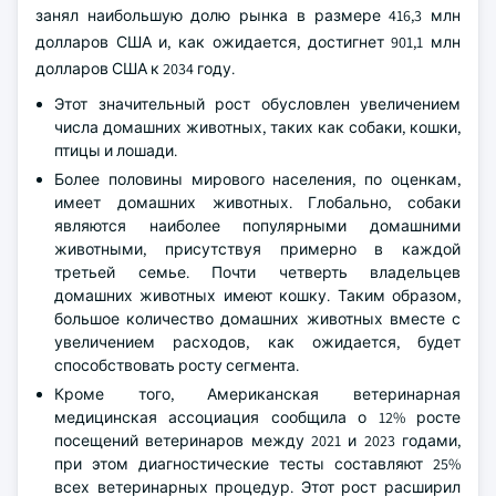
занял наибольшую долю рынка в размере 416,3 млн
долларов США и, как ожидается, достигнет 901,1 млн
долларов США к 2034 году.
Этот значительный рост обусловлен увеличением
числа домашних животных, таких как собаки, кошки,
птицы и лошади.
Более половины мирового населения, по оценкам,
имеет домашних животных. Глобально, собаки
являются наиболее популярными домашними
животными, присутствуя примерно в каждой
третьей семье. Почти четверть владельцев
домашних животных имеют кошку. Таким образом,
большое количество домашних животных вместе с
увеличением расходов, как ожидается, будет
способствовать росту сегмента.
Кроме того, Американская ветеринарная
медицинская ассоциация сообщила о 12% росте
посещений ветеринаров между 2021 и 2023 годами,
при этом диагностические тесты составляют 25%
всех ветеринарных процедур. Этот рост расширил