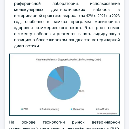
референсной лаборатории, использование
молекулярных диагностических наборов в
ветеринарной практике выросло на 42% с 2021 по 2023
год, особенно в рамках программ мониторинга
здоровья коммерческого скота. Этот рост помог
сегменту наборов и реагентов занять лидирующую
позицию в более широком ландшафте ветеринарной
диагностики.
На основе технологии рынок ветеринарной