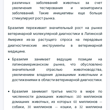
различных заболеваний животных за счет
увеличения тестирования и мониторинга
заболеваний. Такие инициативы еще больше
стимулируют рост рынка.
Бразилия переживает значительный рост на рынке
ветеринарной молекулярной диагностики в Латинской
Америке из-за растущего спроса на передовые
диагностические инструменты в ветеринарной
медицине.
Бразилия занимает ведущие позиции на
латиноамериканском рынке, что обусловлено
значительной отраслью животноводства,
увеличением владения домашними животными и
достижениями в области ветеринарной диагностики.
Бразилия занимает третье место в мире по
численности домашних животных: 160 миллионов
домашних животных, из которых 60 миллионов —
собаки, 30 миллионов — кошки, а 32 миллиона