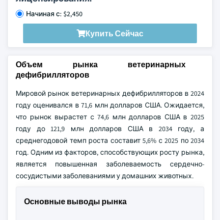
Начиная с: $2,450
Купить Сейчас
Объем рынка ветеринарных
дефибрилляторов
Мировой рынок ветеринарных дефибрилляторов в 2024
году оценивался в 71,6 млн долларов США. Ожидается,
что рынок вырастет с 74,6 млн долларов США в 2025
году до 121,9 млн долларов США в 2034 году, а
среднегодовой темп роста составит 5,6% с 2025 по 2034
год. Одним из факторов, способствующих росту рынка,
является повышенная заболеваемость сердечно-
сосудистыми заболеваниями у домашних животных.
Основные выводы рынка