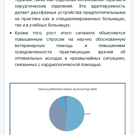
хирургические отделения. Эта адаптируемость
делает двухфазные устройства предпочтительными
на практике как в специализированных больницах,
так и в учебных больницах.
Кроме того, рост этого сегмента объясняется
повышенным спросом на научно обоснованную
ветеринарную помощь и повышением
осведомленности практикующих врачей об
оптимальных исходах в чрезвычайных ситуациях,
связанных с кардиологической помощью.