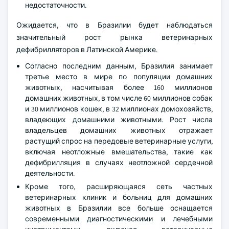
недостаточности.
Ожидается, что в Бразилии будет наблюдаться
значительный рост рынка ветеринарных
дефибрилляторов в Латинской Америке.
Согласно последним данным, Бразилия занимает
третье место в мире по популяции домашних
животных, насчитывая более 160 миллионов
домашних животных, в том числе 60 миллионов собак
и 30 миллионов кошек, в 32 миллионах домохозяйств,
владеющих домашними животными. Рост числа
владельцев домашних животных отражает
растущий спрос на передовые ветеринарные услуги,
включая неотложные вмешательства, такие как
дефибрилляция в случаях неотложной сердечной
деятельности.
Кроме того, расширяющаяся сеть частных
ветеринарных клиник и больниц для домашних
животных в Бразилии все больше оснащается
современными диагностическими и лечебными