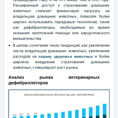
Расширенный доступ к страхованию домашних
животных снижает финансовую нагрузку на
владельцев домашних животных, позволяя более
широко использовать передовые технологии, такие
как дефибрилляторы, необходимые во время
оказания неотложной помощи или хирургического
вмешательства.
В целом, сочетание таких тенденций, как увеличение
числа владельцев домашних животных, увеличение
расходов на
охрану здоровья животных
и более
широкое внедрение страхования домашних
животных, стимулирует рост рынка.
Анализ рынка ветеринарных
дефибрилляторов