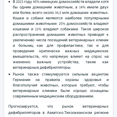
В 2023 году 45% немецких домохозяйств владели хотя
бы одним домашним животным, а 14% имели двух
или более, всего около 34,3 млн домашних животных.
Кошки и собаки являются наиболее популярными
домашними животными: 25% домохозяйств владеют
кошками и 21% владеют собаками. Такое широкое
распространение домашних животных приводит к
увеличению числа посещений ветеринарных клиник
и больниц как для профилактики, так и для
проведения критически важных медицинских
вмешательств, что напрямую влияет на спрос на
жизненно важные устройства, такие как
ветеринарные дефибрилляторы.
Рынок также стимулируется сильным акцентом
Германии на правила охраны здоровья и
благополучия животных, которые требуют, чтобы
ветеринарные клиники были хорошо оснащены
современным медицинским оборудованием.
Прогнозируется, что рынок ветеринарных
дефибрилляторов в Азиатско-Тихоокеанском регионе