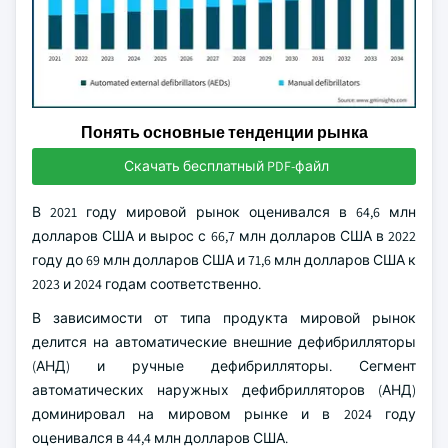
Понять основные тенденции рынка
Скачать бесплатный PDF-файл
В 2021 году мировой рынок оценивался в 64,6 млн
долларов США и вырос с 66,7 млн долларов США в 2022
году до 69 млн долларов США и 71,6 млн долларов США к
2023 и 2024 годам соответственно.
В зависимости от типа продукта мировой рынок
делится на автоматические внешние дефибрилляторы
(АНД) и ручные дефибрилляторы. Сегмент
автоматических наружных дефибрилляторов (АНД)
доминировал на мировом рынке и в 2024 году
оценивался в 44,4 млн долларов США.