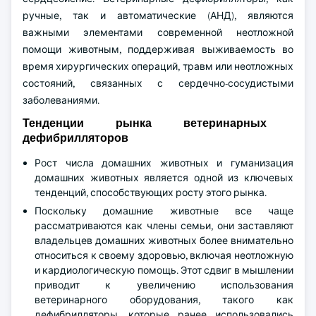
ручные, так и автоматические (АНД), являются
важными элементами современной неотложной
помощи животным, поддерживая выживаемость во
время хирургических операций, травм или неотложных
состояний, связанных с сердечно-сосудистыми
заболеваниями.
Тенденции рынка ветеринарных
дефибрилляторов
Рост числа домашних животных и гуманизация
домашних животных является одной из ключевых
тенденций, способствующих росту этого рынка.
Поскольку домашние животные все чаще
рассматриваются как члены семьи, они заставляют
владельцев домашних животных более внимательно
относиться к своему здоровью, включая неотложную
и кардиологическую помощь. Этот сдвиг в мышлении
приводит к увеличению использования
ветеринарного оборудования, такого как
дефибрилляторы, которые ранее использовались