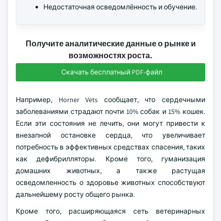
Недостаточная осведомлённость и обучение.
Получите аналитические данные о рынке и
возможностях роста.
Скачать бесплатный PDF-файл
Например, Horner Vets сообщает, что сердечными
заболеваниями страдают почти 10% собак и 15% кошек.
Если эти состояния не лечить, они могут привести к
внезапной остановке сердца, что увеличивает
потребность в эффективных средствах спасения, таких
как дефибрилляторы. Кроме того, гуманизация
домашних животных, а также растущая
осведомленность о здоровье животных способствуют
дальнейшему росту общего рынка.
Кроме того, расширяющаяся сеть ветеринарных