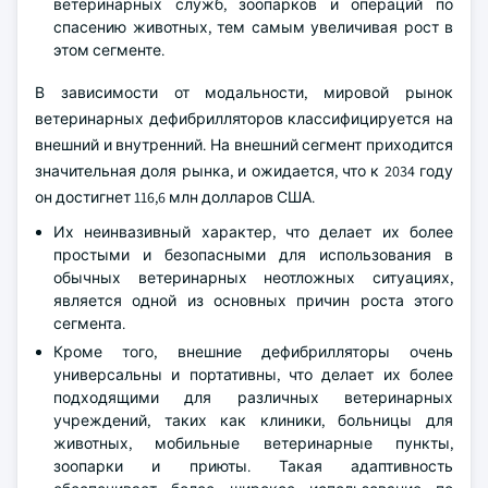
ветеринарных служб, зоопарков и операций по
спасению животных, тем самым увеличивая рост в
этом сегменте.
В зависимости от модальности, мировой рынок
ветеринарных дефибрилляторов классифицируется на
внешний и внутренний. На внешний сегмент приходится
значительная доля рынка, и ожидается, что к 2034 году
он достигнет 116,6 млн долларов США.
Их неинвазивный характер, что делает их более
простыми и безопасными для использования в
обычных ветеринарных неотложных ситуациях,
является одной из основных причин роста этого
сегмента.
Кроме того, внешние дефибрилляторы очень
универсальны и портативны, что делает их более
подходящими для различных ветеринарных
учреждений, таких как клиники, больницы для
животных, мобильные ветеринарные пункты,
зоопарки и приюты. Такая адаптивность