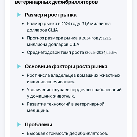
ветеринарных дефибрилляторов
Размер и рост рынка
Размер рынка в 2024 году: 71,6 миллиона
долларов США
Прогноз размера рынка в 2034 году: 121,9
миллиона долларов США
Среднегодовой темп роста (2025–2034): 5,6%
Основные факторы роста рынка
Рост числа владельцев домашних животных
и их «очеловечивание».
Увеличение случаев сердечных заболеваний
у домашних животных.
Развитие технологий в ветеринарной
медицине.
Проблемы
Высокая стоимость дефибрилляторов.