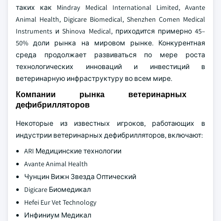
таких как Mindray Medical International Limited, Avante
Animal Health, Digicare Biomedical, Shenzhen Comen Medical
Instruments и Shinova Medical, приходится примерно 45–
50% доли рынка на мировом рынке. Конкурентная
среда продолжает развиваться по мере роста
технологических инноваций и инвестиций в
ветеринарную инфраструктуру во всем мире.
Компании рынка ветеринарных
дефибрилляторов
Некоторые из известных игроков, работающих в
индустрии ветеринарных дефибрилляторов, включают:
ARI Медицинские технологии
Avante Animal Health
Чунцин Вижн Звезда Оптический
Digicare Биомедикал
Hefei Eur Vet Technology
Инфиниум Медикал