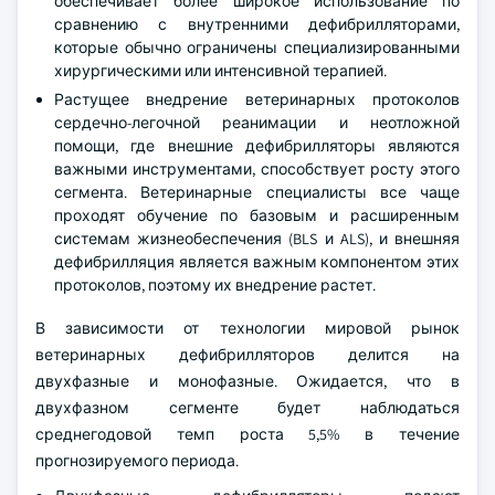
обеспечивает более широкое использование по
сравнению с внутренними дефибрилляторами,
которые обычно ограничены специализированными
хирургическими или интенсивной терапией.
Растущее внедрение ветеринарных протоколов
сердечно-легочной реанимации и неотложной
помощи, где внешние дефибрилляторы являются
важными инструментами, способствует росту этого
сегмента. Ветеринарные специалисты все чаще
проходят обучение по базовым и расширенным
системам жизнеобеспечения (BLS и ALS), и внешняя
дефибрилляция является важным компонентом этих
протоколов, поэтому их внедрение растет.
В зависимости от технологии мировой рынок
ветеринарных дефибрилляторов делится на
двухфазные и монофазные. Ожидается, что в
двухфазном сегменте будет наблюдаться
среднегодовой темп роста 5,5% в течение
прогнозируемого периода.