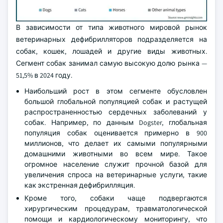
В зависимости от типа животного мировой рынок
ветеринарных дефибрилляторов подразделяется на
собак, кошек, лошадей и другие виды животных.
Сегмент собак занимал самую высокую долю рынка —
51,5% в 2024 году.
Наибольший рост в этом сегменте обусловлен
большой глобальной популяцией собак и растущей
распространенностью сердечных заболеваний у
собак. Например, по данным Dogster, глобальная
популяция собак оценивается примерно в 900
миллионов, что делает их самыми популярными
домашними животными во всем мире. Такое
огромное население служит прочной базой для
увеличения спроса на ветеринарные услуги, такие
как экстренная дефибрилляция.
Кроме того, собаки чаще подвергаются
хирургическим процедурам, травматологической
помощи и кардиологическому мониторингу, что