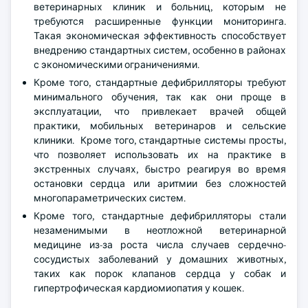
ветеринарных клиник и больниц, которым не
требуются расширенные функции мониторинга.
Такая экономическая эффективность способствует
внедрению стандартных систем, особенно в районах
с экономическими ограничениями.
Кроме того, стандартные дефибрилляторы требуют
минимального обучения, так как они проще в
эксплуатации, что привлекает врачей общей
практики, мобильных ветеринаров и сельские
клиники. Кроме того, стандартные системы просты,
что позволяет использовать их на практике в
экстренных случаях, быстро реагируя во время
остановки сердца или аритмии без сложностей
многопараметрических систем.
Кроме того, стандартные дефибрилляторы стали
незаменимыми в неотложной ветеринарной
медицине из-за роста числа случаев сердечно-
сосудистых заболеваний у домашних животных,
таких как порок клапанов сердца у собак и
гипертрофическая кардиомиопатия у кошек.