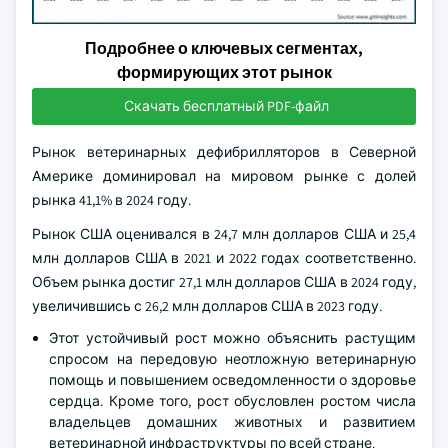
Подробнее о ключевых сегментах,
формирующих этот рынок
Скачать бесплатный PDF-файл
Рынок ветеринарных дефибрилляторов в Северной
Америке доминировал на мировом рынке с долей
рынка 41,1% в 2024 году.
Рынок США оценивался в 24,7 млн долларов США и 25,4
млн долларов США в 2021 и 2022 годах соответственно.
Объем рынка достиг 27,1 млн долларов США в 2024 году,
увеличившись с 26,2 млн долларов США в 2023 году.
Этот устойчивый рост можно объяснить растущим
спросом на передовую неотложную ветеринарную
помощь и повышением осведомленности о здоровье
сердца. Кроме того, рост обусловлен ростом числа
владельцев домашних животных и развитием
ветеринарной инфраструктуры по всей стране.