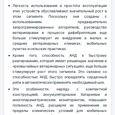
Легкость использования и простота эксплуатации
этих устройств обуславливают значительный рост в
этом сегменте. Поскольку они созданы с
использованием предварительно
запрограммированных алгоритмов, руководство
ветеринарами в процессе дефибрилляции еще
больше стимулирует их внедрение в малых и
средних ветеринарных клиниках, мобильных
пунктах и сельских практиках.
Кроме того, способность АНД к быстрому
реагированию, которая имеет решающее значение в
чрезвычайных ветеринарных ситуациях, еще больше
стимулирует рост этого сегмента. Это связано со
способностью АНД быстро определять сердечный
ритм и автоматически применять необходимый шок.
Эти особенности, наряду с компактной
конструкцией, аккумуляторными батареями и
многопараметрическим мониторингом, повышают
полезность АНД, расширяя их применение за
пределы клинических условий для мобильных