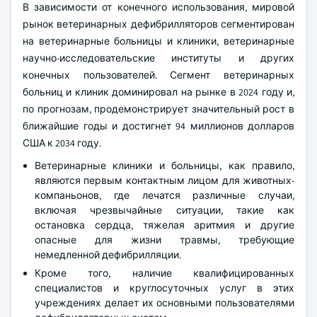
В зависимости от конечного использования, мировой
рынок ветеринарных дефибрилляторов сегментирован
на ветеринарные больницы и клиники, ветеринарные
научно-исследовательские институты и других
конечных пользователей. Сегмент ветеринарных
больниц и клиник доминировал на рынке в 2024 году и,
по прогнозам, продемонстрирует значительный рост в
ближайшие годы и достигнет 94 миллионов долларов
США к 2034 году.
Ветеринарные клиники и больницы, как правило,
являются первым контактным лицом для животных-
компаньонов, где лечатся различные случаи,
включая чрезвычайные ситуации, такие как
остановка сердца, тяжелая аритмия и другие
опасные для жизни травмы, требующие
немедленной дефибрилляции.
Кроме того, наличие квалифицированных
специалистов и круглосуточных услуг в этих
учреждениях делает их основными пользователями