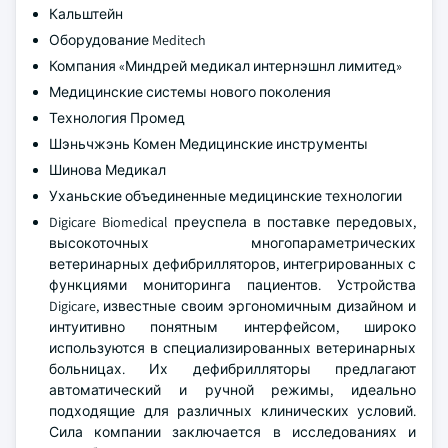
Кальштейн
Оборудование Meditech
Компания «Миндрей медикал интернэшнл лимитед»
Медицинские системы нового поколения
Технология Промед
Шэньчжэнь Комен Медицинские инструменты
Шинова Медикал
Уханьские объединенные медицинские технологии
Digicare Biomedical преуспела в поставке передовых,
высокоточных многопараметрических
ветеринарных дефибрилляторов, интегрированных с
функциями мониторинга пациентов. Устройства
Digicare, известные своим эргономичным дизайном и
интуитивно понятным интерфейсом, широко
используются в специализированных ветеринарных
больницах. Их дефибрилляторы предлагают
автоматический и ручной режимы, идеально
подходящие для различных клинических условий.
Сила компании заключается в исследованиях и