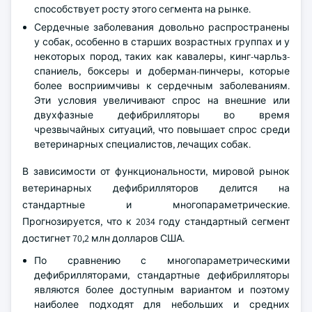
способствует росту этого сегмента на рынке.
Сердечные заболевания довольно распространены
у собак, особенно в старших возрастных группах и у
некоторых пород, таких как кавалеры, кинг-чарльз-
спаниель, боксеры и доберман-пинчеры, которые
более восприимчивы к сердечным заболеваниям.
Эти условия увеличивают спрос на внешние или
двухфазные дефибрилляторы во время
чрезвычайных ситуаций, что повышает спрос среди
ветеринарных специалистов, лечащих собак.
В зависимости от функциональности, мировой рынок
ветеринарных дефибрилляторов делится на
стандартные и многопараметрические.
Прогнозируется, что к 2034 году стандартный сегмент
достигнет 70,2 млн долларов США.
По сравнению с многопараметрическими
дефибрилляторами, стандартные дефибрилляторы
являются более доступным вариантом и поэтому
наиболее подходят для небольших и средних