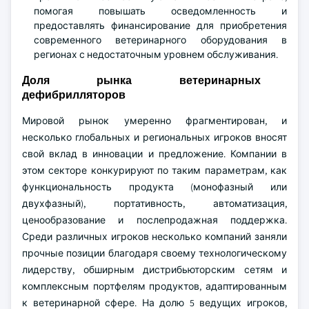
помогая повышать осведомленность и
предоставлять финансирование для приобретения
современного ветеринарного оборудования в
регионах с недостаточным уровнем обслуживания.
Доля рынка ветеринарных
дефибрилляторов
Мировой рынок умеренно фрагментирован, и
несколько глобальных и региональных игроков вносят
свой вклад в инновации и предложение. Компании в
этом секторе конкурируют по таким параметрам, как
функциональность продукта (монофазный или
двухфазный), портативность, автоматизация,
ценообразование и послепродажная поддержка.
Среди различных игроков несколько компаний заняли
прочные позиции благодаря своему технологическому
лидерству, обширным дистрибьюторским сетям и
комплексным портфелям продуктов, адаптированным
к ветеринарной сфере. На долю 5 ведущих игроков,