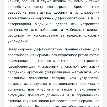
клиник, больниц и служб неотложной помощи также
способствует росту этого рынка. Кроме того,
разработка портативных, удобных в использовании
автоматических наружных дефибрилляторов (АНД) в
ветеринарной медицине делает эти устройства
доступными для небольших и мобильных клиник,
расширяя их использование за пределы сложных
учреждений.
Ветеринарные дефибрилляторы предназначены для
восстановления нормального сердечного ритма путем
применения терапевтического электрошока
(дефибрилляции) у животных с опасной для жизни
сердечной аритмией (фибрилляцией желудочков или
внезапной остановкой сердца). Эти устройства,
которые используются в ветеринарных клиниках и
больницах для животных, а также в экстренных
ситуациях, помогают домашним и, в ограниченной
степени, крупным животным восстановить нормальное
сердцебиение. Ветеринарные дефибрилляторы, как