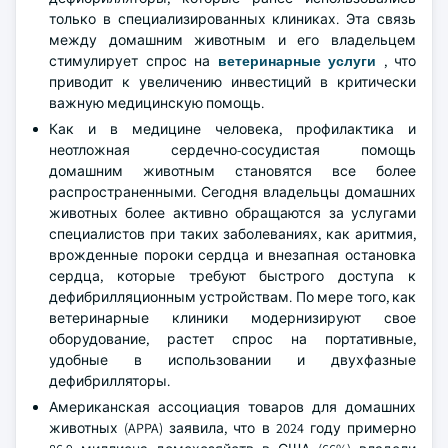
только в специализированных клиниках. Эта связь
между домашним животным и его владельцем
стимулирует спрос на
ветеринарные услуги
, что
приводит к увеличению инвестиций в критически
важную медицинскую помощь.
Как и в медицине человека, профилактика и
неотложная сердечно-сосудистая помощь
домашним животным становятся все более
распространенными. Сегодня владельцы домашних
животных более активно обращаются за услугами
специалистов при таких заболеваниях, как аритмия,
врожденные пороки сердца и внезапная остановка
сердца, которые требуют быстрого доступа к
дефибрилляционным устройствам. По мере того, как
ветеринарные клиники модернизируют свое
оборудование, растет спрос на портативные,
удобные в использовании и двухфазные
дефибрилляторы.
Американская ассоциация товаров для домашних
животных (APPA) заявила, что в 2024 году примерно