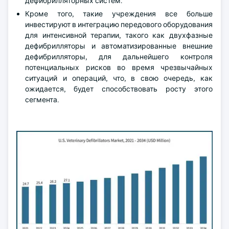
дефибрилляторных систем.
Кроме того, такие учреждения все больше
инвестируют в интеграцию передового оборудования
для интенсивной терапии, такого как двухфазные
дефибрилляторы и автоматизированные внешние
дефибрилляторы, для дальнейшего контроля
потенциальных рисков во время чрезвычайных
ситуаций и операций, что, в свою очередь, как
ожидается, будет способствовать росту этого
сегмента.