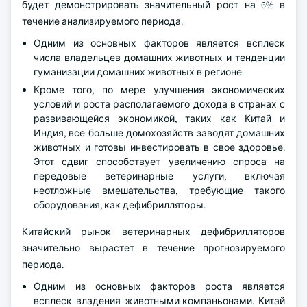
будет демонстрировать значительный рост на 6% в
течение анализируемого периода.
Одним из основных факторов является всплеск
числа владельцев домашних животных и тенденции
гуманизации домашних животных в регионе.
Кроме того, по мере улучшения экономических
условий и роста располагаемого дохода в странах с
развивающейся экономикой, таких как Китай и
Индия, все больше домохозяйств заводят домашних
животных и готовы инвестировать в свое здоровье.
Этот сдвиг способствует увеличению спроса на
передовые ветеринарные услуги, включая
неотложные вмешательства, требующие такого
оборудования, как дефибрилляторы.
Китайский рынок ветеринарных дефибрилляторов
значительно вырастет в течение прогнозируемого
периода.
Одним из основных факторов роста является
всплеск владения животными-компаньонами. Китай