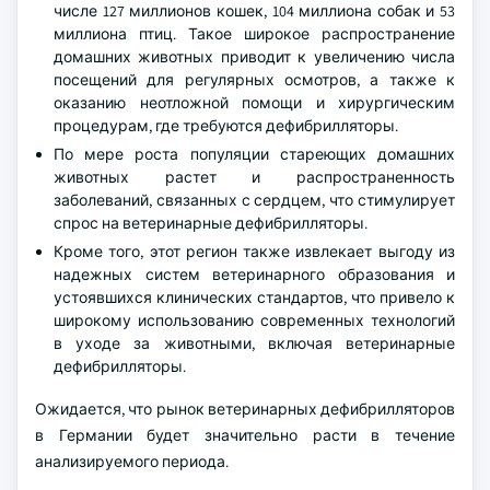
числе 127 миллионов кошек, 104 миллиона собак и 53
миллиона птиц. Такое широкое распространение
домашних животных приводит к увеличению числа
посещений для регулярных осмотров, а также к
оказанию неотложной помощи и хирургическим
процедурам, где требуются дефибрилляторы.
По мере роста популяции стареющих домашних
животных растет и распространенность
заболеваний, связанных с сердцем, что стимулирует
спрос на ветеринарные дефибрилляторы.
Кроме того, этот регион также извлекает выгоду из
надежных систем ветеринарного образования и
устоявшихся клинических стандартов, что привело к
широкому использованию современных технологий
в уходе за животными, включая ветеринарные
дефибрилляторы.
Ожидается, что рынок ветеринарных дефибрилляторов
в Германии будет значительно расти в течение
анализируемого периода.