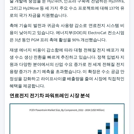
술 개발에 중점을 둔 Hy2Tech, 인프라 구축에 전념하는 Hy2Infra,
그리고 Hy2Move 등 세 가지 주요 수소 프로젝트에 대해 137억 유
로의 국가 자금을 지원했습니다.
촉매 기술의 발전과 귀금속 사용량 감소로 연료전지 시스템 비
용이 낮아지고 있습니다. 에너지부(DOE)의 ElectroCat 컨소시엄
은 3년 동안 PGM 프리 촉매 활성을 90% 개선했습니다.
재생 에너지 비용이 감소함에 따라 대형 전해질 전지 배포가 재
생 수소 생산 전환을 빠르게 추진하고 있습니다. 정책 입법자 지
원과 다양한 분야에서의 산업 수요 증가로 전 세계 전해질 전지
용량 증가가 초기 예측을 초과했습니다. 이 확장은 수소 공급 안
정성을 강화하고 라이프사이클 배출량을 줄여 시장에 직접적인
혜택을 제공합니다.
연료전지 전기차 파워트레인 시장 분석