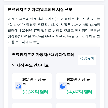
연료전지 전기차 파워트레인 시장 규모
2024년 글로벌 연료전지 전기차(FCEV) 파워트레인 시장 규모는
3억 6,220만 달러로 추정됩니다. 이 시장은 2025년 4억 4,670만
달러에서 2034년 37억 달러로 성장할 것으로 전망되며, 연평균
성장률(CAGR)은 26.6%로 Global Market Insights Inc.가 최근 발
표한 보고서에 따르면
연료전지 전기자동차(FCEV) 파워트레
공유하
기
인 시장 주요 인사이트
2024년 시장 규
2025년 시장 규
모
모
$ 3,622억 달러
$ 4,467억 달러