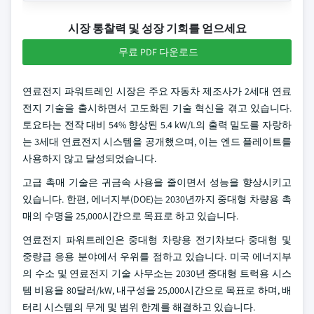
시장 통찰력 및 성장 기회를 얻으세요
무료 PDF 다운로드
연료전지 파워트레인 시장은 주요 자동차 제조사가 2세대 연료
전지 기술을 출시하면서 고도화된 기술 혁신을 겪고 있습니다.
토요타는 전작 대비 54% 향상된 5.4 kW/L의 출력 밀도를 자랑하
는 3세대 연료전지 시스템을 공개했으며, 이는 엔드 플레이트를
사용하지 않고 달성되었습니다.
고급 촉매 기술은 귀금속 사용을 줄이면서 성능을 향상시키고
있습니다. 한편, 에너지부(DOE)는 2030년까지 중대형 차량용 촉
매의 수명을 25,000시간으로 목표로 하고 있습니다.
연료전지 파워트레인은 중대형 차량용 전기차보다 중대형 및
중량급 응용 분야에서 우위를 점하고 있습니다. 미국 에너지부
의 수소 및 연료전지 기술 사무소는 2030년 중대형 트럭용 시스
템 비용을 80달러/kW, 내구성을 25,000시간으로 목표로 하며, 배
터리 시스템의 무게 및 범위 한계를 해결하고 있습니다.