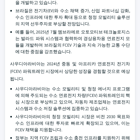
을 개발하고 있습니다.
브라질은 전기차(EV)와 수소 채택 증가, 산업 파트너십 강화,
수소 인프라에 대한 투자 확대 등으로 청정 모빌리티 솔루션
의 지역 선두주자로 부상할 전망입니다.
예를 들어, 2025년 7월 엠브라에르 오토모티브 테크놀로지스
는 발라드 파워 시스템과 협력하여 경상용차용 연료전지 모
듈을 개발하며 브라질의 FCEV 기술과 지속 가능한 교통 수단
에 대한 중점을 강조했습니다.
사우디아라비아는 2024년 중동 및 아프리카 연료전지 전기차
(FCEV) 파워트레인 시장에서 상당한 성장을 경험할 것으로 예상
됩니다.
사우디아라비아는 수소 모빌리티 및 청정 에너지 프로그램
에 의해 주도되는 수소 연료전지 차량(FCEV) 파워트레인의 핵
심 시장으로 부상하고 있으며, 자동차 제조업체는 연료전지
시스템과 수소 저장 솔루션에 집중하고 있습니다.
사우디아라비아의 청정 모빌리티 시장은 비전 2030 목표와
수소 인프라에 대한 투자로 빠르게 확장되고 있으며, 이는
FCEV 채택을 지원합니다.
정부는 지역 FCEV 조립과 수소 충전 인프라를 지원하기 위해