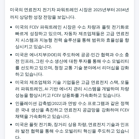
미국의 연료전지 전기차 파워트레인 시장은 2025년부터 2034년
까지 상당한 성장 전망을 보입니다.
미국의 FCEV 파워트레인 시장은 수소 차량과 플릿 전기화로
빠르게 성장하고 있으며, 자동차 제조업체들은 고급 연료전
지 시스템과 지능형 전력 솔루션을 통해 범위와 효율성을 향
상시키고 있습니다.
미국은 에너지부(DOE)의 주도하에 공공-민간 협력과 수소 충
전 인프라, 그린 수소 생산에 대한 투자를 통해 수소 모빌리티
를 선도하고 있으며, 청정 교통 기술 분야에서 리더십을 강화
하고 있습니다.
미국의 제조업체와 기술 기업들은 고급 연료전지 스택, 모듈
러 파워트레인, AI 기반 에너지 관리 시스템을 개발하며 차량
성능을 향상시키고 FCEV 상용화를 가속화하고 있습니다.
인플레이션 감축법(2022)과 연방 수소 프로그램과 같은 정책
은 국내 생산을 촉진하고 연료전지 공급망을 강화하며 FCEV
채택을 가속화하고 있습니다.
미국은 플릿 전기화, 장거리 상용 차량, 연료전지 기술과 인프
라 발전 협력을 통해 수소 모빌리티 혁신을 주도하고 있습니
다.