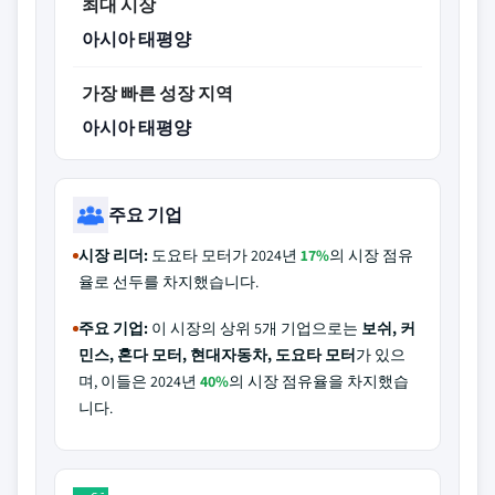
최대 시장
아시아 태평양
가장 빠른 성장 지역
아시아 태평양
주요 기업
시장 리더:
도요타 모터가 2024년
17%
의 시장 점유
율로 선두를 차지했습니다.
주요 기업:
이 시장의 상위 5개 기업으로는
보쉬, 커
민스, 혼다 모터, 현대자동차, 도요타 모터
가 있으
며, 이들은 2024년
40%
의 시장 점유율을 차지했습
니다.