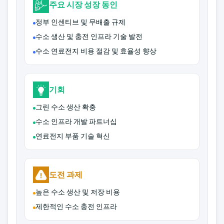
주요 시장 성장 동인
정부 인센티브 및 무배출 규제
수소 생산 및 충전 인프라 기술 발전
수소 연료전지 비용 절감 및 효율성 향상
기회
그린 수소 생산 확충
수소 인프라 개발 파트너십
연료전지 부품 기술 혁신
도전 과제
높은 수소 생산 및 저장 비용
제한적인 수소 충전 인프라