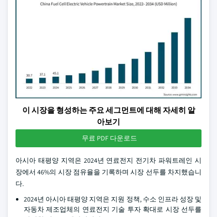
이 시장을 형성하는 주요 세그먼트에 대해 자세히 알
아보기
무료 PDF 다운로드
아시아 태평양 지역은 2024년 연료전지 전기차 파워트레인 시
장에서 46%의 시장 점유율을 기록하며 시장 선두를 차지했습니
다.
2024년 아시아 태평양 지역은 지원 정책, 수소 인프라 성장 및
자동차 제조업체의 연료전지 기술 투자 확대로 시장 선두를