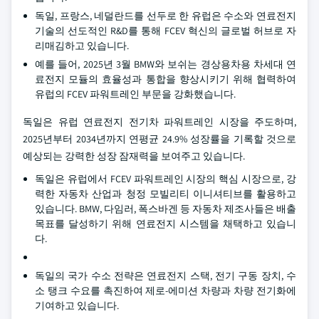
독일, 프랑스, 네덜란드를 선두로 한 유럽은 수소와 연료전지
기술의 선도적인 R&D를 통해 FCEV 혁신의 글로벌 허브로 자
리매김하고 있습니다.
예를 들어, 2025년 3월 BMW와 보쉬는 경상용차용 차세대 연
료전지 모듈의 효율성과 통합을 향상시키기 위해 협력하여
유럽의 FCEV 파워트레인 부문을 강화했습니다.
독일은 유럽 연료전지 전기차 파워트레인 시장을 주도하며,
2025년부터 2034년까지 연평균 24.9% 성장률을 기록할 것으로
예상되는 강력한 성장 잠재력을 보여주고 있습니다.
독일은 유럽에서 FCEV 파워트레인 시장의 핵심 시장으로, 강
력한 자동차 산업과 청정 모빌리티 이니셔티브를 활용하고
있습니다. BMW, 다임러, 폭스바겐 등 자동차 제조사들은 배출
목표를 달성하기 위해 연료전지 시스템을 채택하고 있습니
다.
독일의 국가 수소 전략은 연료전지 스택, 전기 구동 장치, 수
소 탱크 수요를 촉진하여 제로-에미션 차량과 차량 전기화에
기여하고 있습니다.