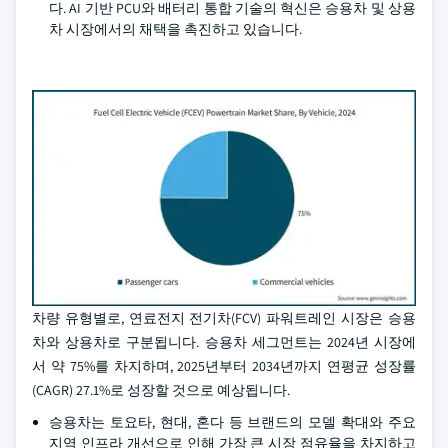
다. AI 기반 PCU와 배터리 통합 기술의 혁신은 승용차 및 상용
차 시장에서의 채택을 촉진하고 있습니다.
차량 유형별로, 연료전지 전기차(FCV) 파워트레인 시장은 승용
차와 상용차로 구분됩니다. 승용차 세그먼트는 2024년 시장에
서 약 75%를 차지하며, 2025년부터 2034년까지 연평균 성장률
(CAGR) 27.1%로 성장할 것으로 예상됩니다.
승용차는 토요타, 현대, 혼다 등 브랜드의 모델 확대와 주요
지역 인프라 개선으로 인해 가장 큰 시장 점유율을 차지하고