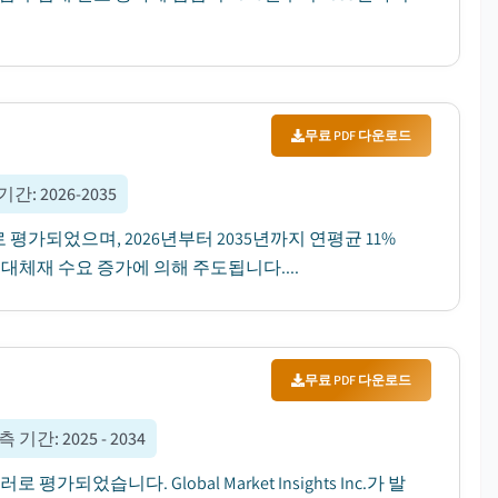
무료 PDF 다운로드
 기간
:
2026-2035
 평가되었으며, 2026년부터 2035년까지 연평균 11%
대체재 수요 증가에 의해 주도됩니다....
무료 PDF 다운로드
측 기간
:
2025 - 2034
되었습니다. Global Market Insights Inc.가 발