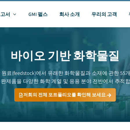
보고서
GMI 펄스
회사 소개
우리의 고객
바이오 기반 화학물질
(feedstock)에서 유래한 화학물질과 소재에 관한 55
, 완제품을 다양한 화학 계열 및 응용 분야 전반에서 추적합
저희의 전체 포트폴리오를 확인해 보세요.