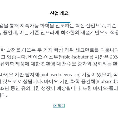
산업 개요
사용을 통해 지속가능 화학을 선도하는 혁신 산업으로, 기
 진행 중인데, 이는 기존 인프라에 최소한의 재설계만으로 적용될
을 이끄는 두 가지 핵심 하위 세그먼트를 다룹니다. 바이오 기반 
. 바이오-이소부텐(bio-isobutene) 시장은 2024년에 
존 석유화학 제품에 대한 친환경 대안 수요 증가와 강화되는 
된 바이오 기반 탈지제(biobased degreaser) 시장이 
 것으로 예상됩니다. 바이오 기반 화학 중간체(Biobased Che
32년 동안 유의미한 성장이 예상됩니다. 또한 바이오-폴리에틸렌은
니다.
더 읽기