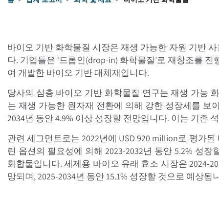
바이오 기반 화학물질 시장은 재생 가능한 자원 기반 
다. 기업들은 ‘드롭인(drop-in) 화학물질’로 재창조를
여 개발한 바이오 기반 대체재입니다.
당사의 심층 바이오 기반 화학물질 연구는 재생 가능 화학 발전
는 재생 가능한 원자재 전환에 의해 강한 성장세를 보이고 있습니다
2034년 동안 4.9% 이상 성장할 전망입니다. 이는 기
관련 세그먼트로는 2022년에 USD 920 million로 평가
린 옵션의 필요성에 의해 2023-2032년 동안 5.2% 성장할
화합물입니다. 세제용 바이오 유래 효소 시장은 2024-20
망되며, 2025-2034년 동안 15.1% 성장할 것으로 예상됩