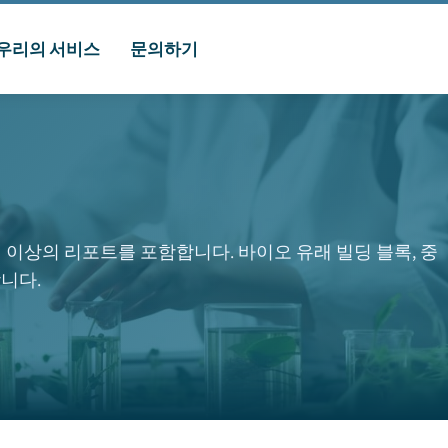
우리의 서비스
문의하기
개 이상의 리포트를 포함합니다. 바이오 유래 빌딩 블록, 중
니다.