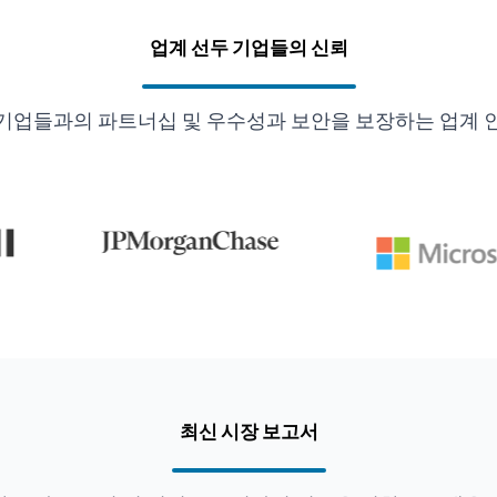
업계 선두 기업들의 신뢰
기업들과의 파트너십 및 우수성과 보안을 보장하는 업계 
최신 시장 보고서