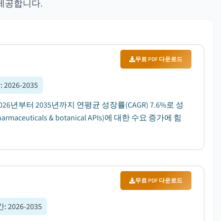
제공합니다.
무료 PDF 다운로드
간
:
2026-2035
26년부터 2035년까지 연평균 성장률(CAGR) 7.6%로 성
ticals & botanical APIs)에 대한 수요 증가에 힘
무료 PDF 다운로드
간
:
2026-2035