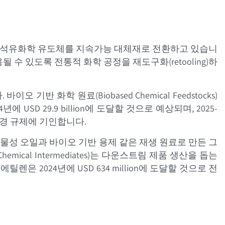
존 석유화학 유도체를 지속가능 대체재로 전환하고 있습니
 수 있도록 전통적 화학 공정을 재도구화(retooling)하
화학 원료(Biobased Chemical Feedstocks)
USD 29.9 billion에 도달할 것으로 예상되며, 2025-
환경 규제에 기인합니다.
있으며, 식물성 오일과 바이오 기반 용제 같은 재생 원료로 만든 그
mical Intermediates)는 다운스트림 제품 생산을 돕는
 2024년에 USD 634 million에 도달할 것으로 전