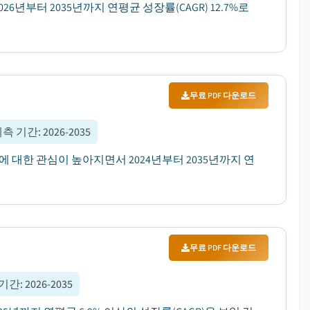
26년부터 2035년까지 연평균 성장률(CAGR) 12.7%로
무료 PDF 다운로드
예측 기간
:
2026-2035
에 대한 관심이 높아지면서 2024년부터 2035년까지 연
무료 PDF 다운로드
 기간
:
2026-2035