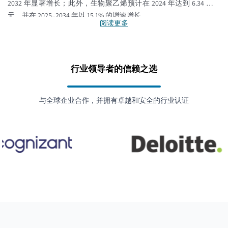
2032 年显著增长；此外，生物聚乙烯预计在 2024 年达到 6.34 亿美
元，并在 2025–2034 年以 15.1% 的增速增长。
阅读更多
行业领导者的信赖之选
与全球企业合作，并拥有卓越和安全的行业认证