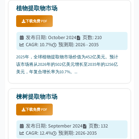
植物提取物市场
下载免费 PDF
发布日期
:
October 2024
页数
:
210
CAGR:
10.7
%
预测期
:
2026 - 2035
2025年，全球植物提取物市场价值为452亿美元。预计
该市场将从2026年的502亿美元增长至2035年的1256亿
美元，年复合增长率为10.7%。...
楝树提取物市场
下载免费 PDF
发布日期
:
September 2024
页数
:
132
CAGR:
12.4
%
预测期
:
2026-2035