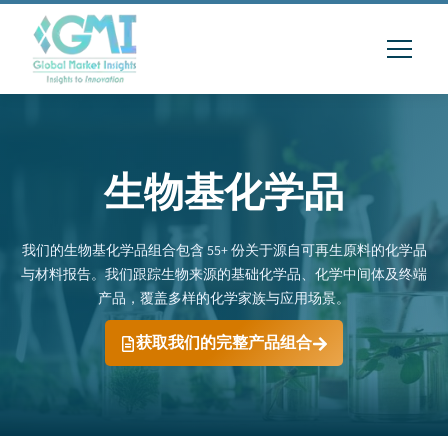
生物基化学品
我们的生物基化学品组合包含 55+ 份关于源自可再生原料的化学品
与材料报告。我们跟踪生物来源的基础化学品、化学中间体及终端
产品，覆盖多样的化学家族与应用场景。
获取我们的完整产品组合